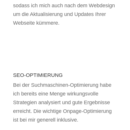
sodass ich mich auch nach dem Webdesign
um die Aktualisierung und Updates Ihrer
Webseite kümmere.
SEO-OPTIMIERUNG
Bei der Suchmaschinen-Optimierung habe
ich bereits eine Menge wirkungsvolle
Strategien analysiert und gute Ergebnisse
erreicht. Die wichtige Onpage-Optimierung
ist bei mir generell inklusive.