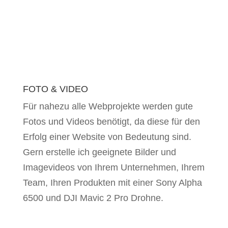
FOTO & VIDEO
Für nahezu alle Webprojekte werden gute
Fotos und Videos benötigt, da diese für den
Erfolg einer Website von Bedeutung sind.
Gern erstelle ich geeignete Bilder und
Imagevideos von Ihrem Unternehmen, Ihrem
Team, Ihren Produkten mit einer Sony Alpha
6500 und DJI Mavic 2 Pro Drohne.