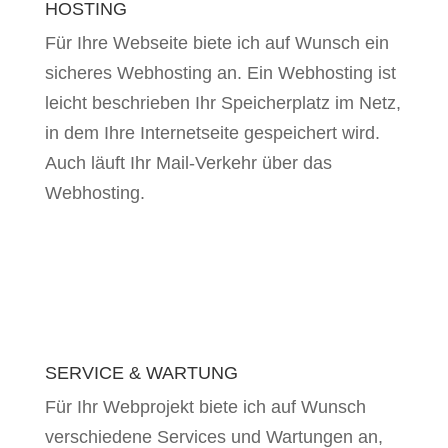
HOSTING
Für Ihre Webseite biete ich auf Wunsch ein
sicheres Webhosting an. Ein Webhosting ist
leicht beschrieben Ihr Speicherplatz im Netz,
in dem Ihre Internetseite gespeichert wird.
Auch läuft Ihr Mail-Verkehr über das
Webhosting.
SERVICE & WARTUNG
Für Ihr Webprojekt biete ich auf Wunsch
verschiedene Services und Wartungen an,