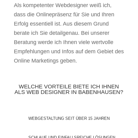
Als kompetenter Webdesigner weiß ich,
dass die Onlinepräsenz für Sie und Ihren
Erfolg essentiell ist. Aus diesem Grund
berate ich Sie detailgenau. Bei unserer
Beratung werde ich Ihnen viele wertvolle
Empfehlungen und Infos auf dem Gebiet des
Online Marketings geben.
WELCHE VORTEILE BIETE ICH IHNEN
ALS WEB DESIGNER IN BABENHAUSEN?
WEBGESTALTUNG SEIT ÜBER 15 JAHREN
SCHLAUE UND EINFALLSREICHE LÖSUNGEN