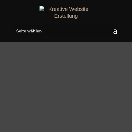
Seite wählen