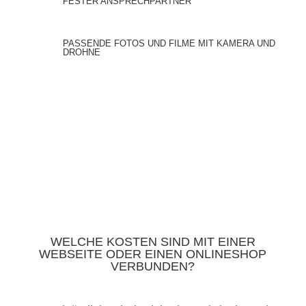
FESTER ANSPRECHPARTNER
PASSENDE FOTOS UND FILME MIT KAMERA UND
DROHNE
WELCHE KOSTEN SIND MIT EINER
WEBSEITE ODER EINEN ONLINESHOP
VERBUNDEN?