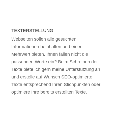
TEXTERSTELLUNG
Webseiten sollen alle gesuchten
Informationen beinhalten und einen
Mehrwert bieten. Ihnen fallen nicht die
passenden Worte ein? Beim Schreiben der
Texte biete ich gern meine Unterstützung an
und erstelle auf Wunsch SEO-optimierte
Texte entsprechend Ihren Stichpunkten oder
optimiere Ihre bereits erstellten Texte.