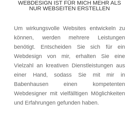
WEBDESIGN IST FÜR MICH MEHR ALS
NUR WEBSEITEN ERSTELLEN
Um wirkungsvolle Websites entwickeln zu
können, werden mehrere Leistungen
benötigt. Entscheiden Sie sich für ein
Webdesign von mir, erhalten Sie eine
Vielzahl an kreativen Dienstleistungen aus
einer Hand, sodass Sie mit mir in
Babenhausen einen kompetenten
Webdesigner mit vielfälltigen Möglichkeiten
und Erfahrungen gefunden haben.