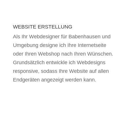
WEBSITE ERSTELLUNG
Als Ihr Webdesigner für Babenhausen und
Umgebung designe ich Ihre Internetseite
oder Ihren Webshop nach Ihren Wünschen.
Grundsätzlich entwickle ich Webdesigns
responsive, sodass Ihre Website auf allen
Endgeräten angezeigt werden kann.