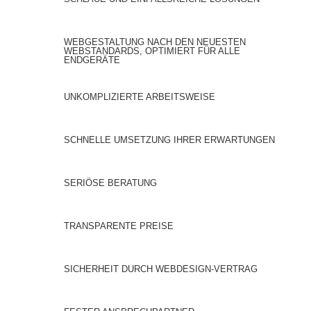
WEBGESTALTUNG NACH DEN NEUESTEN
WEBSTANDARDS, OPTIMIERT FÜR ALLE
ENDGERÄTE
UNKOMPLIZIERTE ARBEITSWEISE
SCHNELLE UMSETZUNG IHRER ERWARTUNGEN
SERIÖSE BERATUNG
TRANSPARENTE PREISE
SICHERHEIT DURCH WEBDESIGN-VERTRAG