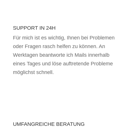
SUPPORT IN 24H
Für mich ist es wichtig, Ihnen bei Problemen
oder Fragen rasch helfen zu können. An
Werktagen beantworte ich Mails innerhalb
eines Tages und löse auftretende Probleme
möglichst schnell.
UMFANGREICHE BERATUNG