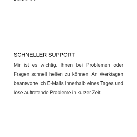
SCHNELLER SUPPORT
Mir ist es wichtig, Ihnen bei Problemen oder
Fragen schnell helfen zu können. An Werktagen
beantworte ich E-Mails innerhalb eines Tages und
löse auftretende Probleme in kurzer Zeit.