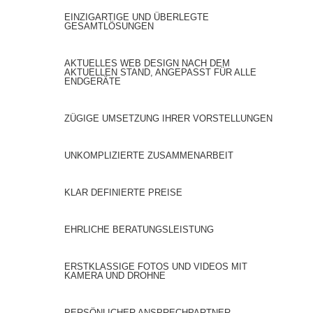
EINZIGARTIGE UND ÜBERLEGTE
GESAMTLÖSUNGEN
AKTUELLES WEB DESIGN NACH DEM
AKTUELLEN STAND, ANGEPASST FÜR ALLE
ENDGERÄTE
ZÜGIGE UMSETZUNG IHRER VORSTELLUNGEN
UNKOMPLIZIERTE ZUSAMMENARBEIT
KLAR DEFINIERTE PREISE
EHRLICHE BERATUNGSLEISTUNG
ERSTKLASSIGE FOTOS UND VIDEOS MIT
KAMERA UND DROHNE
PERSÖNLICHER ANSPRECHPARTNER