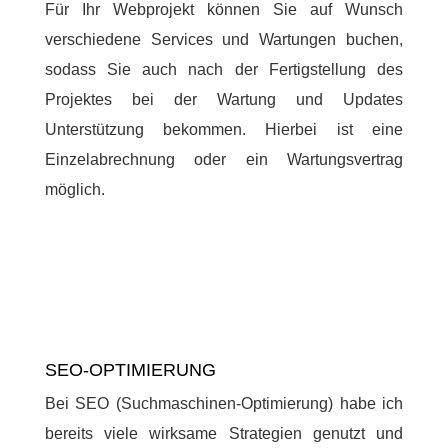
Für Ihr Webprojekt können Sie auf Wunsch
verschiedene Services und Wartungen buchen,
sodass Sie auch nach der Fertigstellung des
Projektes bei der Wartung und Updates
Unterstützung bekommen. Hierbei ist eine
Einzelabrechnung oder ein Wartungsvertrag
möglich.
SEO-OPTIMIERUNG
Bei SEO (Suchmaschinen-Optimierung) habe ich
bereits viele wirksame Strategien genutzt und