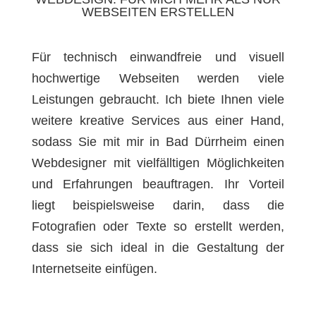
WEBSEITEN ERSTELLEN
Für technisch einwandfreie und visuell
hochwertige Webseiten werden viele
Leistungen gebraucht. Ich biete Ihnen viele
weitere kreative Services aus einer Hand,
sodass Sie mit mir in Bad Dürrheim einen
Webdesigner mit vielfälltigen Möglichkeiten
und Erfahrungen beauftragen. Ihr Vorteil
liegt beispielsweise darin, dass die
Fotografien oder Texte so erstellt werden,
dass sie sich ideal in die Gestaltung der
Internetseite einfügen.