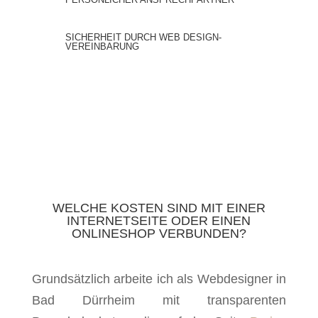
SICHERHEIT DURCH WEB DESIGN-
VEREINBARUNG
WELCHE KOSTEN SIND MIT EINER
INTERNETSEITE ODER EINEN
ONLINESHOP VERBUNDEN?
Grundsätzlich arbeite ich als Webdesigner in
Bad Dürrheim mit transparenten