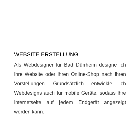
WEBSITE ERSTELLUNG
Als Webdesigner für Bad Dürrheim designe ich
Ihre Website oder Ihren Online-Shop nach Ihren
Vorstellungen. Grundsätzlich entwickle ich
Webdesigns auch für mobile Geräte, sodass Ihre
Internetseite auf jedem Endgerät angezeigt
werden kann.