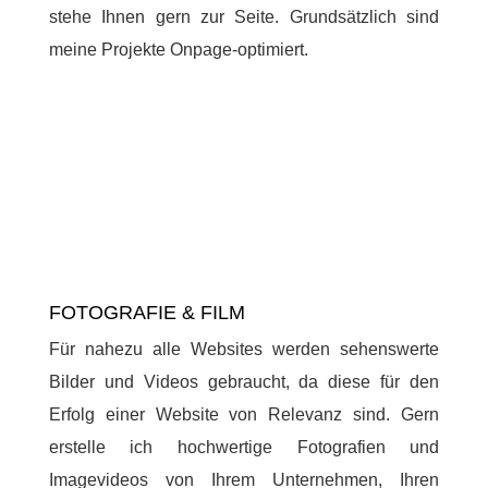
stehe Ihnen gern zur Seite. Grundsätzlich sind
meine Projekte Onpage-optimiert.
FOTOGRAFIE & FILM
Für nahezu alle Websites werden sehenswerte
Bilder und Videos gebraucht, da diese für den
Erfolg einer Website von Relevanz sind. Gern
erstelle ich hochwertige Fotografien und
Imagevideos von Ihrem Unternehmen, Ihren