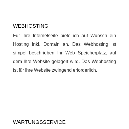
WEBHOSTING
Für Ihre Internetseite biete ich auf Wunsch ein
Hosting inkl. Domain an. Das Webhosting ist
simpel beschrieben Ihr Web Speicherplatz, auf
dem Ihre Website gelagert wird. Das Webhosting
ist für Ihre Website zwingend erforderlich.
WARTUNGSSERVICE