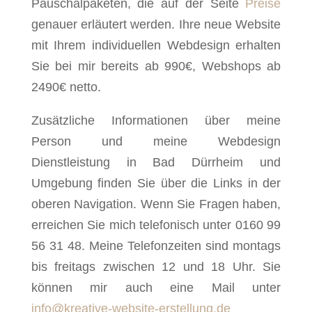
Pauschalpaketen, die auf der Seite
Preise
genauer erläutert werden. Ihre neue Website
mit Ihrem individuellen Webdesign erhalten
Sie bei mir bereits ab 990€, Webshops ab
2490€ netto.
Zusätzliche Informationen über meine
Person und meine Webdesign
Dienstleistung in Bad Dürrheim und
Umgebung finden Sie über die Links in der
oberen Navigation. Wenn Sie Fragen haben,
erreichen Sie mich telefonisch unter 0160 99
56 31 48. Meine Telefonzeiten sind montags
bis freitags zwischen 12 und 18 Uhr. Sie
können mir auch eine Mail unter
info@kreative-website-erstellung.de