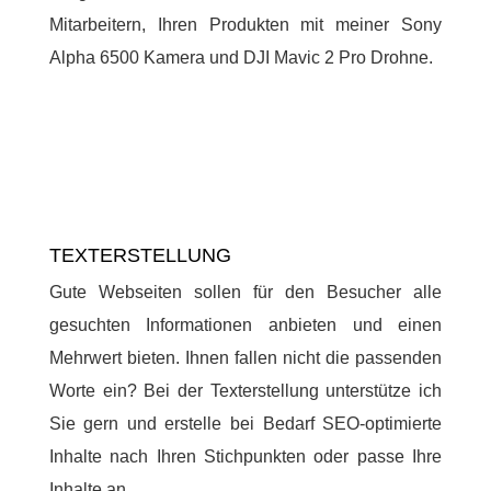
Mitarbeitern, Ihren Produkten mit meiner Sony
Alpha 6500 Kamera und DJI Mavic 2 Pro Drohne.
TEXTERSTELLUNG
Gute Webseiten sollen für den Besucher alle
gesuchten Informationen anbieten und einen
Mehrwert bieten. Ihnen fallen nicht die passenden
Worte ein? Bei der Texterstellung unterstütze ich
Sie gern und erstelle bei Bedarf SEO-optimierte
Inhalte nach Ihren Stichpunkten oder passe Ihre
Inhalte an.