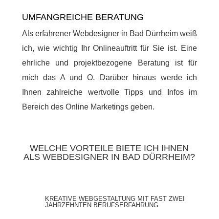
UMFANGREICHE BERATUNG
Als erfahrener Webdesigner in Bad Dürrheim weiß
ich, wie wichtig Ihr Onlineauftritt für Sie ist. Eine
ehrliche und projektbezogene Beratung ist für
mich das A und O. Darüber hinaus werde ich
Ihnen zahlreiche wertvolle Tipps und Infos im
Bereich des Online Marketings geben.
WELCHE VORTEILE BIETE ICH IHNEN
ALS WEBDESIGNER IN BAD DÜRRHEIM?
KREATIVE WEBGESTALTUNG MIT FAST ZWEI
JAHRZEHNTEN BERUFSERFAHRUNG