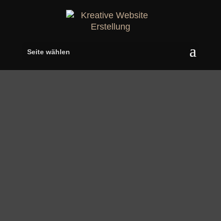
Seite wählen