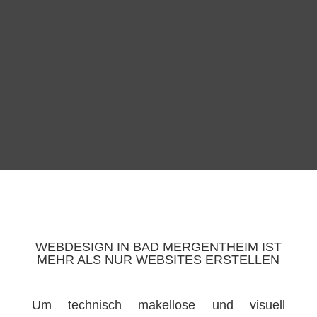
WEBDESIGN IN BAD MERGENTHEIM IST
MEHR ALS NUR WEBSITES ERSTELLEN
Um technisch makellose und visuell