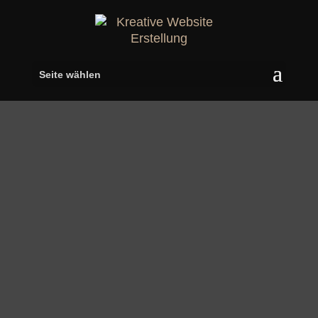
Seite wählen