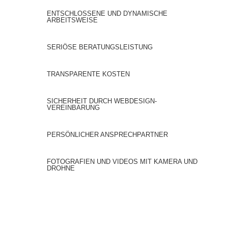
ENTSCHLOSSENE UND DYNAMISCHE
ARBEITSWEISE
SERIÖSE BERATUNGSLEISTUNG
TRANSPARENTE KOSTEN
SICHERHEIT DURCH WEBDESIGN-
VEREINBARUNG
PERSÖNLICHER ANSPRECHPARTNER
FOTOGRAFIEN UND VIDEOS MIT KAMERA UND
DROHNE