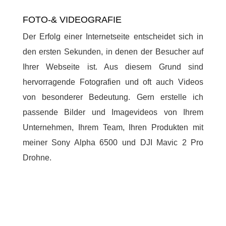
FOTO-& VIDEOGRAFIE
Der Erfolg einer Internetseite entscheidet sich in
den ersten Sekunden, in denen der Besucher auf
Ihrer Webseite ist. Aus diesem Grund sind
hervorragende Fotografien und oft auch Videos
von besonderer Bedeutung. Gern erstelle ich
passende Bilder und Imagevideos von Ihrem
Unternehmen, Ihrem Team, Ihren Produkten mit
meiner Sony Alpha 6500 und DJI Mavic 2 Pro
Drohne.