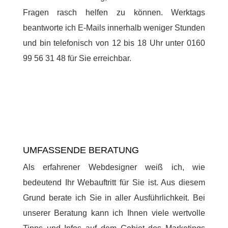
Fragen rasch helfen zu können. Werktags
beantworte ich E-Mails innerhalb weniger Stunden
und bin telefonisch von 12 bis 18 Uhr unter 0160
99 56 31 48 für Sie erreichbar.
UMFASSENDE BERATUNG
Als erfahrener Webdesigner weiß ich, wie
bedeutend Ihr Webauftritt für Sie ist. Aus diesem
Grund berate ich Sie in aller Ausführlichkeit. Bei
unserer Beratung kann ich Ihnen viele wertvolle