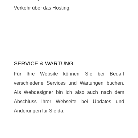
Verkehr über das Hosting.
SERVICE & WARTUNG
Für Ihre Website können Sie bei Bedarf
verschiedene Services und Wartungen buchen.
Als Webdesigner bin ich also auch nach dem
Abschluss Ihrer Webseite bei Updates und
Änderungen für Sie da.