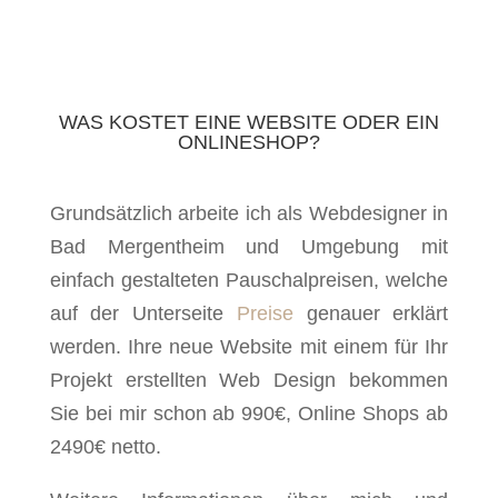
WAS KOSTET EINE WEBSITE ODER EIN
ONLINESHOP?
Grundsätzlich arbeite ich als Webdesigner in
Bad Mergentheim und Umgebung mit
einfach gestalteten Pauschalpreisen, welche
auf der Unterseite
Preise
genauer erklärt
werden. Ihre neue Website mit einem für Ihr
Projekt erstellten Web Design bekommen
Sie bei mir schon ab 990€, Online Shops ab
2490€ netto.