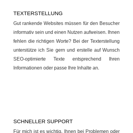
TEXTERSTELLUNG
Gut rankende Websites müssen für den Besucher
informativ sein und einen Nutzen aufweisen. Ihnen
fehlen die richtigen Worte? Bei der Texterstellung
unterstütze ich Sie gern und erstelle auf Wunsch
SEO-optimierte Texte entsprechend Ihren
Informationen oder passe Ihre Inhalte an.
SCHNELLER SUPPORT
Für mich ist es wichtig, Ihnen bei Problemen oder