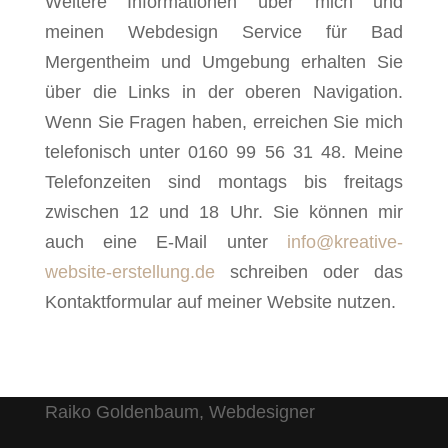
Weitere Informationen über mich und
meinen Webdesign Service für Bad
Mergentheim und Umgebung erhalten Sie
über die Links in der oberen Navigation.
Wenn Sie Fragen haben, erreichen Sie mich
telefonisch unter 0160 99 56 31 48. Meine
Telefonzeiten sind montags bis freitags
zwischen 12 und 18 Uhr. Sie können mir
auch eine E-Mail unter
info@kreative-
website-erstellung.de
schreiben oder das
Kontaktformular auf meiner Website nutzen.
Raiko Goldenbaum, Webdesigner