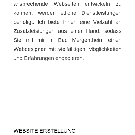
ansprechende Webseiten entwickeln zu
können, werden etliche Dienstleistungen
benötigt. Ich biete Ihnen eine Vielzahl an
Zusatzleistungen aus einer Hand, sodass
Sie mit mir in Bad Mergentheim einen
Webdesigner mit vielfälltigen Möglichkeiten
und Erfahrungen engagieren.
WEBSITE ERSTELLUNG