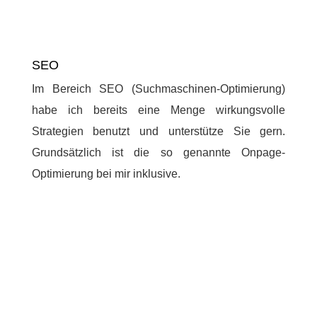
SEO
Im Bereich SEO (Suchmaschinen-Optimierung)
habe ich bereits eine Menge wirkungsvolle
Strategien benutzt und unterstütze Sie gern.
Grundsätzlich ist die so genannte Onpage-
Optimierung bei mir inklusive.