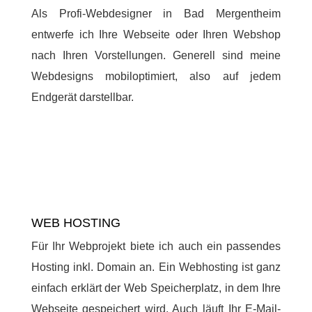
Als Profi-Webdesigner in Bad Mergentheim
entwerfe ich Ihre Webseite oder Ihren Webshop
nach Ihren Vorstellungen. Generell sind meine
Webdesigns mobiloptimiert, also auf jedem
Endgerät darstellbar.
WEB HOSTING
Für Ihr Webprojekt biete ich auch ein passendes
Hosting inkl. Domain an. Ein Webhosting ist ganz
einfach erklärt der Web Speicherplatz, in dem Ihre
Webseite gespeichert wird. Auch läuft Ihr E-Mail-