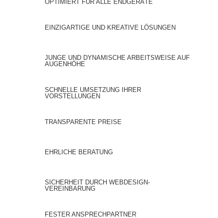
OPTIMIERT FÜR ALLE ENDGERÄTE
EINZIGARTIGE UND KREATIVE LÖSUNGEN
JUNGE UND DYNAMISCHE ARBEITSWEISE AUF
AUGENHÖHE
SCHNELLE UMSETZUNG IHRER
VORSTELLUNGEN
TRANSPARENTE PREISE
EHRLICHE BERATUNG
SICHERHEIT DURCH WEBDESIGN-
VEREINBARUNG
FESTER ANSPRECHPARTNER