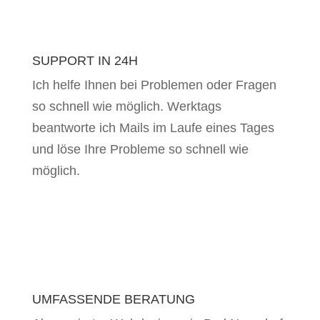
SUPPORT IN 24H
Ich helfe Ihnen bei Problemen oder Fragen
so schnell wie möglich. Werktags
beantworte ich Mails im Laufe eines Tages
und löse Ihre Probleme so schnell wie
möglich.
UMFASSENDE BERATUNG