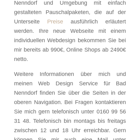
Nenndorf und Umgebung mit einfach
gestalteten Pauschalpaketen, die auf der
Unterseite
Preise
ausführlich erläutert
werden. Ihre neue Webseite mit einem
individuellen Webdesign bekommen Sie bei
mir bereits ab 990€, Online Shops ab 2490€
netto.
Weitere Informationen über mich und
meinen Web Design Service für Bad
Nenndorf finden Sie über die Seiten in der
oberen Navigation. Bei Fragen kontaktieren
Sie mich gern telefonisch unter 0160 99 56
31 48. Telefonisch bin montags bis freitags
zwischen 12 und 18 Uhr erreichbar. Gern
können Sie mir auch eine Mail unter