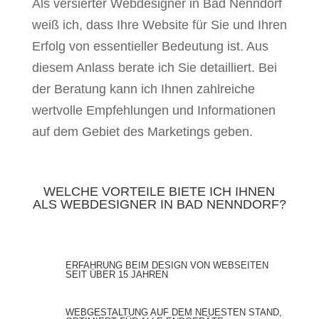
Als versierter Webdesigner in Bad Nenndorf
weiß ich, dass Ihre Website für Sie und Ihren
Erfolg von essentieller Bedeutung ist. Aus
diesem Anlass berate ich Sie detailliert. Bei
der Beratung kann ich Ihnen zahlreiche
wertvolle Empfehlungen und Informationen
auf dem Gebiet des Marketings geben.
WELCHE VORTEILE BIETE ICH IHNEN
ALS WEBDESIGNER IN BAD NENNDORF?
ERFAHRUNG BEIM DESIGN VON WEBSEITEN
SEIT ÜBER 15 JAHREN
WEBGESTALTUNG AUF DEM NEUESTEN STAND,