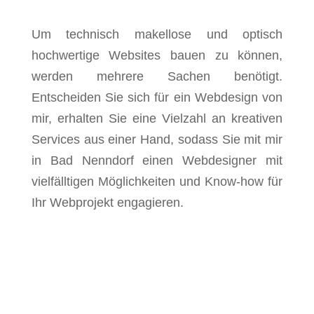
Um technisch makellose und optisch
hochwertige Websites bauen zu können,
werden mehrere Sachen benötigt.
Entscheiden Sie sich für ein Webdesign von
mir, erhalten Sie eine Vielzahl an kreativen
Services aus einer Hand, sodass Sie mit mir
in Bad Nenndorf einen Webdesigner mit
vielfälltigen Möglichkeiten und Know-how für
Ihr Webprojekt engagieren.