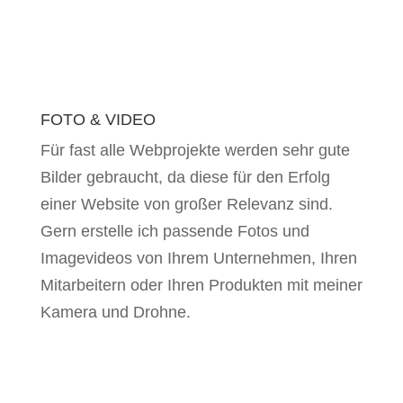
FOTO & VIDEO
Für fast alle Webprojekte werden sehr gute
Bilder gebraucht, da diese für den Erfolg
einer Website von großer Relevanz sind.
Gern erstelle ich passende Fotos und
Imagevideos von Ihrem Unternehmen, Ihren
Mitarbeitern oder Ihren Produkten mit meiner
Kamera und Drohne.