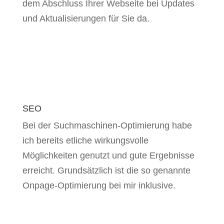
dem Abschluss Ihrer Webseite bei Updates
und Aktualisierungen für Sie da.
SEO
Bei der Suchmaschinen-Optimierung habe
ich bereits etliche wirkungsvolle
Möglichkeiten genutzt und gute Ergebnisse
erreicht. Grundsätzlich ist die so genannte
Onpage-Optimierung bei mir inklusive.