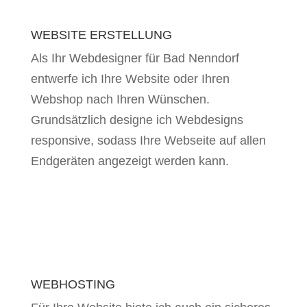
WEBSITE ERSTELLUNG
Als Ihr Webdesigner für Bad Nenndorf
entwerfe ich Ihre Website oder Ihren
Webshop nach Ihren Wünschen.
Grundsätzlich designe ich Webdesigns
responsive, sodass Ihre Webseite auf allen
Endgeräten angezeigt werden kann.
WEBHOSTING