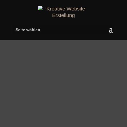
Seite wählen