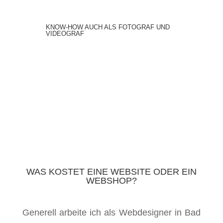
KNOW-HOW AUCH ALS FOTOGRAF UND
VIDEOGRAF
WAS KOSTET EINE WEBSITE ODER EIN
WEBSHOP?
Generell arbeite ich als Webdesigner in Bad