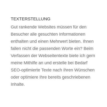
TEXTERSTELLUNG
Gut rankende Websites müssen für den
Besucher alle gesuchten Informationen
enthalten und einen Mehrwert bieten. Ihnen
fallen nicht die passenden Worte ein? Beim
Verfassen der Webseitentexte biete ich gern
meine Mithilfe an und erstelle bei Bedarf
SEO-optimierte Texte nach Ihren Wünschen
oder optimiere Ihre bereits geschriebenen
Inhalte.