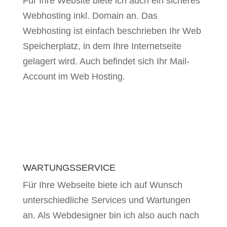
Für Ihre Website biete ich auch ein sicheres
Webhosting inkl. Domain an. Das
Webhosting ist einfach beschrieben Ihr Web
Speicherplatz, in dem Ihre Internetseite
gelagert wird. Auch befindet sich Ihr Mail-
Account im Web Hosting.
WARTUNGSSERVICE
Für Ihre Webseite biete ich auf Wunsch
unterschiedliche Services und Wartungen
an. Als Webdesigner bin ich also auch nach