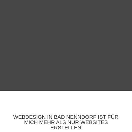
WEBDESIGN IN BAD NENNDORF IST FÜR
MICH MEHR ALS NUR WEBSITES
ERSTELLEN