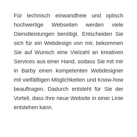
Für technisch einwandfreie und optisch
hochwertige Webseiten werden viele
Dienstleistungen benötigt. Entscheiden Sie
sich für ein Webdesign von mir, bekommen
Sie auf Wunsch eine Vielzahl an kreativen
Services aus einer Hand, sodass Sie mit mir
in Barby einen kompetenten Webdesigner
mit vielfälltigen Möglichkeiten und Know-how
beauftragen. Dadurch entsteht für Sie der
Vorteil, dass Ihre neue Website in einer Linie
entstehen kann.