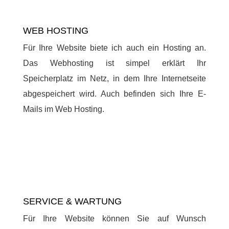
WEB HOSTING
Für Ihre Website biete ich auch ein Hosting an.
Das Webhosting ist simpel erklärt Ihr
Speicherplatz im Netz, in dem Ihre Internetseite
abgespeichert wird. Auch befinden sich Ihre E-
Mails im Web Hosting.
SERVICE & WARTUNG
Für Ihre Website können Sie auf Wunsch