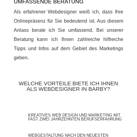
UMFASSENDE BERATUNG
Als erfahrener Webdesigner weiß ich, dass Ihre
Onlinepräsenz für Sie bedeutend ist. Aus diesem
Anlass berate ich Sie umfassend. Bei unserer
Beratung kann ich Ihnen zahlreiche hilfreiche
Tipps und Infos auf dem Gebiet des Marketings
geben.
WELCHE VORTEILE BIETE ICH IHNEN
ALS WEBDESIGNER IN BARBY?
KREATIVES WEB DESIGN UND MARKETING MIT
FAST ZWEI JAHRZEHNTEN BERUFSERFAHRUNG
WEBGESTALTUNG NACH DEN NEUESTEN