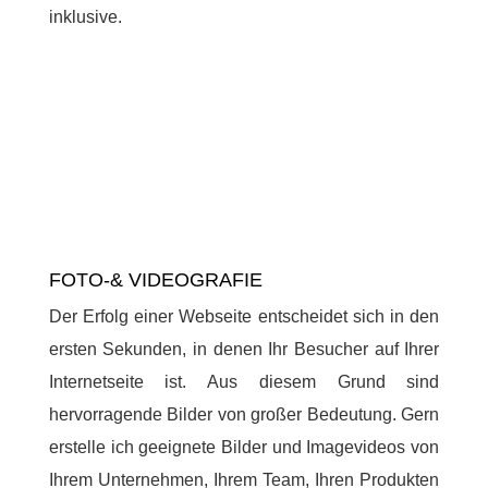
inklusive.
FOTO-& VIDEOGRAFIE
Der Erfolg einer Webseite entscheidet sich in den
ersten Sekunden, in denen Ihr Besucher auf Ihrer
Internetseite ist. Aus diesem Grund sind
hervorragende Bilder von großer Bedeutung. Gern
erstelle ich geeignete Bilder und Imagevideos von
Ihrem Unternehmen, Ihrem Team, Ihren Produkten