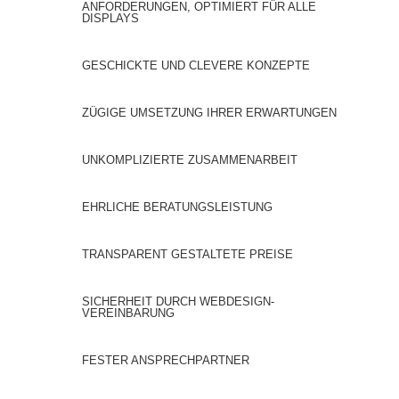
ANFORDERUNGEN, OPTIMIERT FÜR ALLE
DISPLAYS
GESCHICKTE UND CLEVERE KONZEPTE
ZÜGIGE UMSETZUNG IHRER ERWARTUNGEN
UNKOMPLIZIERTE ZUSAMMENARBEIT
EHRLICHE BERATUNGSLEISTUNG
TRANSPARENT GESTALTETE PREISE
SICHERHEIT DURCH WEBDESIGN-
VEREINBARUNG
FESTER ANSPRECHPARTNER