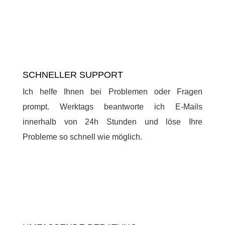
SCHNELLER SUPPORT
Ich helfe Ihnen bei Problemen oder Fragen
prompt. Werktags beantworte ich E-Mails
innerhalb von 24h Stunden und löse Ihre
Probleme so schnell wie möglich.