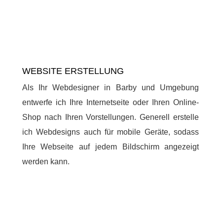
WEBSITE ERSTELLUNG
Als Ihr Webdesigner in Barby und Umgebung
entwerfe ich Ihre Internetseite oder Ihren Online-
Shop nach Ihren Vorstellungen. Generell erstelle
ich Webdesigns auch für mobile Geräte, sodass
Ihre Webseite auf jedem Bildschirm angezeigt
werden kann.