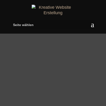
Seite wählen