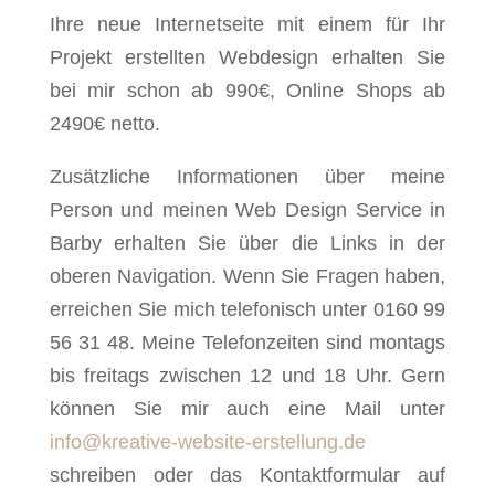
Ihre neue Internetseite mit einem für Ihr
Projekt erstellten Webdesign erhalten Sie
bei mir schon ab 990€, Online Shops ab
2490€ netto.
Zusätzliche Informationen über meine
Person und meinen Web Design Service in
Barby erhalten Sie über die Links in der
oberen Navigation. Wenn Sie Fragen haben,
erreichen Sie mich telefonisch unter 0160 99
56 31 48. Meine Telefonzeiten sind montags
bis freitags zwischen 12 und 18 Uhr. Gern
können Sie mir auch eine Mail unter
info@kreative-website-erstellung.de
schreiben oder das Kontaktformular auf