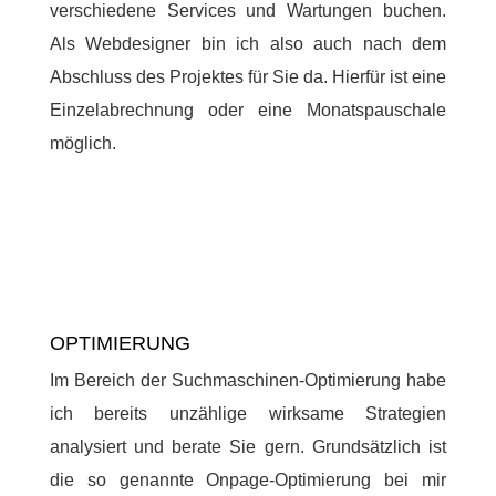
verschiedene Services und Wartungen buchen.
Als Webdesigner bin ich also auch nach dem
Abschluss des Projektes für Sie da. Hierfür ist eine
Einzelabrechnung oder eine Monatspauschale
möglich.
OPTIMIERUNG
Im Bereich der Suchmaschinen-Optimierung habe
ich bereits unzählige wirksame Strategien
analysiert und berate Sie gern. Grundsätzlich ist
die so genannte Onpage-Optimierung bei mir