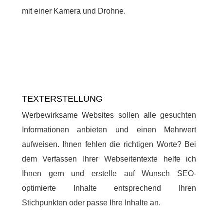
mit einer Kamera und Drohne.
TEXTERSTELLUNG
Werbewirksame Websites sollen alle gesuchten
Informationen anbieten und einen Mehrwert
aufweisen. Ihnen fehlen die richtigen Worte? Bei
dem Verfassen Ihrer Webseitentexte helfe ich
Ihnen gern und erstelle auf Wunsch SEO-
optimierte Inhalte entsprechend Ihren
Stichpunkten oder passe Ihre Inhalte an.