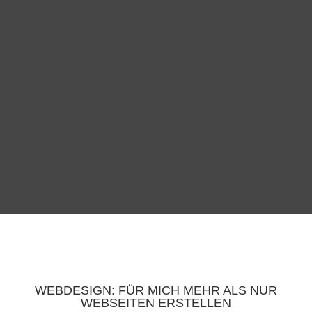
WEBDESIGN: FÜR MICH MEHR ALS NUR
WEBSEITEN ERSTELLEN