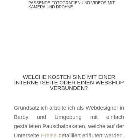
PASSENDE FOTOGRAFIEN UND VIDEOS MIT
KAMERA UND DROHNE
WELCHE KOSTEN SIND MIT EINER
INTERNETSEITE ODER EINEN WEBSHOP
VERBUNDEN?
Grundsätzlich arbeite ich als Webdesigner in
Barby und Umgebung mit einfach
gestalteten Pauschalpaketen, welche auf der
Unterseite
Preise
detailliert erläutert werden.