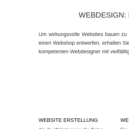
WEBDESIGN: 
Um wirkungsvolle Websites bauen zu k
einen Webshop entwerfen, erhalten Sie
kompetenten Webdesigner mit vielfällt
WEBSITE ERSTELLUNG
WE