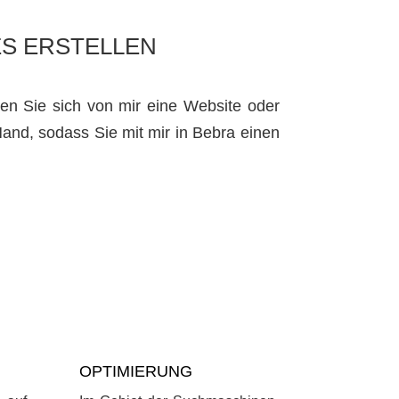
ES ERSTELLEN
en Sie sich von mir eine Website oder
and, sodass Sie mit mir in Bebra einen
OPTIMIERUNG