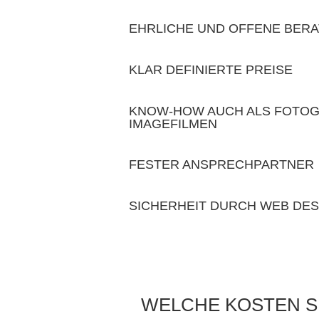
EHRLICHE UND OFFENE BER
KLAR DEFINIERTE PREISE
KNOW-HOW AUCH ALS FOTOG
IMAGEFILMEN
FESTER ANSPRECHPARTNER
SICHERHEIT DURCH WEB DE
WELCHE KOSTEN SI