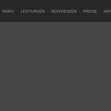
RAIKO
LEISTUNGEN
REFERENZEN
PREISE
AN