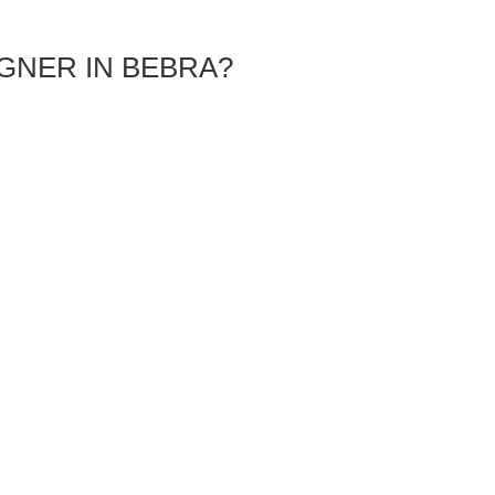
IGNER IN BEBRA?