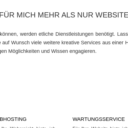
FÜR MICH MEHR ALS NUR WEBSIT
önnen, werden etliche Dienstleistungen benötigt. Lass
 auf Wunsch viele weitere kreative Services aus einer H
igen Möglichkeiten und Wissen engagieren.
BHOSTING
WARTUNGSSERVICE