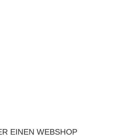
DER EINEN WEBSHOP