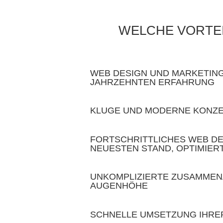
WELCHE VORTEIL
WEB DESIGN UND MARKETING
JAHRZEHNTEN ERFAHRUNG
KLUGE UND MODERNE KONZ
FORTSCHRITTLICHES WEB DE
NEUESTEN STAND, OPTIMIERT
UNKOMPLIZIERTE ZUSAMMEN
AUGENHÖHE
SCHNELLE UMSETZUNG IHR