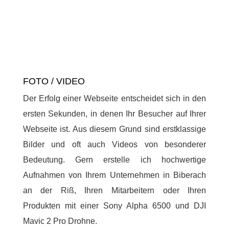
FOTO / VIDEO
Der Erfolg einer Webseite entscheidet sich in den
ersten Sekunden, in denen Ihr Besucher auf Ihrer
Webseite ist. Aus diesem Grund sind erstklassige
Bilder und oft auch Videos von besonderer
Bedeutung. Gern erstelle ich hochwertige
Aufnahmen von Ihrem Unternehmen in Biberach
an der Riß, Ihren Mitarbeitern oder Ihren
Produkten mit einer Sony Alpha 6500 und DJI
Mavic 2 Pro Drohne.