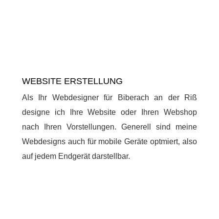
WEBSITE ERSTELLUNG
Als Ihr Webdesigner für Biberach an der Riß
designe ich Ihre Website oder Ihren Webshop
nach Ihren Vorstellungen. Generell sind meine
Webdesigns auch für mobile Geräte optmiert, also
auf jedem Endgerät darstellbar.