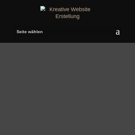
Seite wählen