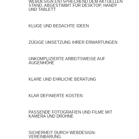
WEBDESIGN ENTSPRECHEND DEM AKTUELLEN
STAND, ABGESTIMMT FÜR DESKTOP, HANDY
UND TABLETT
KLUGE UND BEDACHTE IDEEN
ZÜGIGE UMSETZUNG IHRER ERWARTUNGEN
UNKOMPLIZIERTE ARBEITSWEISE AUF
AUGENHÖHE
KLARE UND EHRLICHE BERATUNG
KLAR DEFINIERTE KOSTEN
PASSENDE FOTOGRAFIEN UND FILME MIT
KAMERA UND DROHNE
SICHERHEIT DURCH WEBDESIGN-
VEREINBARUNG