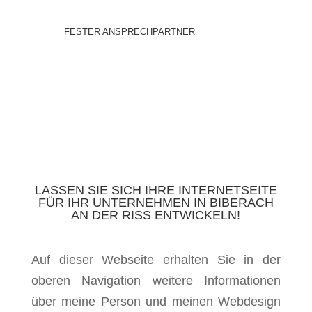
FESTER ANSPRECHPARTNER
LASSEN SIE SICH IHRE INTERNETSEITE
FÜR IHR UNTERNEHMEN IN BIBERACH
AN DER RISS ENTWICKELN!
Auf dieser Webseite erhalten Sie in der
oberen Navigation weitere Informationen
über meine Person und meinen Webdesign