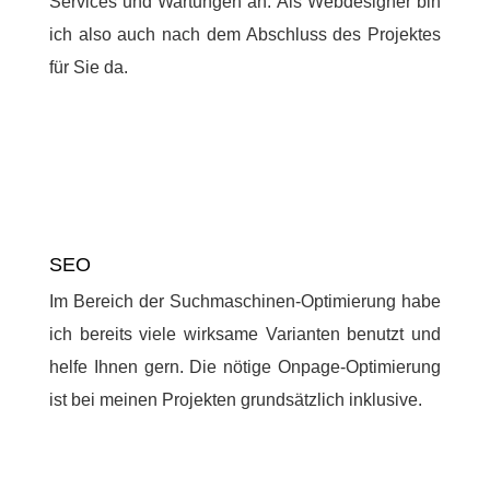
Services und Wartungen an. Als Webdesigner bin
ich also auch nach dem Abschluss des Projektes
für Sie da.
SEO
Im Bereich der Suchmaschinen-Optimierung habe
ich bereits viele wirksame Varianten benutzt und
helfe Ihnen gern. Die nötige Onpage-Optimierung
ist bei meinen Projekten grundsätzlich inklusive.