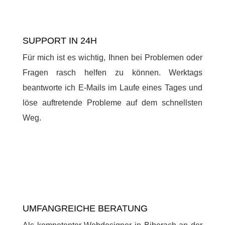
SUPPORT IN 24H
Für mich ist es wichtig, Ihnen bei Problemen oder
Fragen rasch helfen zu können. Werktags
beantworte ich E-Mails im Laufe eines Tages und
löse auftretende Probleme auf dem schnellsten
Weg.
UMFANGREICHE BERATUNG