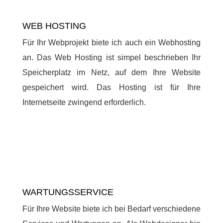
WEB HOSTING
Für Ihr Webprojekt biete ich auch ein Webhosting
an. Das Web Hosting ist simpel beschrieben Ihr
Speicherplatz im Netz, auf dem Ihre Website
gespeichert wird. Das Hosting ist für Ihre
Internetseite zwingend erforderlich.
WARTUNGSSERVICE
Für Ihre Website biete ich bei Bedarf verschiedene