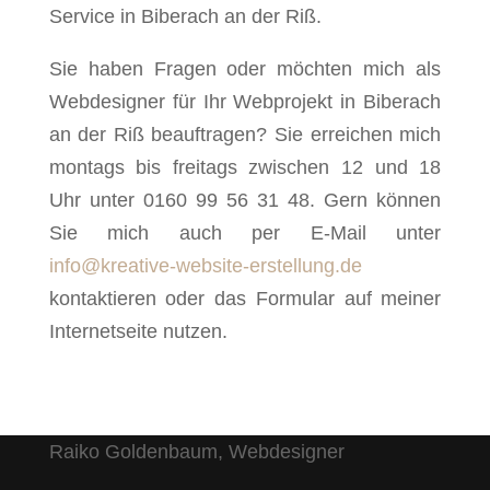
Service in Biberach an der Riß.
Sie haben Fragen oder möchten mich als
Webdesigner für Ihr Webprojekt in Biberach
an der Riß beauftragen? Sie erreichen mich
montags bis freitags zwischen 12 und 18
Uhr unter 0160 99 56 31 48. Gern können
Sie mich auch per E-Mail unter
info@kreative-website-erstellung.de
kontaktieren oder das Formular auf meiner
Internetseite nutzen.
Raiko Goldenbaum, Webdesigner