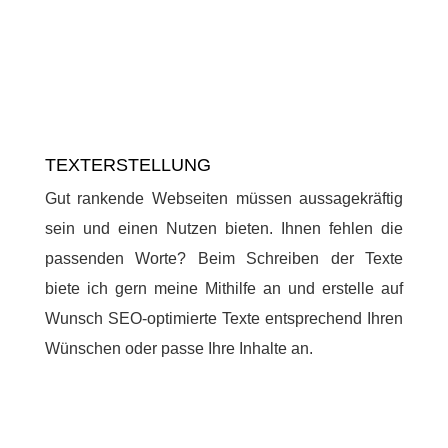
TEXTERSTELLUNG
Gut rankende Webseiten müssen aussagekräftig
sein und einen Nutzen bieten. Ihnen fehlen die
passenden Worte? Beim Schreiben der Texte
biete ich gern meine Mithilfe an und erstelle auf
Wunsch SEO-optimierte Texte entsprechend Ihren
Wünschen oder passe Ihre Inhalte an.