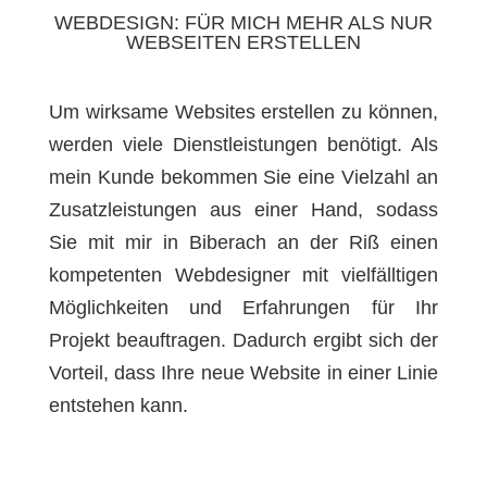
WEBDESIGN: FÜR MICH MEHR ALS NUR
WEBSEITEN ERSTELLEN
Um wirksame Websites erstellen zu können,
werden viele Dienstleistungen benötigt. Als
mein Kunde bekommen Sie eine Vielzahl an
Zusatzleistungen aus einer Hand, sodass
Sie mit mir in Biberach an der Riß einen
kompetenten Webdesigner mit vielfälltigen
Möglichkeiten und Erfahrungen für Ihr
Projekt beauftragen. Dadurch ergibt sich der
Vorteil, dass Ihre neue Website in einer Linie
entstehen kann.