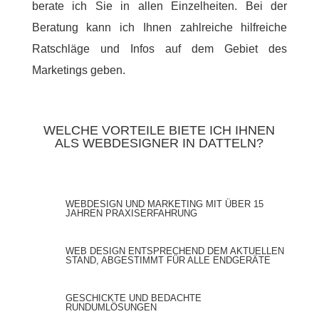
berate ich Sie in allen Einzelheiten. Bei der
Beratung kann ich Ihnen zahlreiche hilfreiche
Ratschläge und Infos auf dem Gebiet des
Marketings geben.
WELCHE VORTEILE BIETE ICH IHNEN
ALS WEBDESIGNER IN DATTELN?
WEBDESIGN UND MARKETING MIT ÜBER 15
JAHREN PRAXISERFAHRUNG
WEB DESIGN ENTSPRECHEND DEM AKTUELLEN
STAND, ABGESTIMMT FÜR ALLE ENDGERÄTE
GESCHICKTE UND BEDACHTE
RUNDUMLÖSUNGEN