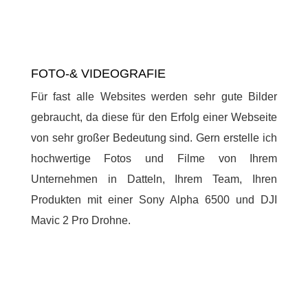
FOTO-& VIDEOGRAFIE
Für fast alle Websites werden sehr gute Bilder
gebraucht, da diese für den Erfolg einer Webseite
von sehr großer Bedeutung sind. Gern erstelle ich
hochwertige Fotos und Filme von Ihrem
Unternehmen in Datteln, Ihrem Team, Ihren
Produkten mit einer Sony Alpha 6500 und DJI
Mavic 2 Pro Drohne.