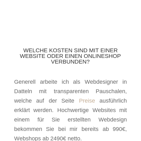
WELCHE KOSTEN SIND MIT EINER
WEBSITE ODER EINEN ONLINESHOP
VERBUNDEN?
Generell arbeite ich als Webdesigner in
Datteln mit transparenten Pauschalen,
welche auf der Seite
Preise
ausführlich
erklärt werden. Hochwertige Websites mit
einem für Sie erstellten Webdesign
bekommen Sie bei mir bereits ab 990€,
Webshops ab 2490€ netto.