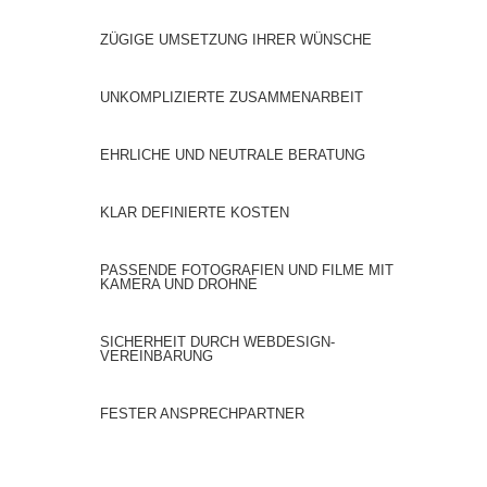
ZÜGIGE UMSETZUNG IHRER WÜNSCHE
UNKOMPLIZIERTE ZUSAMMENARBEIT
EHRLICHE UND NEUTRALE BERATUNG
KLAR DEFINIERTE KOSTEN
PASSENDE FOTOGRAFIEN UND FILME MIT
KAMERA UND DROHNE
SICHERHEIT DURCH WEBDESIGN-
VEREINBARUNG
FESTER ANSPRECHPARTNER