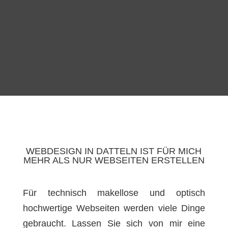
WEBDESIGN IN DATTELN IST FÜR MICH
MEHR ALS NUR WEBSEITEN ERSTELLEN
Für technisch makellose und optisch
hochwertige Webseiten werden viele Dinge
gebraucht. Lassen Sie sich von mir eine