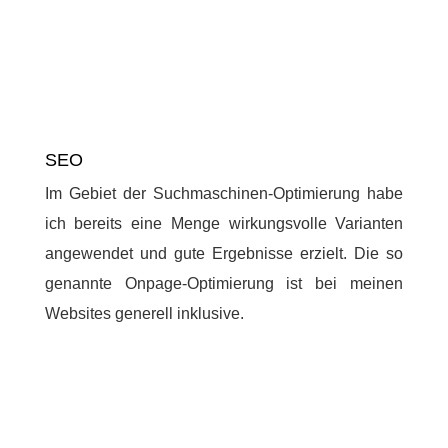
SEO
Im Gebiet der Suchmaschinen-Optimierung habe
ich bereits eine Menge wirkungsvolle Varianten
angewendet und gute Ergebnisse erzielt. Die so
genannte Onpage-Optimierung ist bei meinen
Websites generell inklusive.