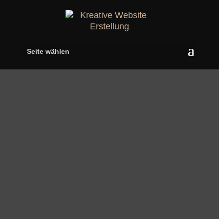
Seite wählen