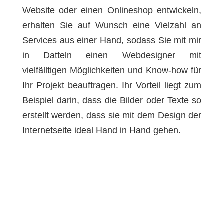
Website oder einen Onlineshop entwickeln,
erhalten Sie auf Wunsch eine Vielzahl an
Services aus einer Hand, sodass Sie mit mir
in Datteln einen Webdesigner mit
vielfälltigen Möglichkeiten und Know-how für
Ihr Projekt beauftragen. Ihr Vorteil liegt zum
Beispiel darin, dass die Bilder oder Texte so
erstellt werden, dass sie mit dem Design der
Internetseite ideal Hand in Hand gehen.