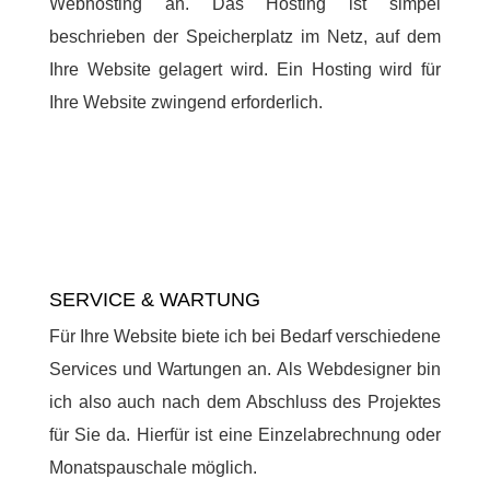
Webhosting an. Das Hosting ist simpel
beschrieben der Speicherplatz im Netz, auf dem
Ihre Website gelagert wird. Ein Hosting wird für
Ihre Website zwingend erforderlich.
SERVICE & WARTUNG
Für Ihre Website biete ich bei Bedarf verschiedene
Services und Wartungen an. Als Webdesigner bin
ich also auch nach dem Abschluss des Projektes
für Sie da. Hierfür ist eine Einzelabrechnung oder
Monatspauschale möglich.