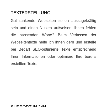
TEXTERSTELLUNG
Gut rankende Webseiten sollen aussagekräftig
sein und einen Nutzen aufweisen. Ihnen fehlen
die passenden Worte? Beim Verfassen der
Webseitentexte helfe ich Ihnen gern und erstelle
bei Bedarf SEO-optimierte Texte entsprechend
Ihren Informationen oder optimiere Ihre bereits
erstellten Texte.
SUPPORT IN 24H