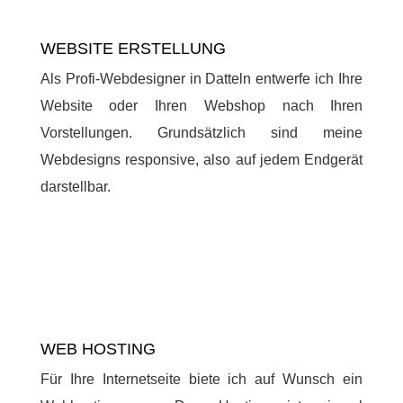
WEBSITE ERSTELLUNG
Als Profi-Webdesigner in Datteln entwerfe ich Ihre
Website oder Ihren Webshop nach Ihren
Vorstellungen. Grundsätzlich sind meine
Webdesigns responsive, also auf jedem Endgerät
darstellbar.
WEB HOSTING
Für Ihre Internetseite biete ich auf Wunsch ein