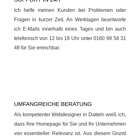
Ich helfe meinen Kunden bei Problemen oder
Fragen in kurzer Zeit. An Werktagen beantworte
ich E-Mails innerhalb eines Tages und bin auch
telefonisch von 12 bis 18 Uhr unter 0160 99 56 31
48 für Sie erreichbar.
UMFANGREICHE BERATUNG
Als kompetenter Webdesigner in Datteln weiß ich,
dass Ihre Homepage für Sie und Ihr Unternehmen
von essentieller Relevanz ist. Aus diesem Grund