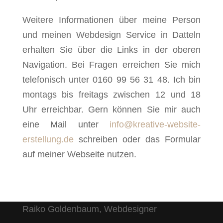
Weitere Informationen über meine Person
und meinen Webdesign Service in Datteln
erhalten Sie über die Links in der oberen
Navigation. Bei Fragen erreichen Sie mich
telefonisch unter 0160 99 56 31 48. Ich bin
montags bis freitags zwischen 12 und 18
Uhr erreichbar. Gern können Sie mir auch
eine Mail unter
info@kreative-website-
erstellung.de
schreiben oder das Formular
auf meiner Webseite nutzen.
Raiko Goldenbaum, Webdesigner