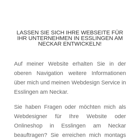
LASSEN SIE SICH IHRE WEBSEITE FÜR
IHR UNTERNEHMEN IN ESSLINGEN AM
NECKAR ENTWICKELN!
Auf meiner Website erhalten Sie in der
oberen Navigation weitere Informationen
über mich und meinen Webdesign Service in
Esslingen am Neckar.
Sie haben Fragen oder möchten mich als
Webdesigner für Ihre Website oder
Onlineshop in Esslingen am Neckar
beauftragen? Sie erreichen mich montags