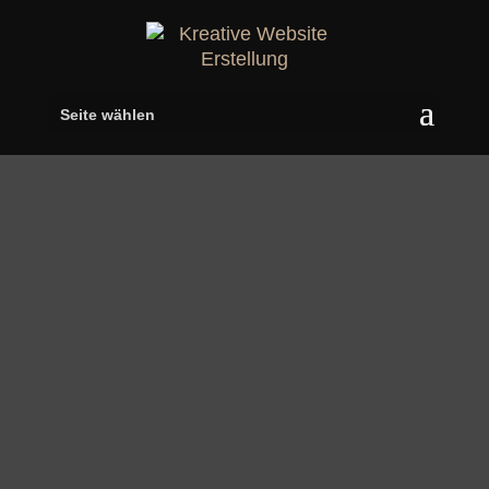
Seite wählen