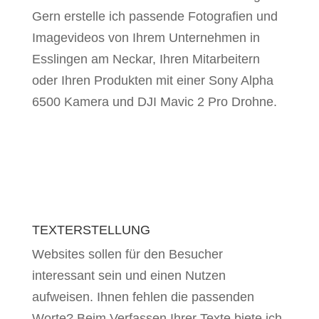
Gern erstelle ich passende Fotografien und
Imagevideos von Ihrem Unternehmen in
Esslingen am Neckar, Ihren Mitarbeitern
oder Ihren Produkten mit einer Sony Alpha
6500 Kamera und DJI Mavic 2 Pro Drohne.
TEXTERSTELLUNG
Websites sollen für den Besucher
interessant sein und einen Nutzen
aufweisen. Ihnen fehlen die passenden
Worte? Beim Verfassen Ihrer Texte biete ich