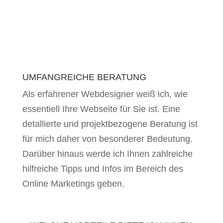
UMFANGREICHE BERATUNG
Als erfahrener Webdesigner weiß ich, wie
essentiell Ihre Webseite für Sie ist. Eine
detallierte und projektbezogene Beratung ist
für mich daher von besonderer Bedeutung.
Darüber hinaus werde ich Ihnen zahlreiche
hilfreiche Tipps und Infos im Bereich des
Online Marketings geben.