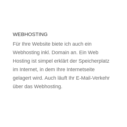
WEBHOSTING
Für Ihre Website biete ich auch ein
Webhosting inkl. Domain an. Ein Web
Hosting ist simpel erklärt der Speicherplatz
im Internet, in dem Ihre Internetseite
gelagert wird. Auch läuft Ihr E-Mail-Verkehr
über das Webhosting.