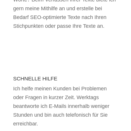
gern meine Mithilfe an und erstelle bei
Bedarf SEO-optimierte Texte nach Ihren
Stichpunkten oder passe Ihre Texte an.
SCHNELLE HILFE
Ich helfe meinen Kunden bei Problemen
oder Fragen in kurzer Zeit. Werktags
beantworte ich E-Mails innerhalb weniger
Stunden und bin auch telefonisch für Sie
erreichbar.