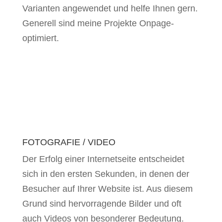
Varianten angewendet und helfe Ihnen gern.
Generell sind meine Projekte Onpage-
optimiert.
FOTOGRAFIE / VIDEO
Der Erfolg einer Internetseite entscheidet
sich in den ersten Sekunden, in denen der
Besucher auf Ihrer Website ist. Aus diesem
Grund sind hervorragende Bilder und oft
auch Videos von besonderer Bedeutung.