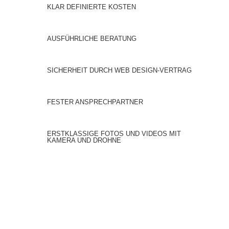
KLAR DEFINIERTE KOSTEN
AUSFÜHRLICHE BERATUNG
SICHERHEIT DURCH WEB DESIGN-VERTRAG
FESTER ANSPRECHPARTNER
ERSTKLASSIGE FOTOS UND VIDEOS MIT
KAMERA UND DROHNE