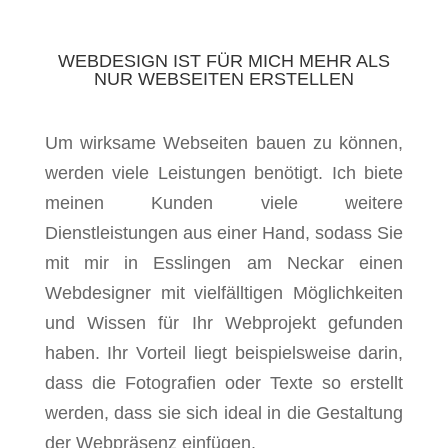
WEBDESIGN IST FÜR MICH MEHR ALS
NUR WEBSEITEN ERSTELLEN
Um wirksame Webseiten bauen zu können,
werden viele Leistungen benötigt. Ich biete
meinen Kunden viele weitere
Dienstleistungen aus einer Hand, sodass Sie
mit mir in Esslingen am Neckar einen
Webdesigner mit vielfälltigen Möglichkeiten
und Wissen für Ihr Webprojekt gefunden
haben. Ihr Vorteil liegt beispielsweise darin,
dass die Fotografien oder Texte so erstellt
werden, dass sie sich ideal in die Gestaltung
der Webpräsenz einfügen.