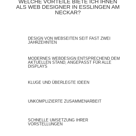
WELCHE VORTEILE BIETE ICH IHNEN
ALS WEB DESIGNER IN ESSLINGEN AM
NECKAR?
DESIGN VON WEBSEITEN SEIT FAST ZWEI
JAHRZEHNTEN
MODERNES WEBDESIGN ENTSPRECHEND DEM
AKTUELLEN STAND, ANGEPASST FÜR ALLE
DISPLAYS
KLUGE UND ÜBERLEGTE IDEEN
UNKOMPLIZIERTE ZUSAMMENARBEIT
SCHNELLE UMSETZUNG IHRER
VORSTELLUNGEN