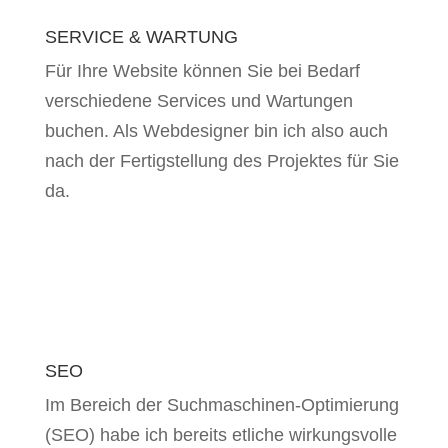
SERVICE & WARTUNG
Für Ihre Website können Sie bei Bedarf
verschiedene Services und Wartungen
buchen. Als Webdesigner bin ich also auch
nach der Fertigstellung des Projektes für Sie
da.
SEO
Im Bereich der Suchmaschinen-Optimierung
(SEO) habe ich bereits etliche wirkungsvolle