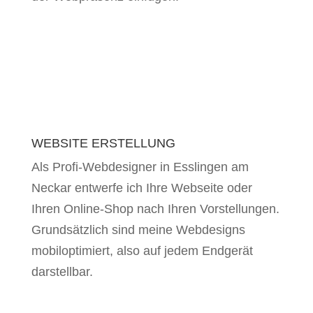
WEBSITE ERSTELLUNG
Als Profi-Webdesigner in Esslingen am
Neckar entwerfe ich Ihre Webseite oder
Ihren Online-Shop nach Ihren Vorstellungen.
Grundsätzlich sind meine Webdesigns
mobiloptimiert, also auf jedem Endgerät
darstellbar.