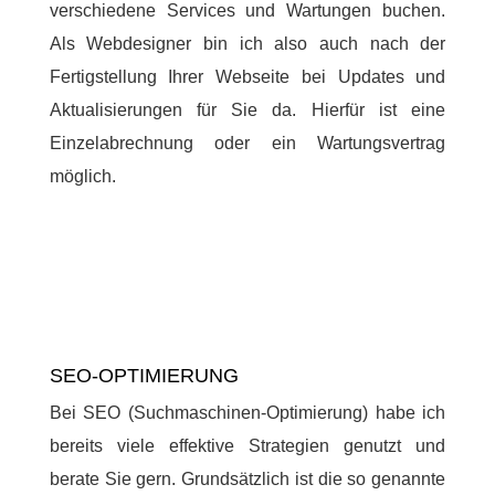
verschiedene Services und Wartungen buchen.
Als Webdesigner bin ich also auch nach der
Fertigstellung Ihrer Webseite bei Updates und
Aktualisierungen für Sie da. Hierfür ist eine
Einzelabrechnung oder ein Wartungsvertrag
möglich.
SEO-OPTIMIERUNG
Bei SEO (Suchmaschinen-Optimierung) habe ich
bereits viele effektive Strategien genutzt und
berate Sie gern. Grundsätzlich ist die so genannte