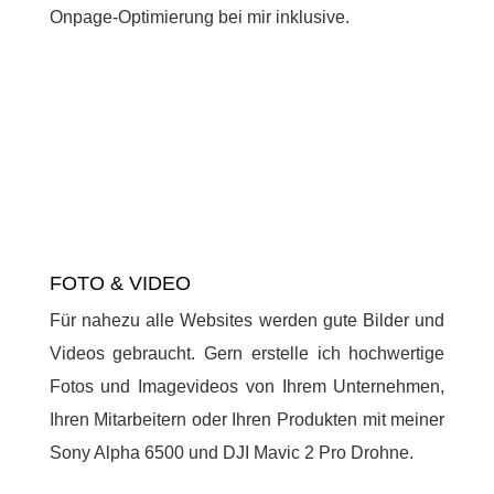
Onpage-Optimierung bei mir inklusive.
FOTO & VIDEO
Für nahezu alle Websites werden gute Bilder und
Videos gebraucht. Gern erstelle ich hochwertige
Fotos und Imagevideos von Ihrem Unternehmen,
Ihren Mitarbeitern oder Ihren Produkten mit meiner
Sony Alpha 6500 und DJI Mavic 2 Pro Drohne.