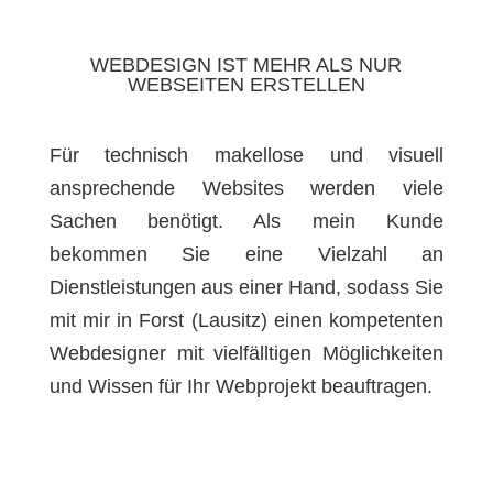
WEBDESIGN IST MEHR ALS NUR
WEBSEITEN ERSTELLEN
Für technisch makellose und visuell
ansprechende Websites werden viele
Sachen benötigt. Als mein Kunde
bekommen Sie eine Vielzahl an
Dienstleistungen aus einer Hand, sodass Sie
mit mir in Forst (Lausitz) einen kompetenten
Webdesigner mit vielfälltigen Möglichkeiten
und Wissen für Ihr Webprojekt beauftragen.