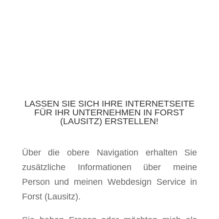
LASSEN SIE SICH IHRE INTERNETSEITE
FÜR IHR UNTERNEHMEN IN FORST
(LAUSITZ) ERSTELLEN!
Über die obere Navigation erhalten Sie
zusätzliche Informationen über meine
Person und meinen Webdesign Service in
Forst (Lausitz).