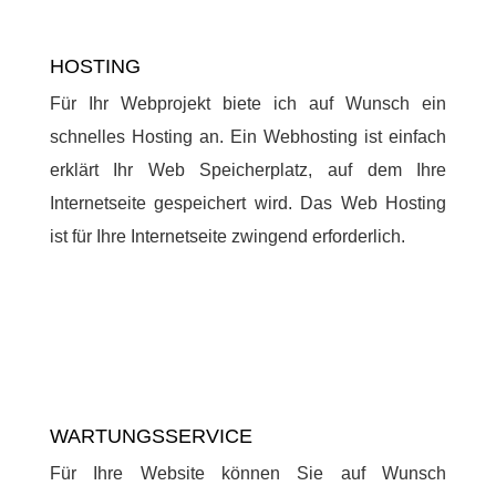
HOSTING
Für Ihr Webprojekt biete ich auf Wunsch ein
schnelles Hosting an. Ein Webhosting ist einfach
erklärt Ihr Web Speicherplatz, auf dem Ihre
Internetseite gespeichert wird. Das Web Hosting
ist für Ihre Internetseite zwingend erforderlich.
WARTUNGSSERVICE
Für Ihre Website können Sie auf Wunsch