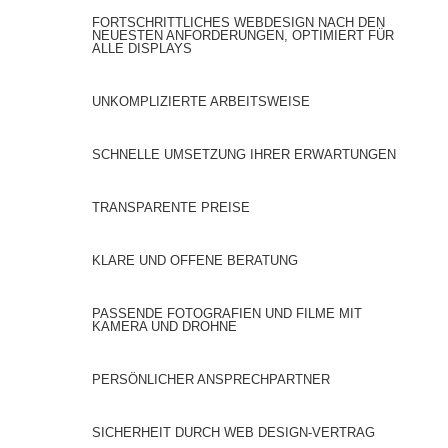
FORTSCHRITTLICHES WEBDESIGN NACH DEN
NEUESTEN ANFORDERUNGEN, OPTIMIERT FÜR
ALLE DISPLAYS
UNKOMPLIZIERTE ARBEITSWEISE
SCHNELLE UMSETZUNG IHRER ERWARTUNGEN
TRANSPARENTE PREISE
KLARE UND OFFENE BERATUNG
PASSENDE FOTOGRAFIEN UND FILME MIT
KAMERA UND DROHNE
PERSÖNLICHER ANSPRECHPARTNER
SICHERHEIT DURCH WEB DESIGN-VERTRAG