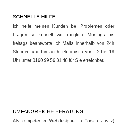
SCHNELLE HILFE
Ich helfe meinen Kunden bei Problemen oder
Fragen so schnell wie möglich. Montags bis
freitags beantworte ich Mails innerhalb von 24h
Stunden und bin auch telefonisch von 12 bis 18
Uhr unter 0160 99 56 31 48 für Sie erreichbar.
UMFANGREICHE BERATUNG
Als kompetenter Webdesigner in Forst (Lausitz)