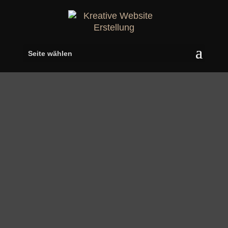
Seite wählen