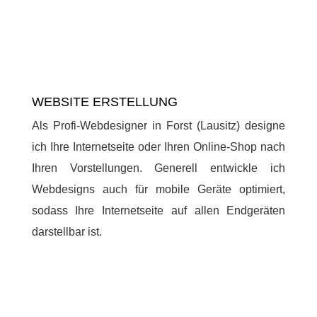
WEBSITE ERSTELLUNG
Als Profi-Webdesigner in Forst (Lausitz) designe
ich Ihre Internetseite oder Ihren Online-Shop nach
Ihren Vorstellungen. Generell entwickle ich
Webdesigns auch für mobile Geräte optimiert,
sodass Ihre Internetseite auf allen Endgeräten
darstellbar ist.