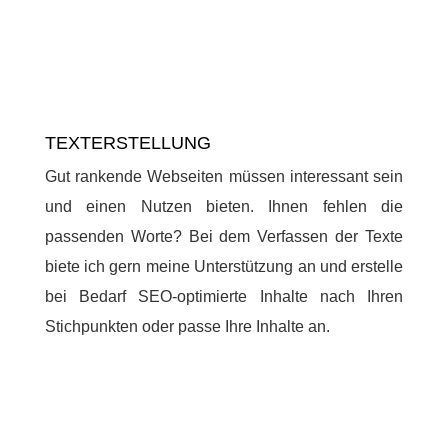
TEXTERSTELLUNG
Gut rankende Webseiten müssen interessant sein
und einen Nutzen bieten. Ihnen fehlen die
passenden Worte? Bei dem Verfassen der Texte
biete ich gern meine Unterstützung an und erstelle
bei Bedarf SEO-optimierte Inhalte nach Ihren
Stichpunkten oder passe Ihre Inhalte an.