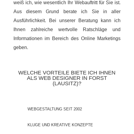
weiß ich, wie wesentlich Ihr Webauftritt für Sie ist.
Aus diesem Grund berate ich Sie in aller
Ausführlichkeit. Bei unserer Beratung kann ich
Ihnen zahlreiche wertvolle Ratschläge und
Informationen im Bereich des Online Marketings
geben.
WELCHE VORTEILE BIETE ICH IHNEN
ALS WEB DESIGNER IN FORST
(LAUSITZ)?
WEBGESTALTUNG SEIT 2002
KLUGE UND KREATIVE KONZEPTE