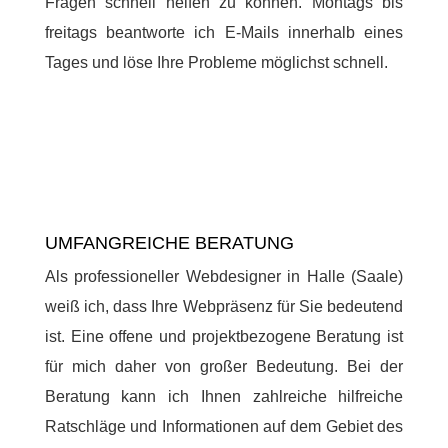
Fragen schnell helfen zu können. Montags bis
freitags beantworte ich E-Mails innerhalb eines
Tages und löse Ihre Probleme möglichst schnell.
UMFANGREICHE BERATUNG
Als professioneller Webdesigner in Halle (Saale)
weiß ich, dass Ihre Webpräsenz für Sie bedeutend
ist. Eine offene und projektbezogene Beratung ist
für mich daher von großer Bedeutung. Bei der
Beratung kann ich Ihnen zahlreiche hilfreiche
Ratschläge und Informationen auf dem Gebiet des