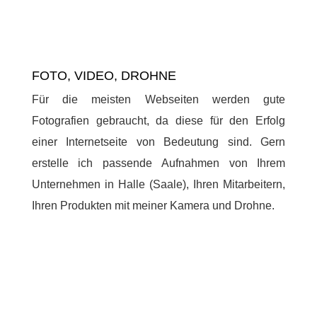
FOTO, VIDEO, DROHNE
Für die meisten Webseiten werden gute
Fotografien gebraucht, da diese für den Erfolg
einer Internetseite von Bedeutung sind. Gern
erstelle ich passende Aufnahmen von Ihrem
Unternehmen in Halle (Saale), Ihren Mitarbeitern,
Ihren Produkten mit meiner Kamera und Drohne.