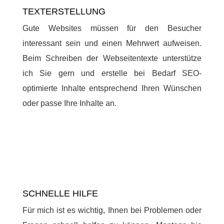
TEXTERSTELLUNG
Gute Websites müssen für den Besucher
interessant sein und einen Mehrwert aufweisen.
Beim Schreiben der Webseitentexte unterstütze
ich Sie gern und erstelle bei Bedarf SEO-
optimierte Inhalte entsprechend Ihren Wünschen
oder passe Ihre Inhalte an.
SCHNELLE HILFE
Für mich ist es wichtig, Ihnen bei Problemen oder