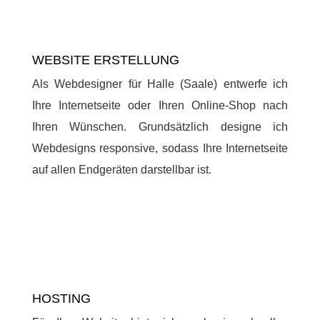
WEBSITE ERSTELLUNG
Als Webdesigner für Halle (Saale) entwerfe ich
Ihre Internetseite oder Ihren Online-Shop nach
Ihren Wünschen. Grundsätzlich designe ich
Webdesigns responsive, sodass Ihre Internetseite
auf allen Endgeräten darstellbar ist.
HOSTING