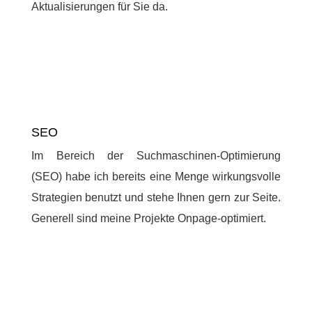
Aktualisierungen für Sie da.
SEO
Im Bereich der Suchmaschinen-Optimierung
(SEO) habe ich bereits eine Menge wirkungsvolle
Strategien benutzt und stehe Ihnen gern zur Seite.
Generell sind meine Projekte Onpage-optimiert.