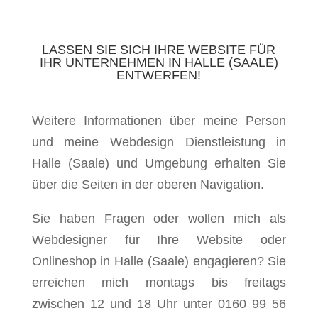
LASSEN SIE SICH IHRE WEBSITE FÜR
IHR UNTERNEHMEN IN HALLE (SAALE)
ENTWERFEN!
Weitere Informationen über meine Person
und meine Webdesign Dienstleistung in
Halle (Saale) und Umgebung erhalten Sie
über die Seiten in der oberen Navigation.
Sie haben Fragen oder wollen mich als
Webdesigner für Ihre Website oder
Onlineshop in Halle (Saale) engagieren? Sie
erreichen mich montags bis freitags
zwischen 12 und 18 Uhr unter 0160 99 56