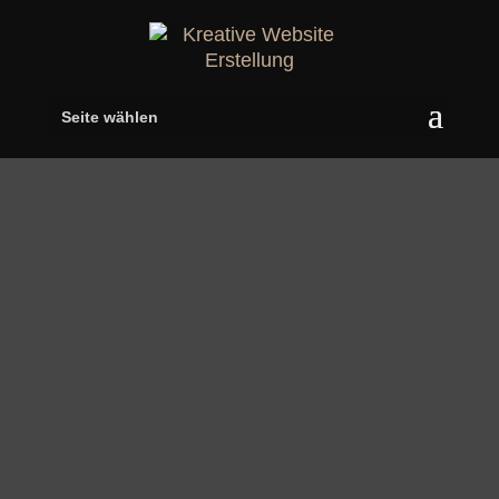
Seite wählen