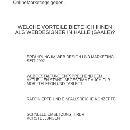
OnlineMarketings geben.
WELCHE VORTEILE BIETE ICH IHNEN
ALS WEBDESIGNER IN HALLE (SAALE)?
ERFAHRUNG IM WEB DESIGN UND MARKETING
SEIT 2002
WEBGESTALTUNG ENTSPRECHEND DEM
AKTUELLEN STAND, ABGESTIMMT AUCH FÜR
MOBILTELEFON UND TABLETT
RAFFINIERTE UND EINFALLSREICHE KONZEPTE
SCHNELLE UMSETZUNG IHRER
VORSTELLUNGEN