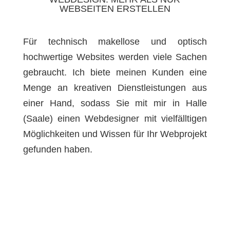
WEBSEITEN ERSTELLEN
Für technisch makellose und optisch
hochwertige Websites werden viele Sachen
gebraucht. Ich biete meinen Kunden eine
Menge an kreativen Dienstleistungen aus
einer Hand, sodass Sie mit mir in Halle
(Saale) einen Webdesigner mit vielfälltigen
Möglichkeiten und Wissen für Ihr Webprojekt
gefunden haben.