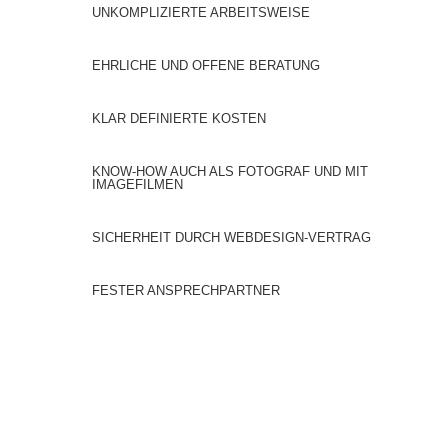
UNKOMPLIZIERTE ARBEITSWEISE
EHRLICHE UND OFFENE BERATUNG
KLAR DEFINIERTE KOSTEN
KNOW-HOW AUCH ALS FOTOGRAF UND MIT
IMAGEFILMEN
SICHERHEIT DURCH WEBDESIGN-VERTRAG
FESTER ANSPRECHPARTNER