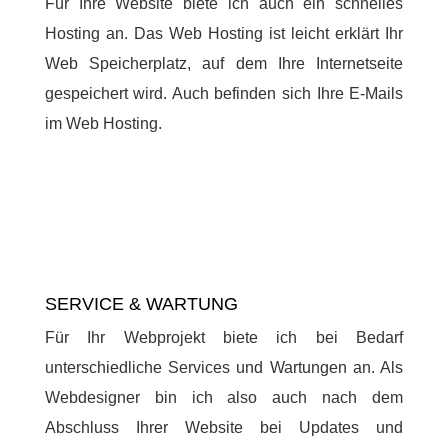
Für Ihre Website biete ich auch ein schnelles
Hosting an. Das Web Hosting ist leicht erklärt Ihr
Web Speicherplatz, auf dem Ihre Internetseite
gespeichert wird. Auch befinden sich Ihre E-Mails
im Web Hosting.
SERVICE & WARTUNG
Für Ihr Webprojekt biete ich bei Bedarf
unterschiedliche Services und Wartungen an. Als
Webdesigner bin ich also auch nach dem
Abschluss Ihrer Website bei Updates und