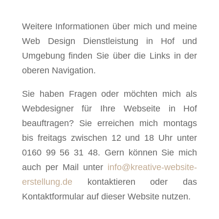
Weitere Informationen über mich und meine
Web Design Dienstleistung in Hof und
Umgebung finden Sie über die Links in der
oberen Navigation.
Sie haben Fragen oder möchten mich als
Webdesigner für Ihre Webseite in Hof
beauftragen? Sie erreichen mich montags
bis freitags zwischen 12 und 18 Uhr unter
0160 99 56 31 48. Gern können Sie mich
auch per Mail unter
info@kreative-website-
erstellung.de
kontaktieren oder das
Kontaktformular auf dieser Website nutzen.