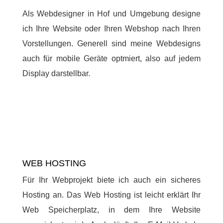
Als Webdesigner in Hof und Umgebung designe
ich Ihre Website oder Ihren Webshop nach Ihren
Vorstellungen. Generell sind meine Webdesigns
auch für mobile Geräte optmiert, also auf jedem
Display darstellbar.
WEB HOSTING
Für Ihr Webprojekt biete ich auch ein sicheres
Hosting an. Das Web Hosting ist leicht erklärt Ihr
Web Speicherplatz, in dem Ihre Website