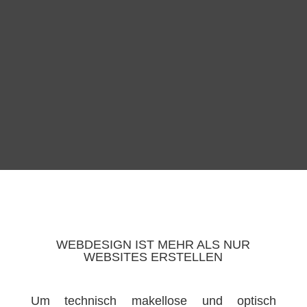
WEBDESIGN IST MEHR ALS NUR
WEBSITES ERSTELLEN
Um technisch makellose und optisch