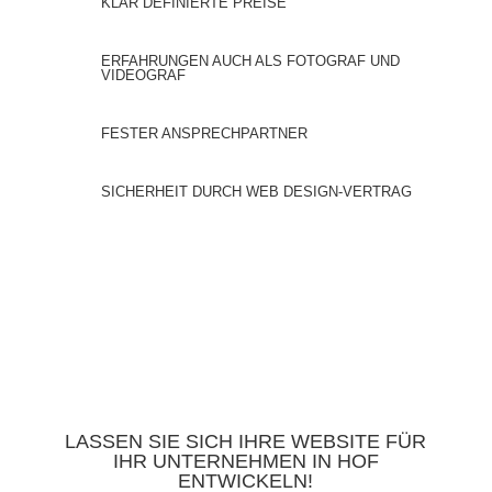
KLAR DEFINIERTE PREISE
ERFAHRUNGEN AUCH ALS FOTOGRAF UND
VIDEOGRAF
FESTER ANSPRECHPARTNER
SICHERHEIT DURCH WEB DESIGN-VERTRAG
LASSEN SIE SICH IHRE WEBSITE FÜR
IHR UNTERNEHMEN IN HOF
ENTWICKELN!