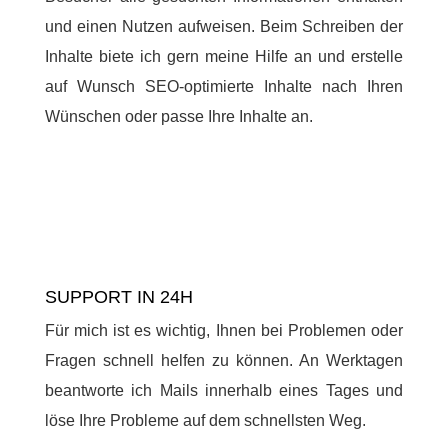
und einen Nutzen aufweisen. Beim Schreiben der
Inhalte biete ich gern meine Hilfe an und erstelle
auf Wunsch SEO-optimierte Inhalte nach Ihren
Wünschen oder passe Ihre Inhalte an.
SUPPORT IN 24H
Für mich ist es wichtig, Ihnen bei Problemen oder
Fragen schnell helfen zu können. An Werktagen
beantworte ich Mails innerhalb eines Tages und
löse Ihre Probleme auf dem schnellsten Weg.