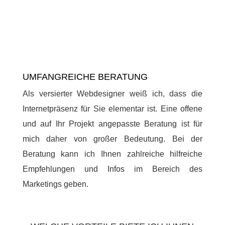
UMFANGREICHE BERATUNG
Als versierter Webdesigner weiß ich, dass die
Internetpräsenz für Sie elementar ist. Eine offene
und auf Ihr Projekt angepasste Beratung ist für
mich daher von großer Bedeutung. Bei der
Beratung kann ich Ihnen zahlreiche hilfreiche
Empfehlungen und Infos im Bereich des
Marketings geben.