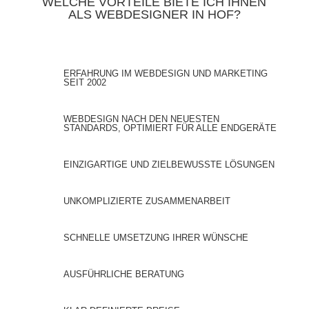
WELCHE VORTEILE BIETE ICH IHNEN
ALS WEBDESIGNER IN HOF?
ERFAHRUNG IM WEBDESIGN UND MARKETING
SEIT 2002
WEBDESIGN NACH DEN NEUESTEN
STANDARDS, OPTIMIERT FÜR ALLE ENDGERÄTE
EINZIGARTIGE UND ZIELBEWUSSTE LÖSUNGEN
UNKOMPLIZIERTE ZUSAMMENARBEIT
SCHNELLE UMSETZUNG IHRER WÜNSCHE
AUSFÜHRLICHE BERATUNG