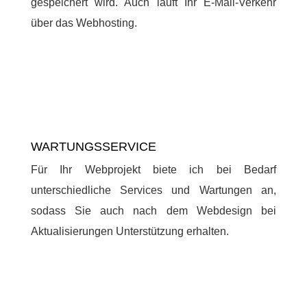
gespeichert wird. Auch läuft Ihr E-Mail-Verkehr
über das Webhosting.
WARTUNGSSERVICE
Für Ihr Webprojekt biete ich bei Bedarf
unterschiedliche Services und Wartungen an,
sodass Sie auch nach dem Webdesign bei
Aktualisierungen Unterstützung erhalten.