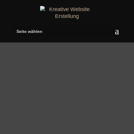
Seite wählen