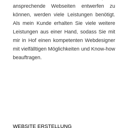
ansprechende Webseiten entwerfen zu
können, werden viele Leistungen benötigt.
Als mein Kunde erhalten Sie viele weitere
Leistungen aus einer Hand, sodass Sie mit
mir in Hof einen kompetenten Webdesigner
mit vielfälltigen Möglichkeiten und Know-how
beauftragen.
WEBSITE ERSTELLUNG