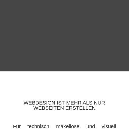
WEBDESIGN IST MEHR ALS NUR
WEBSEITEN ERSTELLEN
Für technisch makellose und visuell