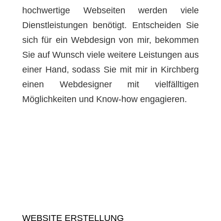
hochwertige Webseiten werden viele
Dienstleistungen benötigt. Entscheiden Sie
sich für ein Webdesign von mir, bekommen
Sie auf Wunsch viele weitere Leistungen aus
einer Hand, sodass Sie mit mir in Kirchberg
einen Webdesigner mit vielfälltigen
Möglichkeiten und Know-how engagieren.
WEBSITE ERSTELLUNG