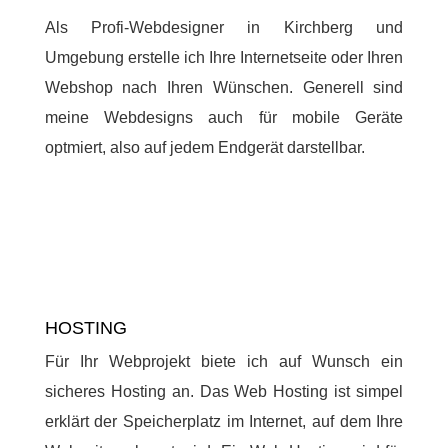
Als Profi-Webdesigner in Kirchberg und
Umgebung erstelle ich Ihre Internetseite oder Ihren
Webshop nach Ihren Wünschen. Generell sind
meine Webdesigns auch für mobile Geräte
optmiert, also auf jedem Endgerät darstellbar.
HOSTING
Für Ihr Webprojekt biete ich auf Wunsch ein
sicheres Hosting an. Das Web Hosting ist simpel
erklärt der Speicherplatz im Internet, auf dem Ihre