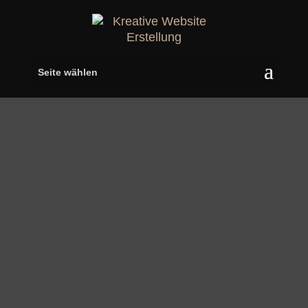
Seite wählen