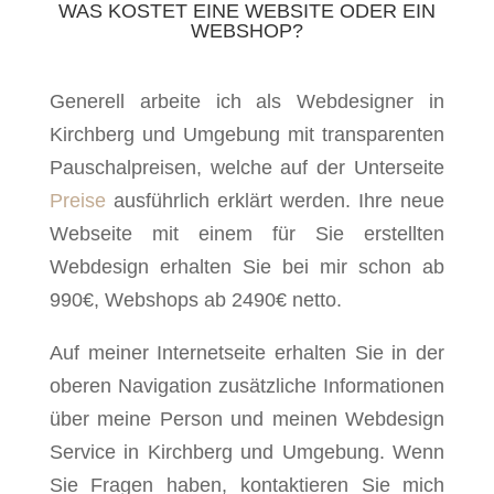
WAS KOSTET EINE WEBSITE ODER EIN
WEBSHOP?
Generell arbeite ich als Webdesigner in
Kirchberg und Umgebung mit transparenten
Pauschalpreisen, welche auf der Unterseite
Preise
ausführlich erklärt werden. Ihre neue
Webseite mit einem für Sie erstellten
Webdesign erhalten Sie bei mir schon ab
990€, Webshops ab 2490€ netto.
Auf meiner Internetseite erhalten Sie in der
oberen Navigation zusätzliche Informationen
über meine Person und meinen Webdesign
Service in Kirchberg und Umgebung. Wenn
Sie Fragen haben, kontaktieren Sie mich