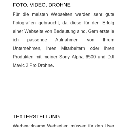
FOTO, VIDEO, DROHNE
Für die meisten Webseiten werden sehr gute
Fotografien gebraucht, da diese für den Erfolg
einer Webseite von Bedeutung sind. Gern erstelle
ich passende Aufnahmen von Ihrem
Unternehmen, Ihren Mitarbeitern oder Ihren
Produkten mit meiner Sony Alpha 6500 und DJI
Mavic 2 Pro Drohne.
TEXTERSTELLUNG
Werbewirksame Webseiten müssen für den User