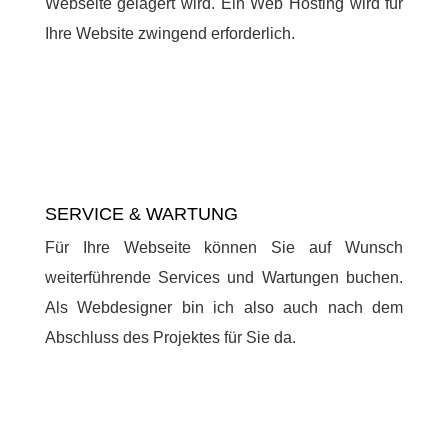
Webseite gelagert wird. Ein Web Hosting wird für
Ihre Website zwingend erforderlich.
SERVICE & WARTUNG
Für Ihre Webseite können Sie auf Wunsch
weiterführende Services und Wartungen buchen.
Als Webdesigner bin ich also auch nach dem
Abschluss des Projektes für Sie da.