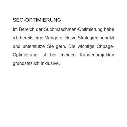
SEO-OPTIMIERUNG
Im Bereich der Suchmaschinen-Optimierung habe
ich bereits eine Menge effektive Strategien benutzt
und unterstütze Sie gern. Die wichtige Onpage-
Optimierung ist bei meinen Kundenprojekten
grundsätzlich inklusive.