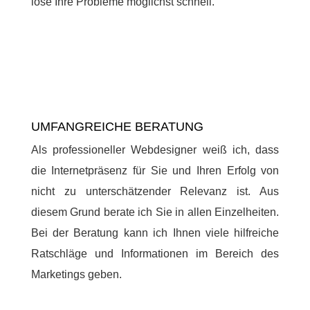
löse Ihre Probleme möglichst schnell.
UMFANGREICHE BERATUNG
Als professioneller Webdesigner weiß ich, dass
die Internetpräsenz für Sie und Ihren Erfolg von
nicht zu unterschätzender Relevanz ist. Aus
diesem Grund berate ich Sie in allen Einzelheiten.
Bei der Beratung kann ich Ihnen viele hilfreiche
Ratschläge und Informationen im Bereich des
Marketings geben.