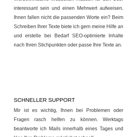
interessant sein und einen Mehrwert aufweisen.
Ihnen fallen nicht die passenden Worte ein? Beim
Schreiben Ihrer Texte biete ich gern meine Hilfe an
und erstelle bei Bedarf SEO-optimierte Inhalte
nach Ihren Stichpunkten oder passe Ihre Texte an.
SCHNELLER SUPPORT
Mir ist es wichtig, Ihnen bei Problemen oder
Fragen rasch helfen zu können. Werktags
beantworte ich Mails innerhalb eines Tages und