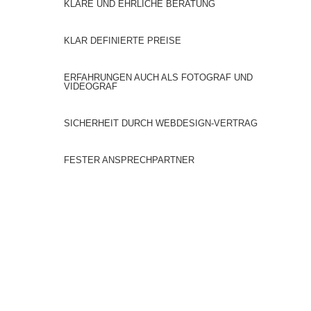
KLARE UND EHRLICHE BERATUNG
KLAR DEFINIERTE PREISE
ERFAHRUNGEN AUCH ALS FOTOGRAF UND
VIDEOGRAF
SICHERHEIT DURCH WEBDESIGN-VERTRAG
FESTER ANSPRECHPARTNER