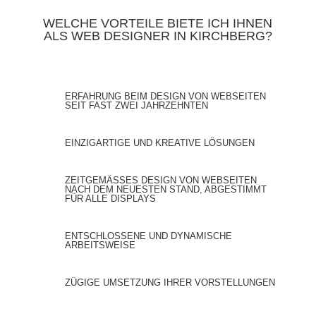
WELCHE VORTEILE BIETE ICH IHNEN
ALS WEB DESIGNER IN KIRCHBERG?
ERFAHRUNG BEIM DESIGN VON WEBSEITEN
SEIT FAST ZWEI JAHRZEHNTEN
EINZIGARTIGE UND KREATIVE LÖSUNGEN
ZEITGEMÄSSES DESIGN VON WEBSEITEN N
ACH DEM NEUESTEN STAND, ABGESTIMMT F
ÜR ALLE DISPLAYS
ENTSCHLOSSENE UND DYNAMISCHE
ARBEITSWEISE
ZÜGIGE UMSETZUNG IHRER VORSTELLUNGEN