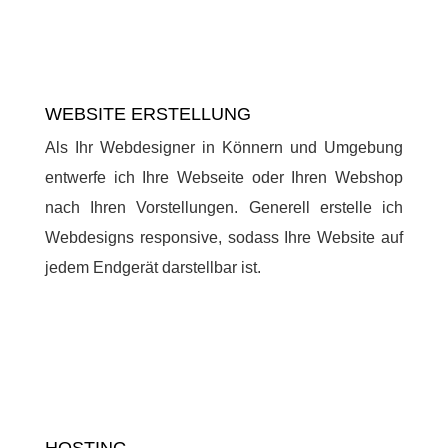
WEBSITE ERSTELLUNG
Als Ihr Webdesigner in Könnern und Umgebung
entwerfe ich Ihre Webseite oder Ihren Webshop
nach Ihren Vorstellungen. Generell erstelle ich
Webdesigns responsive, sodass Ihre Website auf
jedem Endgerät darstellbar ist.