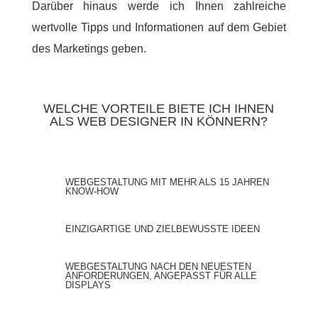
Darüber hinaus werde ich Ihnen zahlreiche
wertvolle Tipps und Informationen auf dem Gebiet
des Marketings geben.
WELCHE VORTEILE BIETE ICH IHNEN
ALS WEB DESIGNER IN KÖNNERN?
WEBGESTALTUNG MIT MEHR ALS 15 JAHREN
KNOW-HOW
EINZIGARTIGE UND ZIELBEWUSSTE IDEEN
WEBGESTALTUNG NACH DEN NEUESTEN
ANFORDERUNGEN, ANGEPASST FÜR ALLE
DISPLAYS