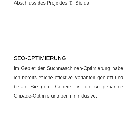
Abschluss des Projektes für Sie da.
SEO-OPTIMIERUNG
Im Gebiet der Suchmaschinen-Optimierung habe
ich bereits etliche effektive Varianten genutzt und
berate Sie gern. Generell ist die so genannte
Onpage-Optimierung bei mir inklusive.