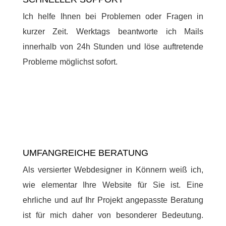
Ich helfe Ihnen bei Problemen oder Fragen in
kurzer Zeit. Werktags beantworte ich Mails
innerhalb von 24h Stunden und löse auftretende
Probleme möglichst sofort.
UMFANGREICHE BERATUNG
Als versierter Webdesigner in Könnern weiß ich,
wie elementar Ihre Website für Sie ist. Eine
ehrliche und auf Ihr Projekt angepasste Beratung
ist für mich daher von besonderer Bedeutung.