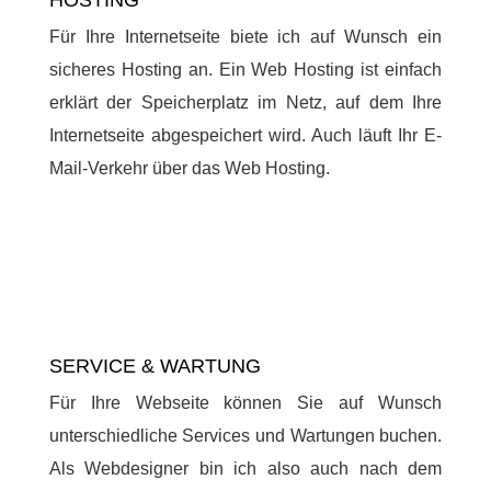
HOSTING
Für Ihre Internetseite biete ich auf Wunsch ein
sicheres Hosting an. Ein Web Hosting ist einfach
erklärt der Speicherplatz im Netz, auf dem Ihre
Internetseite abgespeichert wird. Auch läuft Ihr E-
Mail-Verkehr über das Web Hosting.
SERVICE & WARTUNG
Für Ihre Webseite können Sie auf Wunsch
unterschiedliche Services und Wartungen buchen.
Als Webdesigner bin ich also auch nach dem