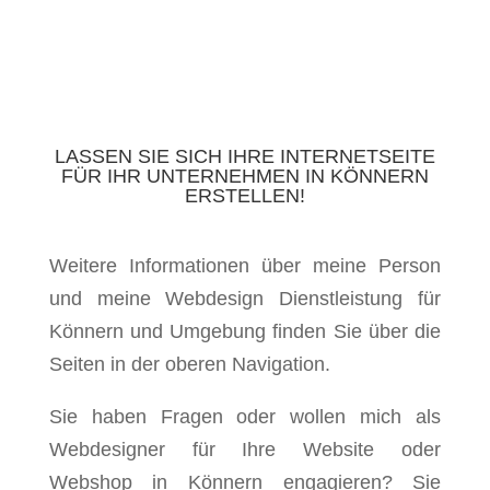
LASSEN SIE SICH IHRE INTERNETSEITE
FÜR IHR UNTERNEHMEN IN KÖNNERN
ERSTELLEN!
Weitere Informationen über meine Person
und meine Webdesign Dienstleistung für
Könnern und Umgebung finden Sie über die
Seiten in der oberen Navigation.
Sie haben Fragen oder wollen mich als
Webdesigner für Ihre Website oder
Webshop in Könnern engagieren? Sie