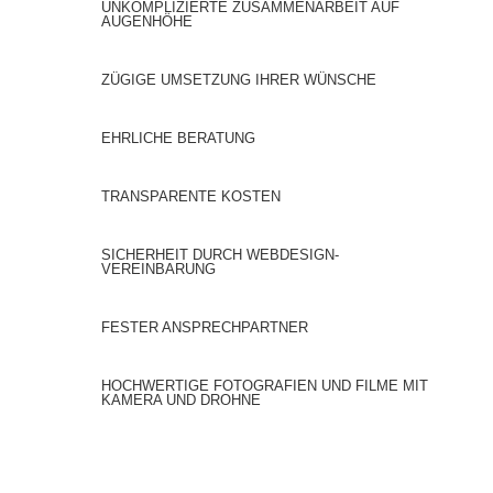
UNKOMPLIZIERTE ZUSAMMENARBEIT AUF
AUGENHÖHE
ZÜGIGE UMSETZUNG IHRER WÜNSCHE
EHRLICHE BERATUNG
TRANSPARENTE KOSTEN
SICHERHEIT DURCH WEBDESIGN-
VEREINBARUNG
FESTER ANSPRECHPARTNER
HOCHWERTIGE FOTOGRAFIEN UND FILME MIT
KAMERA UND DROHNE