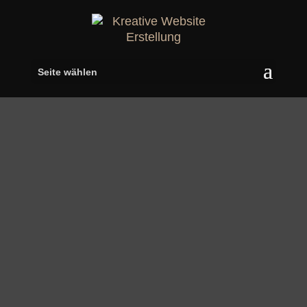
Seite wählen