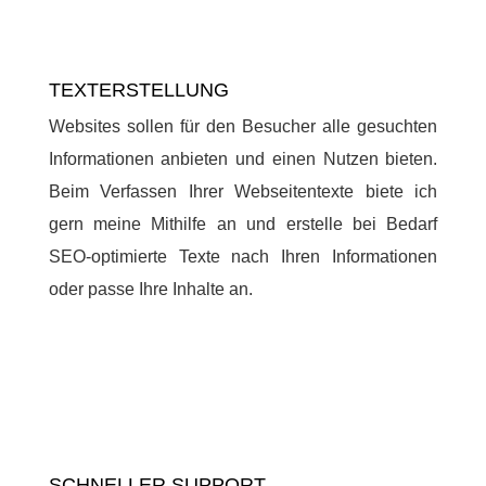
TEXTERSTELLUNG
Websites sollen für den Besucher alle gesuchten
Informationen anbieten und einen Nutzen bieten.
Beim Verfassen Ihrer Webseitentexte biete ich
gern meine Mithilfe an und erstelle bei Bedarf
SEO-optimierte Texte nach Ihren Informationen
oder passe Ihre Inhalte an.
SCHNELLER SUPPORT