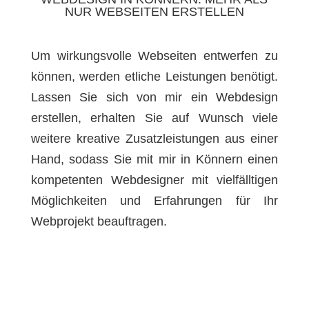
NUR WEBSEITEN ERSTELLEN
Um wirkungsvolle Webseiten entwerfen zu
können, werden etliche Leistungen benötigt.
Lassen Sie sich von mir ein Webdesign
erstellen, erhalten Sie auf Wunsch viele
weitere kreative Zusatzleistungen aus einer
Hand, sodass Sie mit mir in Könnern einen
kompetenten Webdesigner mit vielfälltigen
Möglichkeiten und Erfahrungen für Ihr
Webprojekt beauftragen.