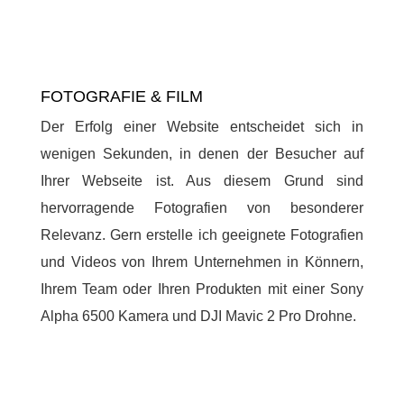
FOTOGRAFIE & FILM
Der Erfolg einer Website entscheidet sich in
wenigen Sekunden, in denen der Besucher auf
Ihrer Webseite ist. Aus diesem Grund sind
hervorragende Fotografien von besonderer
Relevanz. Gern erstelle ich geeignete Fotografien
und Videos von Ihrem Unternehmen in Könnern,
Ihrem Team oder Ihren Produkten mit einer Sony
Alpha 6500 Kamera und DJI Mavic 2 Pro Drohne.