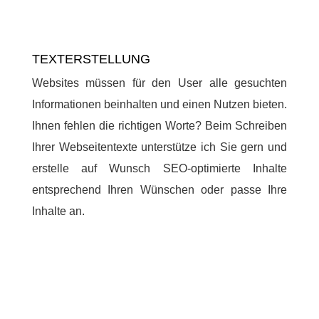
TEXTERSTELLUNG
Websites müssen für den User alle gesuchten
Informationen beinhalten und einen Nutzen bieten.
Ihnen fehlen die richtigen Worte? Beim Schreiben
Ihrer Webseitentexte unterstütze ich Sie gern und
erstelle auf Wunsch SEO-optimierte Inhalte
entsprechend Ihren Wünschen oder passe Ihre
Inhalte an.