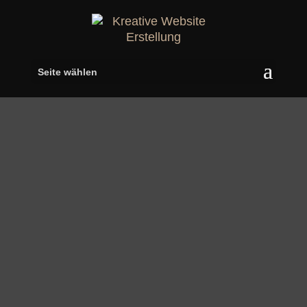
Seite wählen