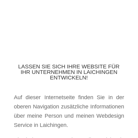
LASSEN SIE SICH IHRE WEBSITE FÜR
IHR UNTERNEHMEN IN LAICHINGEN
ENTWICKELN!
Auf dieser Internetseite finden Sie in der
oberen Navigation zusätzliche Informationen
über meine Person und meinen Webdesign
Service in Laichingen.