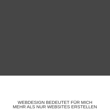
WEBDESIGN BEDEUTET FÜR MICH
MEHR ALS NUR WEBSITES ERSTELLEN