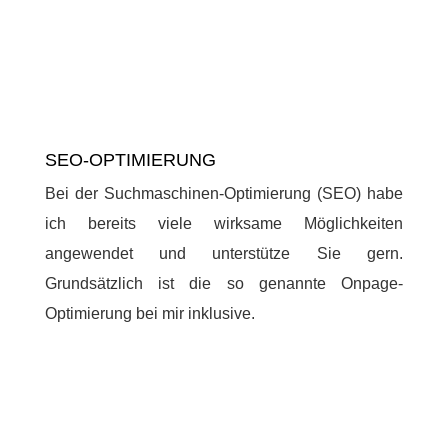
SEO-OPTIMIERUNG
Bei der Suchmaschinen-Optimierung (SEO) habe
ich bereits viele wirksame Möglichkeiten
angewendet und unterstütze Sie gern.
Grundsätzlich ist die so genannte Onpage-
Optimierung bei mir inklusive.