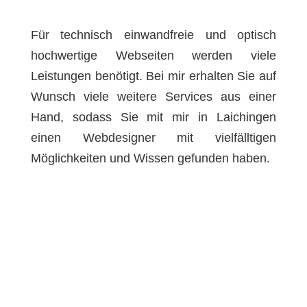
Für technisch einwandfreie und optisch
hochwertige Webseiten werden viele
Leistungen benötigt. Bei mir erhalten Sie auf
Wunsch viele weitere Services aus einer
Hand, sodass Sie mit mir in Laichingen
einen Webdesigner mit vielfälltigen
Möglichkeiten und Wissen gefunden haben.