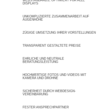
WEBSTANDARDS, OPTIMIERT FÜR ALLE
DISPLAYS
UNKOMPLIZIERTE ZUSAMMENARBEIT AUF
AUGENHÖHE
ZÜGIGE UMSETZUNG IHRER VORSTELLUNGEN
TRANSPARENT GESTALTETE PREISE
EHRLICHE UND NEUTRALE
BERATUNGSLEISTUNG
HOCHWERTIGE FOTOS UND VIDEOS MIT
KAMERA UND DROHNE
SICHERHEIT DURCH WEBDESIGN-
VEREINBARUNG
FESTER ANSPRECHPARTNER