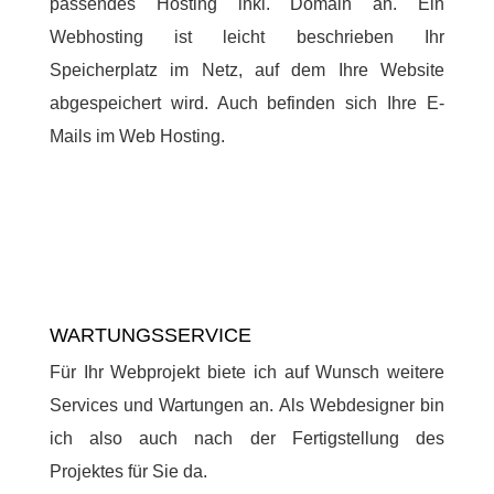
passendes Hosting inkl. Domain an. Ein
Webhosting ist leicht beschrieben Ihr
Speicherplatz im Netz, auf dem Ihre Website
abgespeichert wird. Auch befinden sich Ihre E-
Mails im Web Hosting.
WARTUNGSSERVICE
Für Ihr Webprojekt biete ich auf Wunsch weitere
Services und Wartungen an. Als Webdesigner bin
ich also auch nach der Fertigstellung des
Projektes für Sie da.