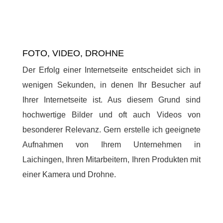
FOTO, VIDEO, DROHNE
Der Erfolg einer Internetseite entscheidet sich in
wenigen Sekunden, in denen Ihr Besucher auf
Ihrer Internetseite ist. Aus diesem Grund sind
hochwertige Bilder und oft auch Videos von
besonderer Relevanz. Gern erstelle ich geeignete
Aufnahmen von Ihrem Unternehmen in
Laichingen, Ihren Mitarbeitern, Ihren Produkten mit
einer Kamera und Drohne.