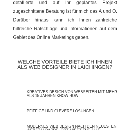
detallierte und auf Ihr geplantes Projekt
zugeschnittene Beratung ist für mich das A und O.
Darüber hinaus kann ich Ihnen zahlreiche
hilfreiche Ratschläge und Informationen auf dem
Gebiet des Online Marketings geben.
WELCHE VORTEILE BIETE ICH IHNEN
ALS WEB DESIGNER IN LAICHINGEN?
KREATIVES DESIGN VON WEBSEITEN MIT MEHR
ALS 15 JAHREN KNOW-HOW
PFIFFIGE UND CLEVERE LÖSUNGEN
MODERNES WEB DESIGN NACH DEN NEUESTEN