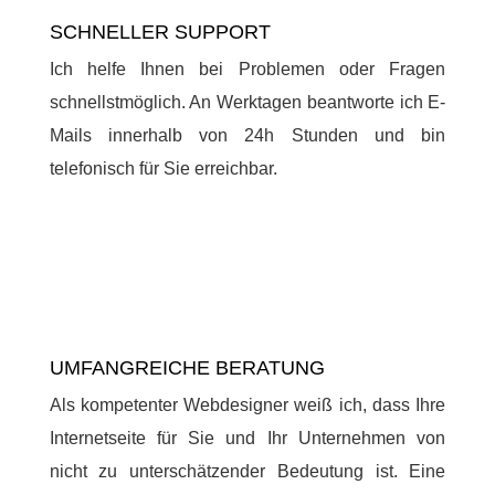
SCHNELLER SUPPORT
Ich helfe Ihnen bei Problemen oder Fragen
schnellstmöglich. An Werktagen beantworte ich E-
Mails innerhalb von 24h Stunden und bin
telefonisch für Sie erreichbar.
UMFANGREICHE BERATUNG
Als kompetenter Webdesigner weiß ich, dass Ihre
Internetseite für Sie und Ihr Unternehmen von
nicht zu unterschätzender Bedeutung ist. Eine