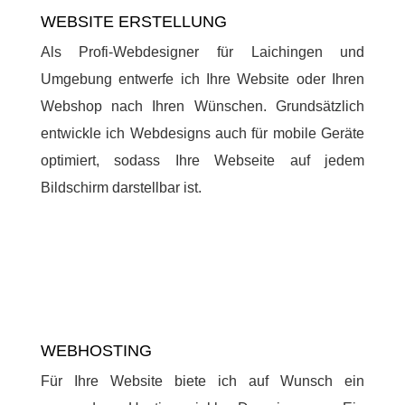
WEBSITE ERSTELLUNG
Als Profi-Webdesigner für Laichingen und
Umgebung entwerfe ich Ihre Website oder Ihren
Webshop nach Ihren Wünschen. Grundsätzlich
entwickle ich Webdesigns auch für mobile Geräte
optimiert, sodass Ihre Webseite auf jedem
Bildschirm darstellbar ist.
WEBHOSTING
Für Ihre Website biete ich auf Wunsch ein