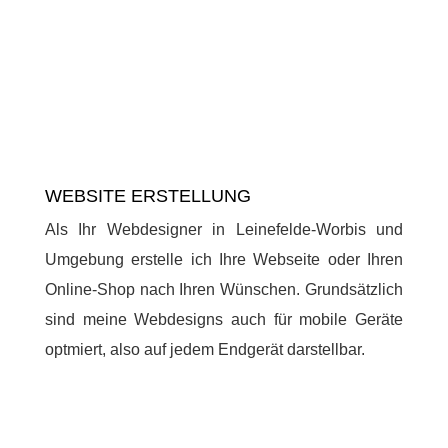
WEBSITE ERSTELLUNG
Als Ihr Webdesigner in Leinefelde-Worbis und
Umgebung erstelle ich Ihre Webseite oder Ihren
Online-Shop nach Ihren Wünschen. Grundsätzlich
sind meine Webdesigns auch für mobile Geräte
optmiert, also auf jedem Endgerät darstellbar.