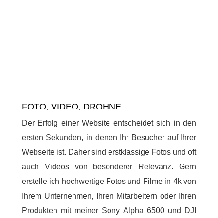
FOTO, VIDEO, DROHNE
Der Erfolg einer Website entscheidet sich in den
ersten Sekunden, in denen Ihr Besucher auf Ihrer
Webseite ist. Daher sind erstklassige Fotos und oft
auch Videos von besonderer Relevanz. Gern
erstelle ich hochwertige Fotos und Filme in 4k von
Ihrem Unternehmen, Ihren Mitarbeitern oder Ihren
Produkten mit meiner Sony Alpha 6500 und DJI