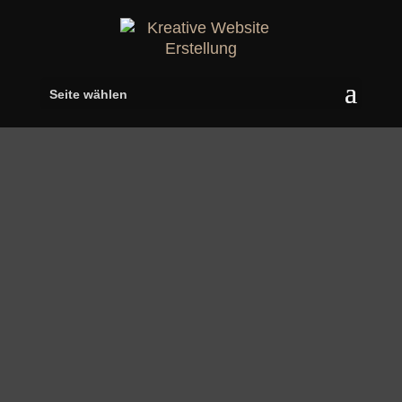
Seite wählen