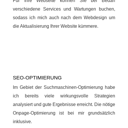
Für Ihre Webseite können Sie bei Bedarf
verschiedene Services und Wartungen buchen,
sodass ich mich auch nach dem Webdesign um
die Aktualisierung Ihrer Website kümmere.
SEO-OPTIMIERUNG
Im Gebiet der Suchmaschinen-Optimierung habe
ich bereits viele wirkungsvolle Strategien
analysiert und gute Ergebnisse erreicht. Die nötige
Onpage-Optimierung ist bei mir grundsätzlich
inklusive.