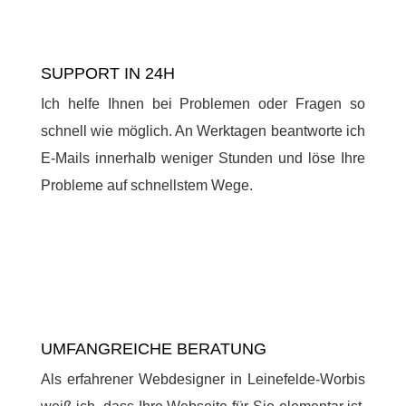
SUPPORT IN 24H
Ich helfe Ihnen bei Problemen oder Fragen so
schnell wie möglich. An Werktagen beantworte ich
E-Mails innerhalb weniger Stunden und löse Ihre
Probleme auf schnellstem Wege.
UMFANGREICHE BERATUNG
Als erfahrener Webdesigner in Leinefelde-Worbis