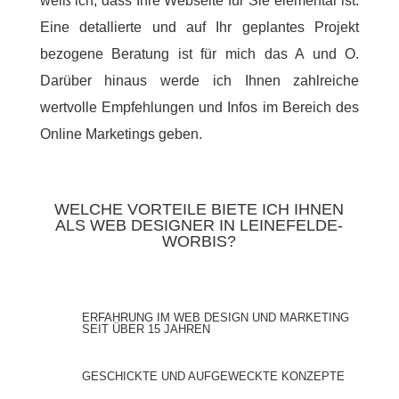
weiß ich, dass Ihre Webseite für Sie elementar ist.
Eine detallierte und auf Ihr geplantes Projekt
bezogene Beratung ist für mich das A und O.
Darüber hinaus werde ich Ihnen zahlreiche
wertvolle Empfehlungen und Infos im Bereich des
Online Marketings geben.
WELCHE VORTEILE BIETE ICH IHNEN
ALS WEB DESIGNER IN LEINEFELDE-
WORBIS?
ERFAHRUNG IM WEB DESIGN UND MARKETING
SEIT ÜBER 15 JAHREN
GESCHICKTE UND AUFGEWECKTE KONZEPTE