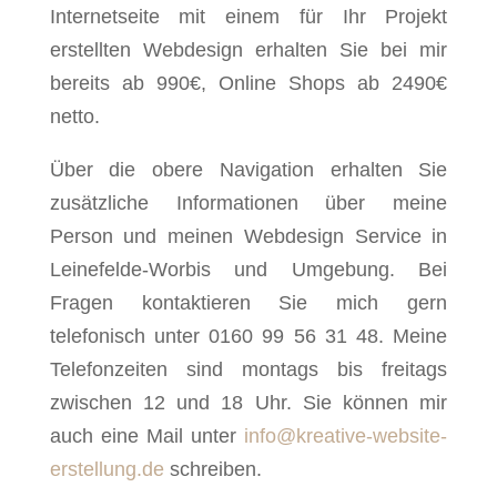
Internetseite mit einem für Ihr Projekt
erstellten Webdesign erhalten Sie bei mir
bereits ab 990€, Online Shops ab 2490€
netto.
Über die obere Navigation erhalten Sie
zusätzliche Informationen über meine
Person und meinen Webdesign Service in
Leinefelde-Worbis und Umgebung. Bei
Fragen kontaktieren Sie mich gern
telefonisch unter 0160 99 56 31 48. Meine
Telefonzeiten sind montags bis freitags
zwischen 12 und 18 Uhr. Sie können mir
auch eine Mail unter
info@kreative-website-
erstellung.de
schreiben.