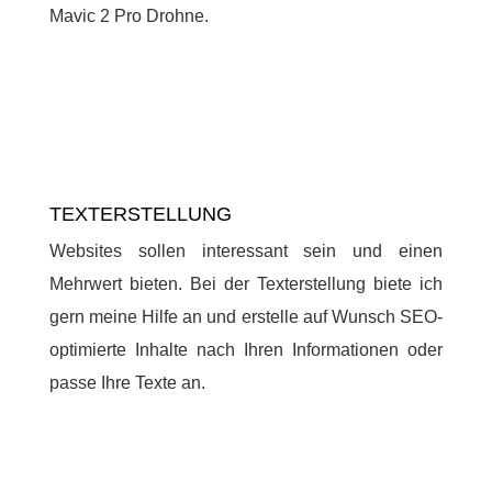
Mavic 2 Pro Drohne.
TEXTERSTELLUNG
Websites sollen interessant sein und einen
Mehrwert bieten. Bei der Texterstellung biete ich
gern meine Hilfe an und erstelle auf Wunsch SEO-
optimierte Inhalte nach Ihren Informationen oder
passe Ihre Texte an.