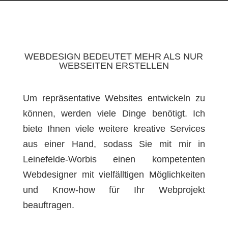
WEBDESIGN BEDEUTET MEHR ALS NUR
WEBSEITEN ERSTELLEN
Um repräsentative Websites entwickeln zu
können, werden viele Dinge benötigt. Ich
biete Ihnen viele weitere kreative Services
aus einer Hand, sodass Sie mit mir in
Leinefelde-Worbis einen kompetenten
Webdesigner mit vielfälltigen Möglichkeiten
und Know-how für Ihr Webprojekt
beauftragen.