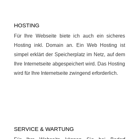
HOSTING
Für Ihre Webseite biete ich auch ein sicheres
Hosting inkl. Domain an. Ein Web Hosting ist
simpel erklärt der Speicherplatz im Netz, auf dem
Ihre Internetseite abgespeichert wird. Das Hosting
wird für Ihre Internetseite zwingend erforderlich.
SERVICE & WARTUNG