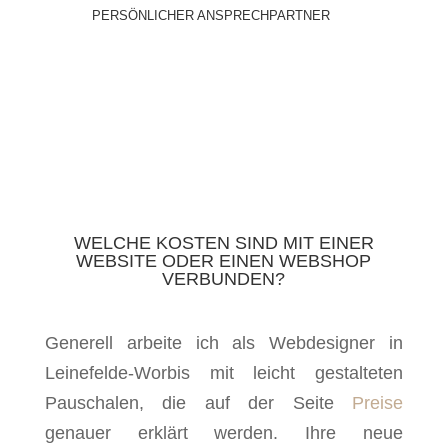
PERSÖNLICHER ANSPRECHPARTNER
WELCHE KOSTEN SIND MIT EINER
WEBSITE ODER EINEN WEBSHOP
VERBUNDEN?
Generell arbeite ich als Webdesigner in
Leinefelde-Worbis mit leicht gestalteten
Pauschalen, die auf der Seite
Preise
genauer erklärt werden. Ihre neue