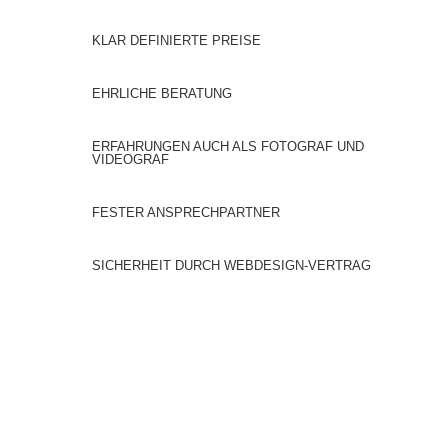
KLAR DEFINIERTE PREISE
EHRLICHE BERATUNG
ERFAHRUNGEN AUCH ALS FOTOGRAF UND
VIDEOGRAF
FESTER ANSPRECHPARTNER
SICHERHEIT DURCH WEBDESIGN-VERTRAG