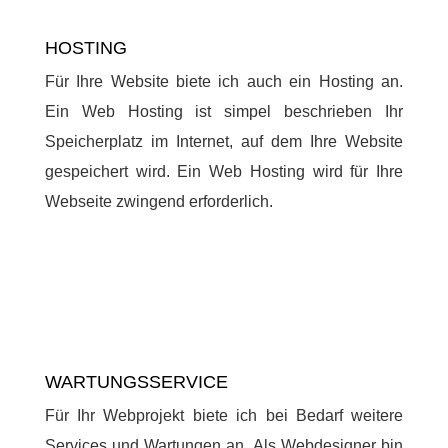
HOSTING
Für Ihre Website biete ich auch ein Hosting an.
Ein Web Hosting ist simpel beschrieben Ihr
Speicherplatz im Internet, auf dem Ihre Website
gespeichert wird. Ein Web Hosting wird für Ihre
Webseite zwingend erforderlich.
WARTUNGSSERVICE
Für Ihr Webprojekt biete ich bei Bedarf weitere
Services und Wartungen an. Als Webdesigner bin