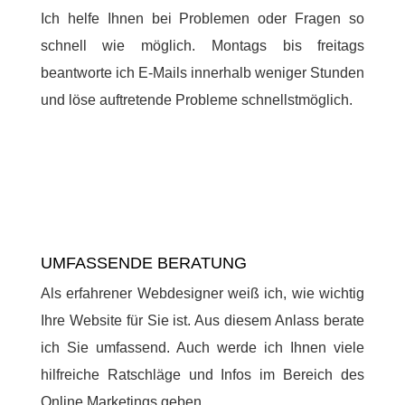
Ich helfe Ihnen bei Problemen oder Fragen so
schnell wie möglich. Montags bis freitags
beantworte ich E-Mails innerhalb weniger Stunden
und löse auftretende Probleme schnellstmöglich.
UMFASSENDE BERATUNG
Als erfahrener Webdesigner weiß ich, wie wichtig
Ihre Website für Sie ist. Aus diesem Anlass berate
ich Sie umfassend. Auch werde ich Ihnen viele
hilfreiche Ratschläge und Infos im Bereich des
Online Marketings geben.