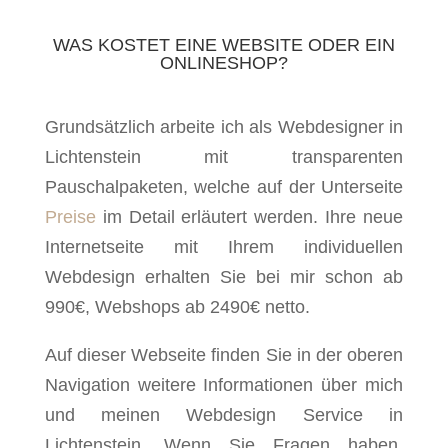
WAS KOSTET EINE WEBSITE ODER EIN
ONLINESHOP?
Grundsätzlich arbeite ich als Webdesigner in
Lichtenstein mit transparenten
Pauschalpaketen, welche auf der Unterseite
Preise
im Detail erläutert werden. Ihre neue
Internetseite mit Ihrem individuellen
Webdesign erhalten Sie bei mir schon ab
990€, Webshops ab 2490€ netto.
Auf dieser Webseite finden Sie in der oberen
Navigation weitere Informationen über mich
und meinen Webdesign Service in
Lichtenstein. Wenn Sie Fragen haben,