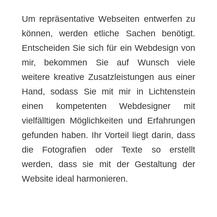
Um repräsentative Webseiten entwerfen zu
können, werden etliche Sachen benötigt.
Entscheiden Sie sich für ein Webdesign von
mir, bekommen Sie auf Wunsch viele
weitere kreative Zusatzleistungen aus einer
Hand, sodass Sie mit mir in Lichtenstein
einen kompetenten Webdesigner mit
vielfälltigen Möglichkeiten und Erfahrungen
gefunden haben. Ihr Vorteil liegt darin, dass
die Fotografien oder Texte so erstellt
werden, dass sie mit der Gestaltung der
Website ideal harmonieren.