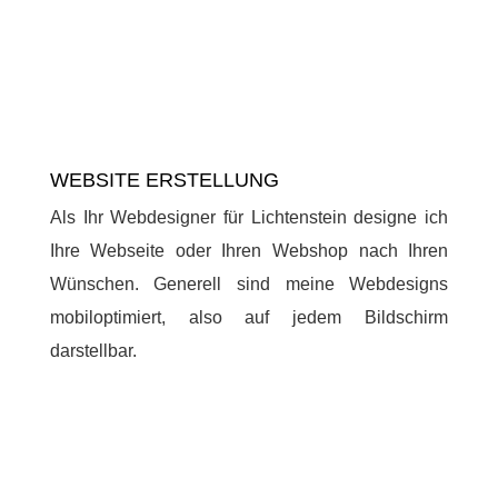
WEBSITE ERSTELLUNG
Als Ihr Webdesigner für Lichtenstein designe ich
Ihre Webseite oder Ihren Webshop nach Ihren
Wünschen. Generell sind meine Webdesigns
mobiloptimiert, also auf jedem Bildschirm
darstellbar.