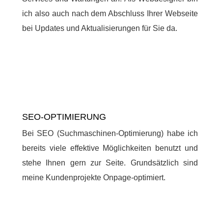
ich also auch nach dem Abschluss Ihrer Webseite
bei Updates und Aktualisierungen für Sie da.
SEO-OPTIMIERUNG
Bei SEO (Suchmaschinen-Optimierung) habe ich
bereits viele effektive Möglichkeiten benutzt und
stehe Ihnen gern zur Seite. Grundsätzlich sind
meine Kundenprojekte Onpage-optimiert.