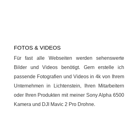
FOTOS & VIDEOS
Für fast alle Webseiten werden sehenswerte
Bilder und Videos benötigt. Gern erstelle ich
passende Fotografien und Videos in 4k von Ihrem
Unternehmen in Lichtenstein, Ihren Mitarbeitern
oder Ihren Produkten mit meiner Sony Alpha 6500
Kamera und DJI Mavic 2 Pro Drohne.