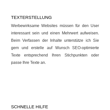
TEXTERSTELLUNG
Werbewirksame Websites müssen für den User
interessant sein und einen Mehrwert aufweisen.
Beim Verfassen der Inhalte unterstütze ich Sie
gern und erstelle auf Wunsch SEO-optimierte
Texte entsprechend Ihren Stichpunkten oder
passe Ihre Texte an.
SCHNELLE HILFE