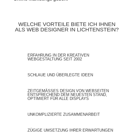
WELCHE VORTEILE BIETE ICH IHNEN
ALS WEB DESIGNER IN LICHTENSTEIN?
ERFAHRUNG IN DER KREATIVEN
WEBGESTALTUNG SEIT 2002
SCHLAUE UND ÜBERLEGTE IDEEN
ZEITGEMÄSSES DESIGN VON WEBSEITEN E
NTSPRECHEND DEM NEUESTEN STAND, O
PTIMIERT FÜR ALLE DISPLAYS
UNKOMPLIZIERTE ZUSAMMENARBEIT
ZÜGIGE UMSETZUNG IHRER ERWARTUNGEN