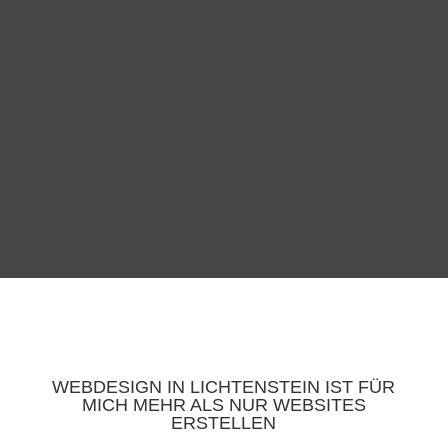
WEBDESIGN IN LICHTENSTEIN IST FÜR
MICH MEHR ALS NUR WEBSITES
ERSTELLEN