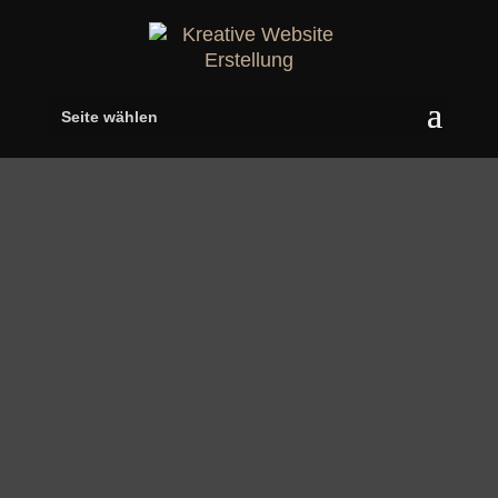
Seite wählen