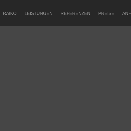
RAIKO
LEISTUNGEN
REFERENZEN
PREISE
AN