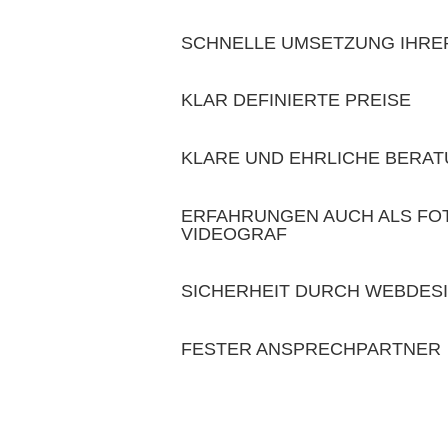
SCHNELLE UMSETZUNG IHR
KLAR DEFINIERTE PREISE
KLARE UND EHRLICHE BERA
ERFAHRUNGEN AUCH ALS FO
VIDEOGRAF
SICHERHEIT DURCH WEBDES
FESTER ANSPRECHPARTNER