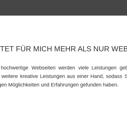
TET FÜR MICH MEHR ALS NUR WEB
 hochwertige Webseiten werden viele Leistungen geb
 weitere kreative Leistungen aus einer Hand, sodass 
igen Möglichkeiten und Erfahrungen gefunden haben.