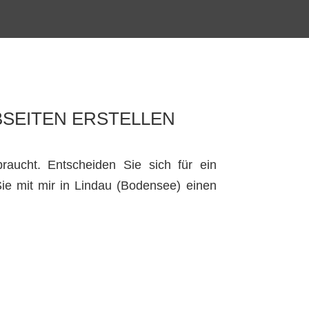
SEITEN ERSTELLEN
raucht. Entscheiden Sie sich für ein
Sie mit mir in Lindau (Bodensee) einen