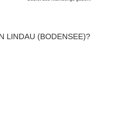
N LINDAU (BODENSEE)?