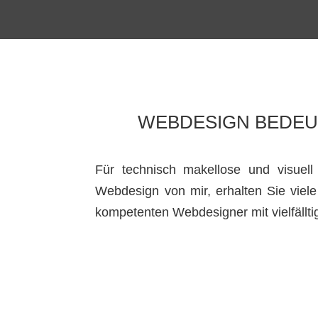
WEBDESIGN BEDEU
Für technisch makellose und visuell
Webdesign von mir, erhalten Sie viele
kompetenten Webdesigner mit vielfällt