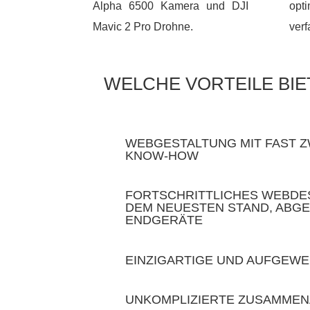
Alpha 6500 Kamera und DJI
op
Mavic 2 Pro Drohne.
verf
WELCHE VORTEILE BIE
WEBGESTALTUNG MIT FAST 
KNOW-HOW
FORTSCHRITTLICHES WEBDE
DEM NEUESTEN STAND, ABGE
ENDGERÄTE
EINZIGARTIGE UND AUFGEW
UNKOMPLIZIERTE ZUSAMMEN