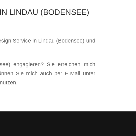
IN LINDAU (BODENSEE)
esign Service in Lindau (Bodensee) und
see) engagieren? Sie erreichen mich
önnen Sie mich auch per E-Mail unter
nutzen.