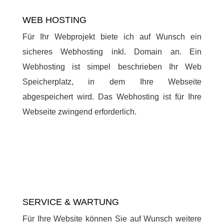
WEB HOSTING
Für Ihr Webprojekt biete ich auf Wunsch ein
sicheres Webhosting inkl. Domain an. Ein
Webhosting ist simpel beschrieben Ihr Web
Speicherplatz, in dem Ihre Webseite
abgespeichert wird. Das Webhosting ist für Ihre
Webseite zwingend erforderlich.
SERVICE & WARTUNG
Für Ihre Website können Sie auf Wunsch weitere