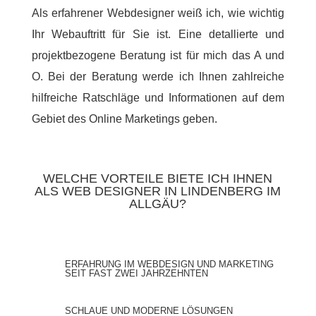
Als erfahrener Webdesigner weiß ich, wie wichtig
Ihr Webauftritt für Sie ist. Eine detallierte und
projektbezogene Beratung ist für mich das A und
O. Bei der Beratung werde ich Ihnen zahlreiche
hilfreiche Ratschläge und Informationen auf dem
Gebiet des Online Marketings geben.
WELCHE VORTEILE BIETE ICH IHNEN
ALS WEB DESIGNER IN LINDENBERG IM
ALLGÄU?
ERFAHRUNG IM WEBDESIGN UND MARKETING
SEIT FAST ZWEI JAHRZEHNTEN
SCHLAUE UND MODERNE LÖSUNGEN