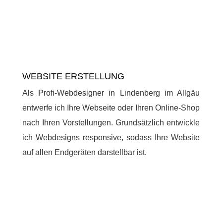
WEBSITE ERSTELLUNG
Als Profi-Webdesigner in Lindenberg im Allgäu
entwerfe ich Ihre Webseite oder Ihren Online-Shop
nach Ihren Vorstellungen. Grundsätzlich entwickle
ich Webdesigns responsive, sodass Ihre Website
auf allen Endgeräten darstellbar ist.