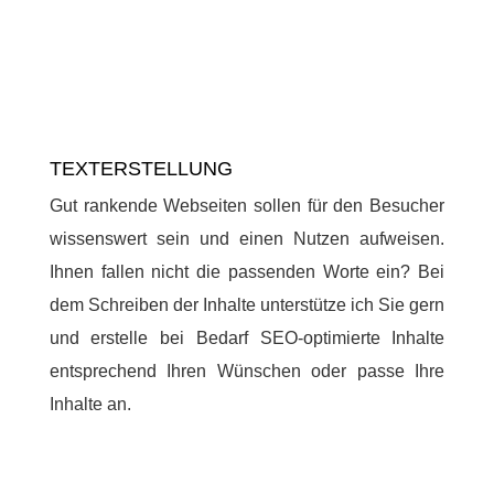
TEXTERSTELLUNG
Gut rankende Webseiten sollen für den Besucher
wissenswert sein und einen Nutzen aufweisen.
Ihnen fallen nicht die passenden Worte ein? Bei
dem Schreiben der Inhalte unterstütze ich Sie gern
und erstelle bei Bedarf SEO-optimierte Inhalte
entsprechend Ihren Wünschen oder passe Ihre
Inhalte an.