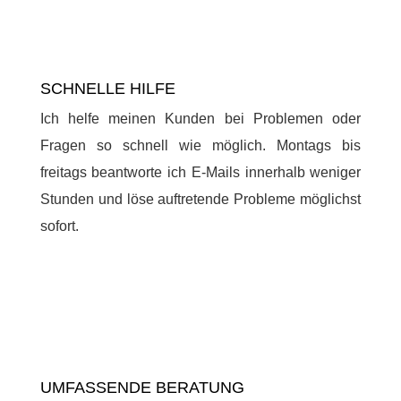
SCHNELLE HILFE
Ich helfe meinen Kunden bei Problemen oder
Fragen so schnell wie möglich. Montags bis
freitags beantworte ich E-Mails innerhalb weniger
Stunden und löse auftretende Probleme möglichst
sofort.
UMFASSENDE BERATUNG