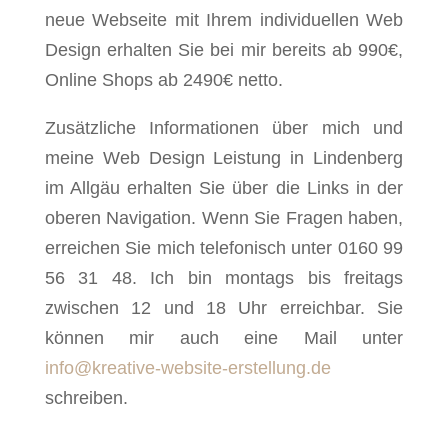
neue Webseite mit Ihrem individuellen Web
Design erhalten Sie bei mir bereits ab 990€,
Online Shops ab 2490€ netto.
Zusätzliche Informationen über mich und
meine Web Design Leistung in Lindenberg
im Allgäu erhalten Sie über die Links in der
oberen Navigation. Wenn Sie Fragen haben,
erreichen Sie mich telefonisch unter 0160 99
56 31 48. Ich bin montags bis freitags
zwischen 12 und 18 Uhr erreichbar. Sie
können mir auch eine Mail unter
info@kreative-website-erstellung.de
schreiben.