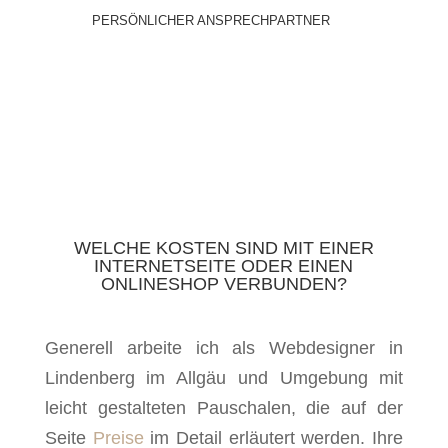
PERSÖNLICHER ANSPRECHPARTNER
WELCHE KOSTEN SIND MIT EINER
INTERNETSEITE ODER EINEN
ONLINESHOP VERBUNDEN?
Generell arbeite ich als Webdesigner in
Lindenberg im Allgäu und Umgebung mit
leicht gestalteten Pauschalen, die auf der
Seite
Preise
im Detail erläutert werden. Ihre