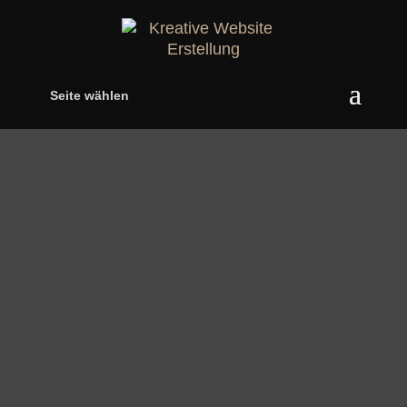
Seite wählen