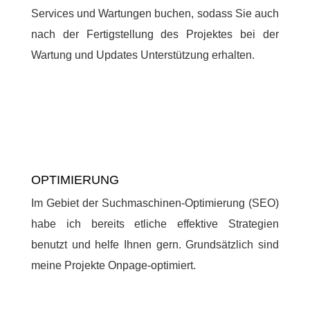
Services und Wartungen buchen, sodass Sie auch
nach der Fertigstellung des Projektes bei der
Wartung und Updates Unterstützung erhalten.
OPTIMIERUNG
Im Gebiet der Suchmaschinen-Optimierung (SEO)
habe ich bereits etliche effektive Strategien
benutzt und helfe Ihnen gern. Grundsätzlich sind
meine Projekte Onpage-optimiert.