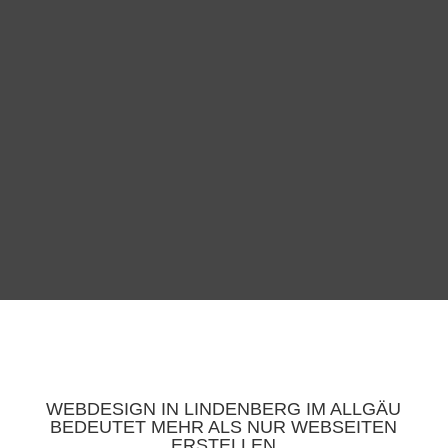
WEBDESIGN IN LINDENBERG IM ALLGÄU
BEDEUTET MEHR ALS NUR WEBSEITEN
ERSTELLEN