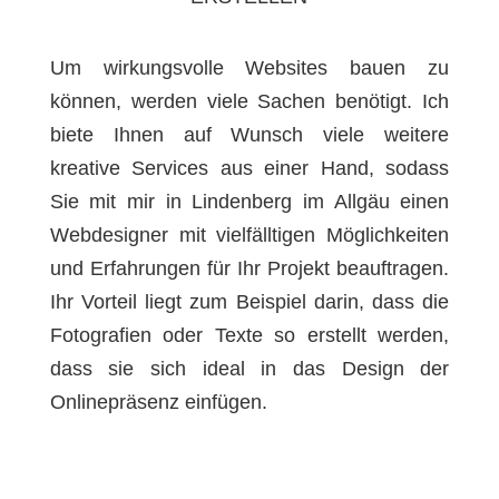
Um wirkungsvolle Websites bauen zu
können, werden viele Sachen benötigt. Ich
biete Ihnen auf Wunsch viele weitere
kreative Services aus einer Hand, sodass
Sie mit mir in Lindenberg im Allgäu einen
Webdesigner mit vielfälltigen Möglichkeiten
und Erfahrungen für Ihr Projekt beauftragen.
Ihr Vorteil liegt zum Beispiel darin, dass die
Fotografien oder Texte so erstellt werden,
dass sie sich ideal in das Design der
Onlinepräsenz einfügen.