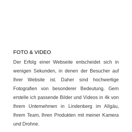
FOTO & VIDEO
Der Erfolg einer Webseite entscheidet sich in
wenigen Sekunden, in denen der Besucher auf
Ihrer Website ist. Daher sind hochwertige
Fotografien von besonderer Bedeutung. Gern
erstelle ich passende Bilder und Videos in 4k von
Ihrem Unternehmen in Lindenberg im Allgäu,
Ihrem Team, Ihren Produkten mit meiner Kamera
und Drohne.