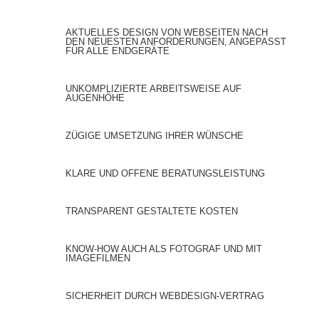
AKTUELLES DESIGN VON WEBSEITEN NACH
DEN NEUESTEN ANFORDERUNGEN, ANGEPASST
FÜR ALLE ENDGERÄTE
UNKOMPLIZIERTE ARBEITSWEISE AUF
AUGENHÖHE
ZÜGIGE UMSETZUNG IHRER WÜNSCHE
KLARE UND OFFENE BERATUNGSLEISTUNG
TRANSPARENT GESTALTETE KOSTEN
KNOW-HOW AUCH ALS FOTOGRAF UND MIT
IMAGEFILMEN
SICHERHEIT DURCH WEBDESIGN-VERTRAG