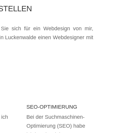
STELLEN
Sie sich für ein Webdesign von mir,
 in Luckenwalde einen Webdesigner mit
SEO-OPTIMIERUNG
 ich
Bei der Suchmaschinen-
Optimierung (SEO) habe