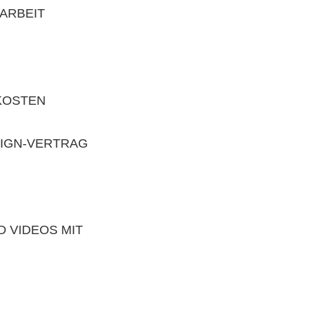
ARBEIT
KOSTEN
SIGN-VERTRAG
 VIDEOS MIT