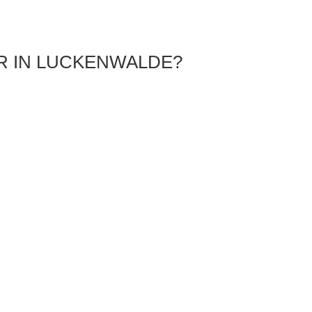
R IN LUCKENWALDE?