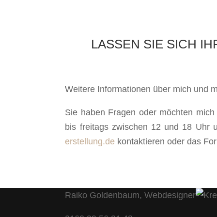
LASSEN SIE SICH 
Weitere Informationen über mich und m
Sie haben Fragen oder möchten mich 
bis freitags zwischen 12 und 18 Uhr
erstellung.de
kontaktieren oder das For
Raiko Goldenbaum, Webdesigner