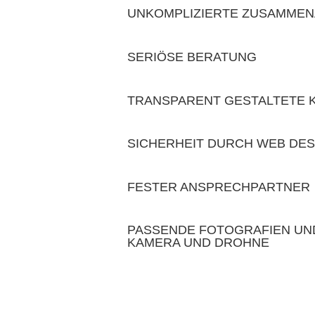
UNKOMPLIZIERTE ZUSAMMEN
SERIÖSE BERATUNG
TRANSPARENT GESTALTETE 
SICHERHEIT DURCH WEB DE
FESTER ANSPRECHPARTNER
PASSENDE FOTOGRAFIEN UND
KAMERA UND DROHNE