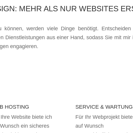
IGN: MEHR ALS NUR WEBSITES ER
 können, werden viele Dinge benötigt. Entscheiden 
 Dienstleistungen aus einer Hand, sodass Sie mit mir
ungen engagieren.
B HOSTING
SERVICE & WARTUNG
 Ihre Website biete ich
Für Ihr Webprojekt biete
 Wunsch ein sicheres
auf Wunsch