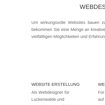
WEBDES
Um wirkungsvolle Websites bauen zu
bekommen Sie eine Menge an kreativen
vielfälltigen Möglichkeiten und Erfahr
WEBSITE ERSTELLUNG
WE
Als Webdesigner für
Für
Luckenwalde und
auf