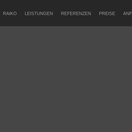
RAIKO
LEISTUNGEN
REFERENZEN
PREISE
AN