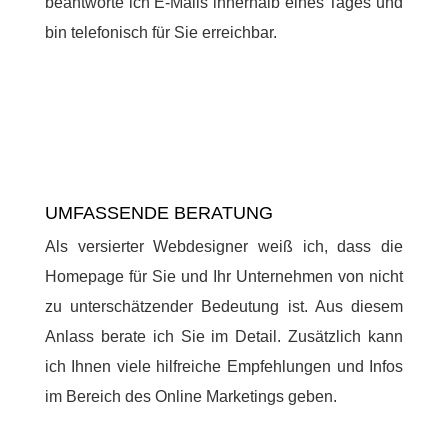
beantworte ich E-Mails innerhalb eines Tages und
bin telefonisch für Sie erreichbar.
UMFASSENDE BERATUNG
Als versierter Webdesigner weiß ich, dass die
Homepage für Sie und Ihr Unternehmen von nicht
zu unterschätzender Bedeutung ist. Aus diesem
Anlass berate ich Sie im Detail. Zusätzlich kann
ich Ihnen viele hilfreiche Empfehlungen und Infos
im Bereich des Online Marketings geben.