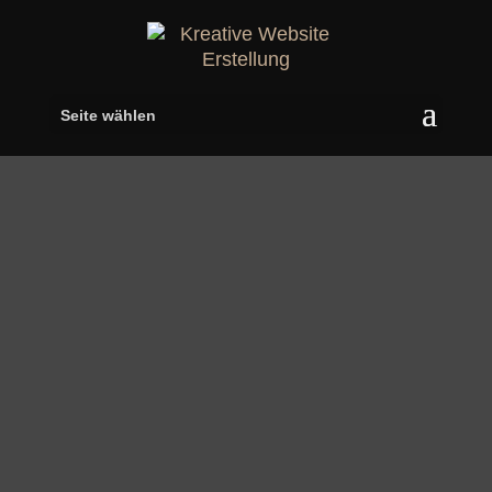
Seite wählen