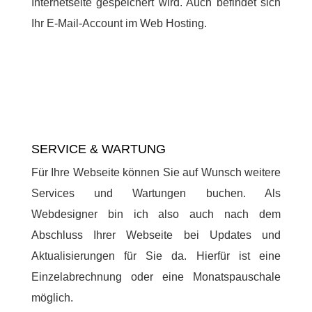
Internetseite gespeichert wird. Auch befindet sich
Ihr E-Mail-Account im Web Hosting.
SERVICE & WARTUNG
Für Ihre Webseite können Sie auf Wunsch weitere
Services und Wartungen buchen. Als
Webdesigner bin ich also auch nach dem
Abschluss Ihrer Webseite bei Updates und
Aktualisierungen für Sie da. Hierfür ist eine
Einzelabrechnung oder eine Monatspauschale
möglich.