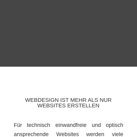
WEBDESIGN IST MEHR ALS NUR
WEBSITES ERSTELLEN
Für technisch einwandfreie und optisch
ansprechende Websites werden viele