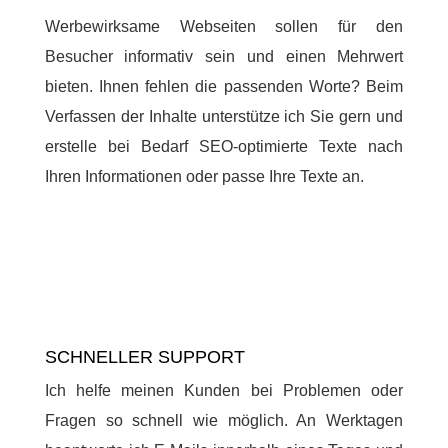
Werbewirksame Webseiten sollen für den
Besucher informativ sein und einen Mehrwert
bieten. Ihnen fehlen die passenden Worte? Beim
Verfassen der Inhalte unterstütze ich Sie gern und
erstelle bei Bedarf SEO-optimierte Texte nach
Ihren Informationen oder passe Ihre Texte an.
SCHNELLER SUPPORT
Ich helfe meinen Kunden bei Problemen oder
Fragen so schnell wie möglich. An Werktagen