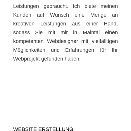
Leistungen gebraucht. Ich biete meinen
Kunden auf Wunsch eine Menge an
kreativen Leistungen aus einer Hand,
sodass Sie mit mir in Maintal einen
kompetenten Webdesigner mit vielfälltigen
Möglichkeiten und Erfahrungen für Ihr
Webprojekt gefunden haben.
WEBSITE ERSTELLUNG