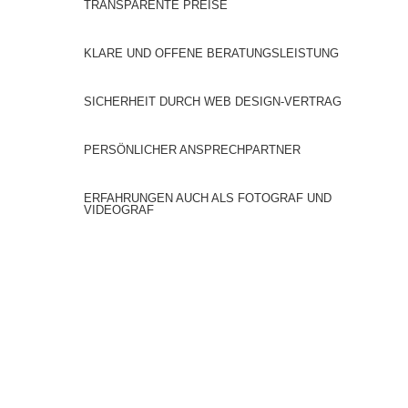
TRANSPARENTE PREISE
KLARE UND OFFENE BERATUNGSLEISTUNG
SICHERHEIT DURCH WEB DESIGN-VERTRAG
PERSÖNLICHER ANSPRECHPARTNER
ERFAHRUNGEN AUCH ALS FOTOGRAF UND
VIDEOGRAF