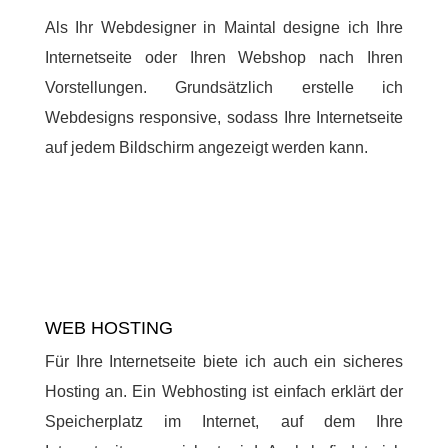
Als Ihr Webdesigner in Maintal designe ich Ihre
Internetseite oder Ihren Webshop nach Ihren
Vorstellungen. Grundsätzlich erstelle ich
Webdesigns responsive, sodass Ihre Internetseite
auf jedem Bildschirm angezeigt werden kann.
WEB HOSTING
Für Ihre Internetseite biete ich auch ein sicheres
Hosting an. Ein Webhosting ist einfach erklärt der
Speicherplatz im Internet, auf dem Ihre