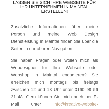
LASSEN SIE SICH IHRE WEBSEITE FÜR
IHR UNTERNEHMEN IN MAINTAL
ERSTELLEN!
Zusätzliche Informationen über meine
Person und meine Web Design
Dienstleistung in Maintal finden Sie über die
Seiten in der oberen Navigation.
Sie haben Fragen oder wollen mich als
Webdesigner für Ihre Webseite oder
Webshop in Maintal engagieren? Sie
erreichen mich montags bis freitags
zwischen 12 und 18 Uhr unter 0160 99 56
31 48. Gern können Sie mich auch per E-
Mail unter
info@kreative-website-