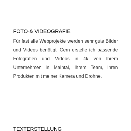
FOTO-& VIDEOGRAFIE
Für fast alle Webprojekte werden sehr gute Bilder
und Videos benötigt. Gern erstelle ich passende
Fotografien und Videos in 4k von Ihrem
Unternehmen in Maintal, Ihrem Team, Ihren
Produkten mit meiner Kamera und Drohne.
TEXTERSTELLUNG