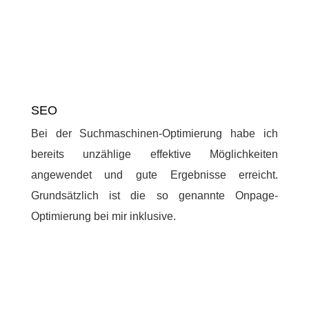
SEO
Bei der Suchmaschinen-Optimierung habe ich
bereits unzählige effektive Möglichkeiten
angewendet und gute Ergebnisse erreicht.
Grundsätzlich ist die so genannte Onpage-
Optimierung bei mir inklusive.