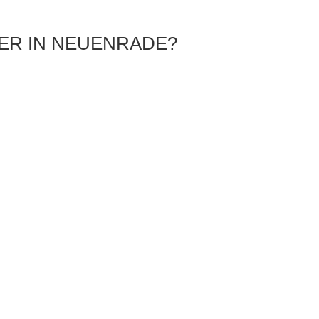
NER IN NEUENRADE?