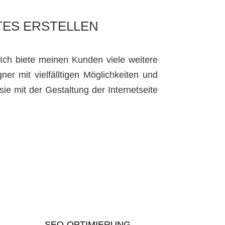
TES ERSTELLEN
 Ich biete meinen Kunden viele weitere
er mit vielfälltigen Möglichkeiten und
sie mit der Gestaltung der Internetseite
SEO-OPTIMIERUNG