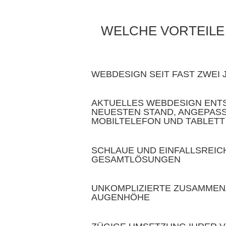
WELCHE VORTEILE 
WEBDESIGN SEIT FAST ZWEI
AKTUELLES WEBDESIGN EN
NEUESTEN STAND, ANGEPAS
MOBILTELEFON UND TABLETT
SCHLAUE UND EINFALLSREIC
GESAMTLÖSUNGEN
UNKOMPLIZIERTE ZUSAMMEN
AUGENHÖHE