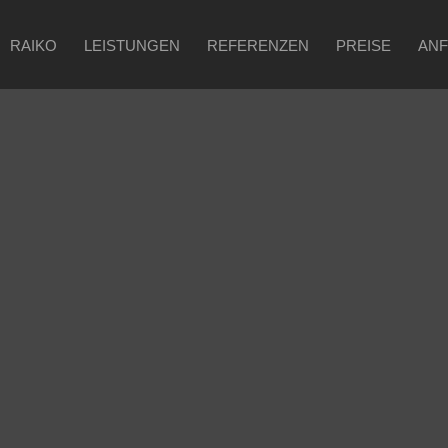
RAIKO
LEISTUNGEN
REFERENZEN
PREISE
AN