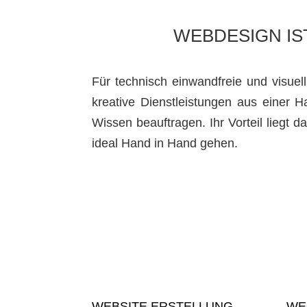
WEBDESIGN IS
Für technisch einwandfreie und visuel
kreative Dienstleistungen aus einer H
Wissen beauftragen. Ihr Vorteil liegt d
ideal Hand in Hand gehen.
WEBSITE ERSTELLUNG
WE