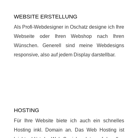
WEBSITE ERSTELLUNG
Als Profi-Webdesigner in Oschatz designe ich Ihre
Webseite oder Ihren Webshop nach Ihren
Wünschen. Generell sind meine Webdesigns
responsive, also auf jedem Display darstellbar.
HOSTING
Für Ihre Website biete ich auch ein schnelles
Hosting inkl. Domain an. Das Web Hosting ist