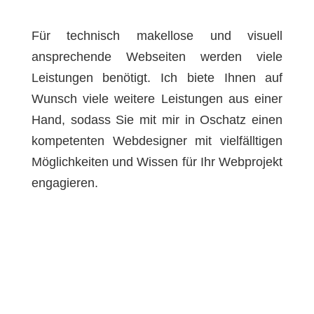
Für technisch makellose und visuell
ansprechende Webseiten werden viele
Leistungen benötigt. Ich biete Ihnen auf
Wunsch viele weitere Leistungen aus einer
Hand, sodass Sie mit mir in Oschatz einen
kompetenten Webdesigner mit vielfälltigen
Möglichkeiten und Wissen für Ihr Webprojekt
engagieren.