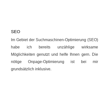
SEO
Im Gebiet der Suchmaschinen-Optimierung (SEO)
habe ich bereits unzählige wirksame
Möglichkeiten genutzt und helfe Ihnen gern. Die
nötige Onpage-Optimierung ist bei mir
grundsätzlich inklusive.