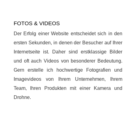
FOTOS & VIDEOS
Der Erfolg einer Website entscheidet sich in den
ersten Sekunden, in denen der Besucher auf Ihrer
Internetseite ist. Daher sind erstklassige Bilder
und oft auch Videos von besonderer Bedeutung.
Gern erstelle ich hochwertige Fotografien und
Imagevideos von Ihrem Unternehmen, Ihrem
Team, Ihren Produkten mit einer Kamera und
Drohne.