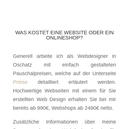
WAS KOSTET EINE WEBSITE ODER EIN
ONLINESHOP?
Generell arbeite ich als Webdesigner in
Oschatz mit einfach gestalteten
Pauschalpreisen, welche auf der Unterseite
Preise
detailliert erläutert werden.
Hochwertige Webseiten mit einem für Sie
erstellten Web Design erhalten Sie bei mir
bereits ab 990€, Webshops ab 2490€ netto.
Zusätzliche Informationen über meine