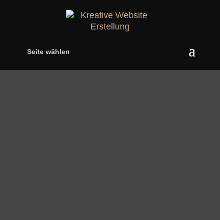
Seite wählen