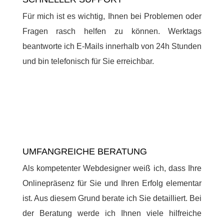
Für mich ist es wichtig, Ihnen bei Problemen oder
Fragen rasch helfen zu können. Werktags
beantworte ich E-Mails innerhalb von 24h Stunden
und bin telefonisch für Sie erreichbar.
UMFANGREICHE BERATUNG
Als kompetenter Webdesigner weiß ich, dass Ihre
Onlinepräsenz für Sie und Ihren Erfolg elementar
ist. Aus diesem Grund berate ich Sie detailliert. Bei
der Beratung werde ich Ihnen viele hilfreiche