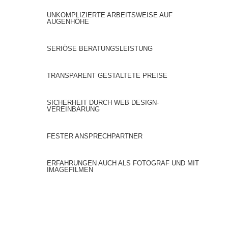
UNKOMPLIZIERTE ARBEITSWEISE AUF
AUGENHÖHE
SERIÖSE BERATUNGSLEISTUNG
TRANSPARENT GESTALTETE PREISE
SICHERHEIT DURCH WEB DESIGN-
VEREINBARUNG
FESTER ANSPRECHPARTNER
ERFAHRUNGEN AUCH ALS FOTOGRAF UND MIT
IMAGEFILMEN