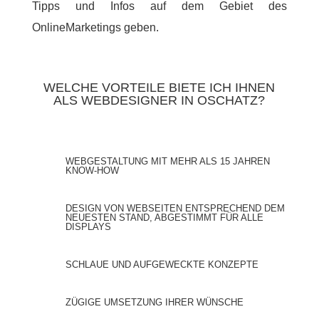
Tipps und Infos auf dem Gebiet des
OnlineMarketings geben.
WELCHE VORTEILE BIETE ICH IHNEN
ALS WEBDESIGNER IN OSCHATZ?
WEBGESTALTUNG MIT MEHR ALS 15 JAHREN
KNOW-HOW
DESIGN VON WEBSEITEN ENTSPRECHEND DEM
NEUESTEN STAND, ABGESTIMMT FÜR ALLE
DISPLAYS
SCHLAUE UND AUFGEWECKTE KONZEPTE
ZÜGIGE UMSETZUNG IHRER WÜNSCHE