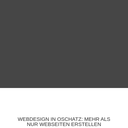
WEBDESIGN IN OSCHATZ: MEHR ALS
NUR WEBSEITEN ERSTELLEN