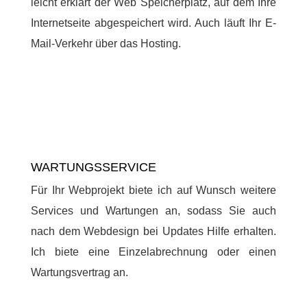
leicht erklärt der Web Speicherplatz, auf dem Ihre
Internetseite abgespeichert wird. Auch läuft Ihr E-
Mail-Verkehr über das Hosting.
WARTUNGSSERVICE
Für Ihr Webprojekt biete ich auf Wunsch weitere
Services und Wartungen an, sodass Sie auch
nach dem Webdesign bei Updates Hilfe erhalten.
Ich biete eine Einzelabrechnung oder einen
Wartungsvertrag an.