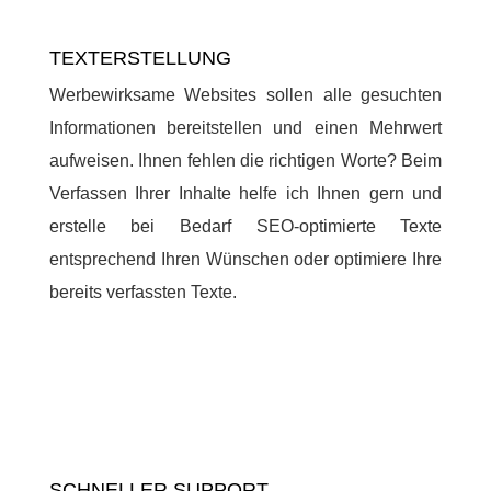
TEXTERSTELLUNG
Werbewirksame Websites sollen alle gesuchten
Informationen bereitstellen und einen Mehrwert
aufweisen. Ihnen fehlen die richtigen Worte? Beim
Verfassen Ihrer Inhalte helfe ich Ihnen gern und
erstelle bei Bedarf SEO-optimierte Texte
entsprechend Ihren Wünschen oder optimiere Ihre
bereits verfassten Texte.
SCHNELLER SUPPORT