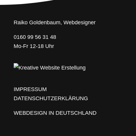
Raiko Goldenbaum, Webdesigner
0160 99 56 31 48
Mo-Fr 12-18 Uhr
IMPRESSUM
DATENSCHUTZERKLÄRUNG
WEBDESIGN IN DEUTSCHLAND