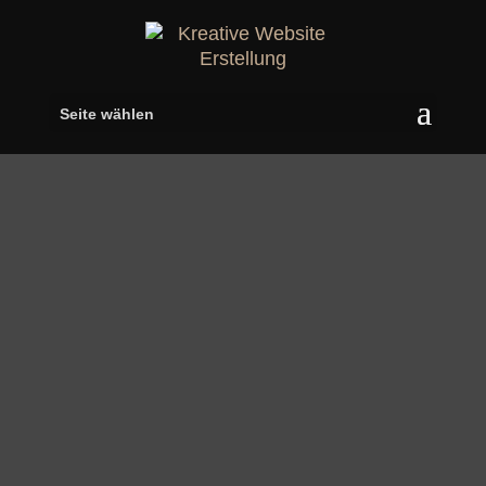
Seite wählen