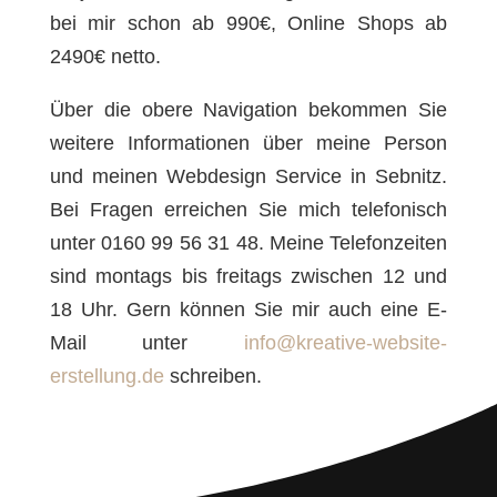
bei mir schon ab 990€, Online Shops ab
2490€ netto.
Über die obere Navigation bekommen Sie
weitere Informationen über meine Person
und meinen Webdesign Service in Sebnitz.
Bei Fragen erreichen Sie mich telefonisch
unter 0160 99 56 31 48. Meine Telefonzeiten
sind montags bis freitags zwischen 12 und
18 Uhr. Gern können Sie mir auch eine E-
Mail unter
info@kreative-website-
erstellung.de
schreiben.