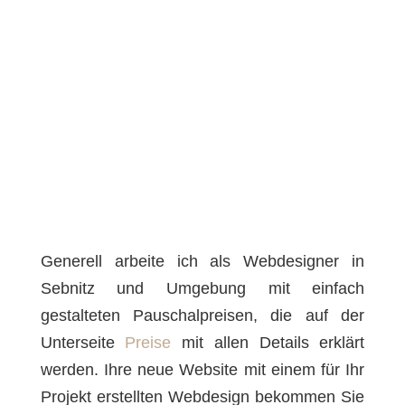
Generell arbeite ich als Webdesigner in
Sebnitz und Umgebung mit einfach
gestalteten Pauschalpreisen, die auf der
Unterseite
Preise
mit allen Details erklärt
werden. Ihre neue Website mit einem für Ihr
Projekt erstellten Webdesign bekommen Sie