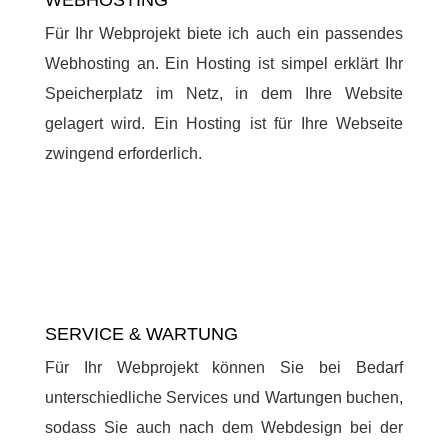
WEBHOSTING
Für Ihr Webprojekt biete ich auch ein passendes
Webhosting an. Ein Hosting ist simpel erklärt Ihr
Speicherplatz im Netz, in dem Ihre Website
gelagert wird. Ein Hosting ist für Ihre Webseite
zwingend erforderlich.
SERVICE & WARTUNG
Für Ihr Webprojekt können Sie bei Bedarf
unterschiedliche Services und Wartungen buchen,
sodass Sie auch nach dem Webdesign bei der