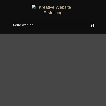
Seite wählen