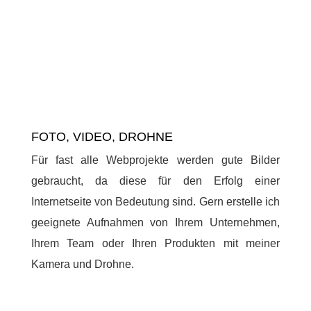
FOTO, VIDEO, DROHNE
Für fast alle Webprojekte werden gute Bilder
gebraucht, da diese für den Erfolg einer
Internetseite von Bedeutung sind. Gern erstelle ich
geeignete Aufnahmen von Ihrem Unternehmen,
Ihrem Team oder Ihren Produkten mit meiner
Kamera und Drohne.