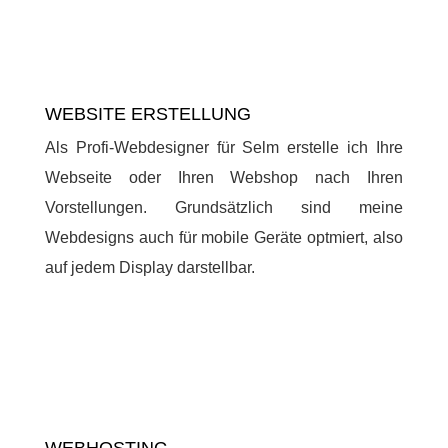
WEBSITE ERSTELLUNG
Als Profi-Webdesigner für Selm erstelle ich Ihre
Webseite oder Ihren Webshop nach Ihren
Vorstellungen. Grundsätzlich sind meine
Webdesigns auch für mobile Geräte optmiert, also
auf jedem Display darstellbar.