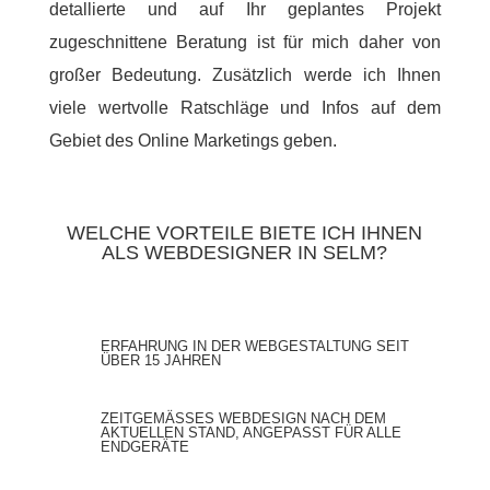
detallierte und auf Ihr geplantes Projekt
zugeschnittene Beratung ist für mich daher von
großer Bedeutung. Zusätzlich werde ich Ihnen
viele wertvolle Ratschläge und Infos auf dem
Gebiet des Online Marketings geben.
WELCHE VORTEILE BIETE ICH IHNEN
ALS WEBDESIGNER IN SELM?
ERFAHRUNG IN DER WEBGESTALTUNG SEIT
ÜBER 15 JAHREN
ZEITGEMÄSSES WEBDESIGN NACH DEM A
KTUELLEN STAND, ANGEPASST FÜR ALLE E
NDGERÄTE