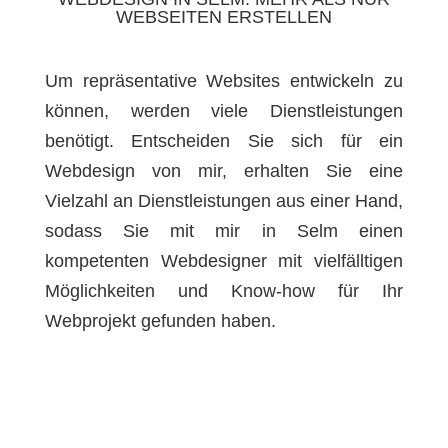
WEBSEITEN ERSTELLEN
Um repräsentative Websites entwickeln zu
können, werden viele Dienstleistungen
benötigt. Entscheiden Sie sich für ein
Webdesign von mir, erhalten Sie eine
Vielzahl an Dienstleistungen aus einer Hand,
sodass Sie mit mir in Selm einen
kompetenten Webdesigner mit vielfälltigen
Möglichkeiten und Know-how für Ihr
Webprojekt gefunden haben.