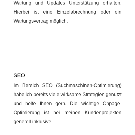
Wartung und Updates Unterstützung erhalten.
Hierbei ist eine Einzelabrechnung oder ein
Wartungsvertrag möglich.
SEO
Im Bereich SEO (Suchmaschinen-Optimierung)
habe ich bereits viele wirksame Strategien genutzt
und helfe Ihnen gern. Die wichtige Onpage-
Optimierung ist bei meinen Kundenprojekten
generell inklusive.