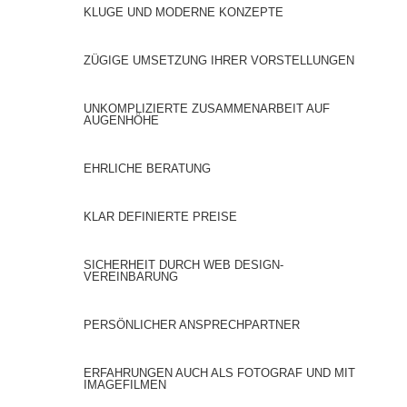
KLUGE UND MODERNE KONZEPTE
ZÜGIGE UMSETZUNG IHRER VORSTELLUNGEN
UNKOMPLIZIERTE ZUSAMMENARBEIT AUF
AUGENHÖHE
EHRLICHE BERATUNG
KLAR DEFINIERTE PREISE
SICHERHEIT DURCH WEB DESIGN-
VEREINBARUNG
PERSÖNLICHER ANSPRECHPARTNER
ERFAHRUNGEN AUCH ALS FOTOGRAF UND MIT
IMAGEFILMEN