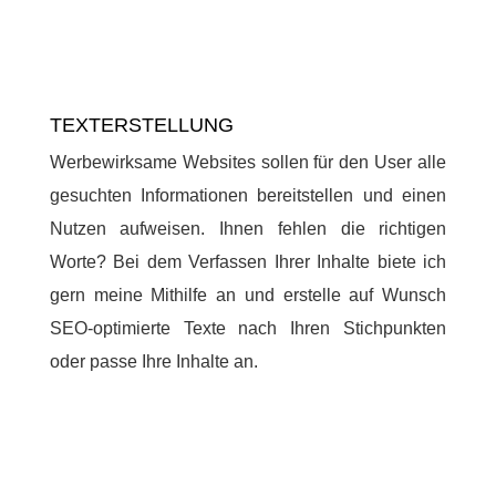
TEXTERSTELLUNG
Werbewirksame Websites sollen für den User alle
gesuchten Informationen bereitstellen und einen
Nutzen aufweisen. Ihnen fehlen die richtigen
Worte? Bei dem Verfassen Ihrer Inhalte biete ich
gern meine Mithilfe an und erstelle auf Wunsch
SEO-optimierte Texte nach Ihren Stichpunkten
oder passe Ihre Inhalte an.