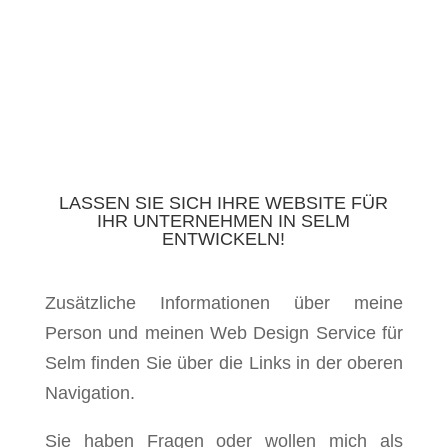
LASSEN SIE SICH IHRE WEBSITE FÜR
IHR UNTERNEHMEN IN SELM
ENTWICKELN!
Zusätzliche Informationen über meine
Person und meinen Web Design Service für
Selm finden Sie über die Links in der oberen
Navigation.
Sie haben Fragen oder wollen mich als