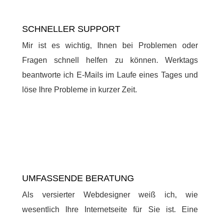
SCHNELLER SUPPORT
Mir ist es wichtig, Ihnen bei Problemen oder
Fragen schnell helfen zu können. Werktags
beantworte ich E-Mails im Laufe eines Tages und
löse Ihre Probleme in kurzer Zeit.
UMFASSENDE BERATUNG
Als versierter Webdesigner weiß ich, wie
wesentlich Ihre Internetseite für Sie ist. Eine