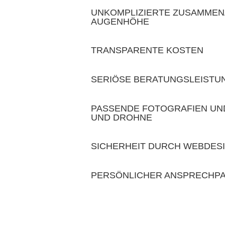
UNKOMPLIZIERTE ZUSAMMEN
AUGENHÖHE
TRANSPARENTE KOSTEN
SERIÖSE BERATUNGSLEISTU
PASSENDE FOTOGRAFIEN UND
UND DROHNE
SICHERHEIT DURCH WEBDES
PERSÖNLICHER ANSPRECHP