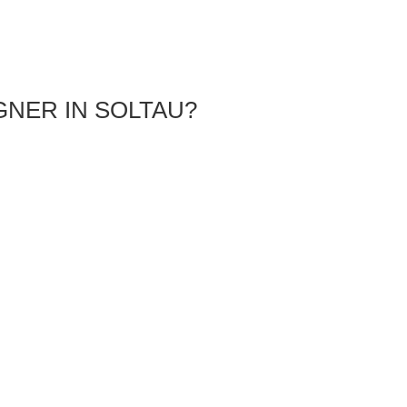
GNER IN SOLTAU?