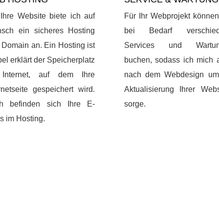
Ihre Website biete ich auf
Für Ihr Webprojekt können
sch ein sicheres Hosting
bei Bedarf verschie
. Domain an. Ein Hosting ist
Services und Wartun
el erklärt der Speicherplatz
buchen, sodass ich mich 
Internet, auf dem Ihre
nach dem Webdesign um
rnetseite gespeichert wird.
Aktualisierung Ihrer Webs
h befinden sich Ihre E-
sorge.
s im Hosting.