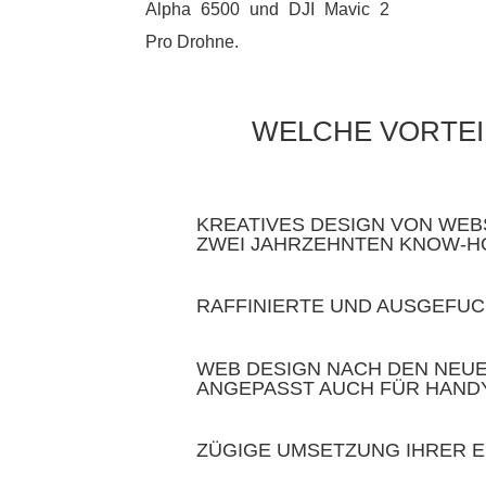
Alpha 6500 und DJI Mavic 2
Pro Drohne.
WELCHE VORTEIL
KREATIVES DESIGN VON WEBS
ZWEI JAHRZEHNTEN KNOW-
RAFFINIERTE UND AUSGEFU
WEB DESIGN NACH DEN NEU
ANGEPASST AUCH FÜR HAND
ZÜGIGE UMSETZUNG IHRER