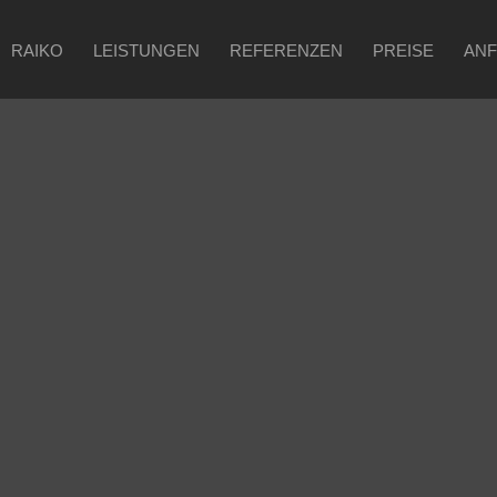
RAIKO
LEISTUNGEN
REFERENZEN
PREISE
AN