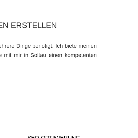
EN ERSTELLEN
hrere Dinge benötigt. Ich biete meinen
e mit mir in Soltau einen kompetenten
SEO-OPTIMIERUNG