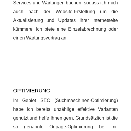
Services und Wartungen buchen, sodass ich mich
auch nach der Website-Erstellung um die
Aktualisierung und Updates Ihrer Internetseite
kümmere. Ich biete eine Einzelabrechnung oder
einen Wartungsvertrag an.
OPTIMIERUNG
Im Gebiet SEO (Suchmaschinen-Optimierung)
habe ich bereits unzählige effektive Varianten
genutzt und helfe Ihnen gern. Grundsätzlich ist die
so genannte Onpage-Optimierung bei mir