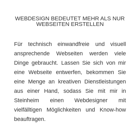
WEBDESIGN BEDEUTET MEHR ALS NUR
WEBSEITEN ERSTELLEN
Für technisch einwandfreie und visuell
ansprechende Webseiten werden viele
Dinge gebraucht. Lassen Sie sich von mir
eine Webseite entwerfen, bekommen Sie
eine Menge an kreativen Dienstleistungen
aus einer Hand, sodass Sie mit mir in
Steinheim einen Webdesigner mit
vielfälltigen Möglichkeiten und Know-how
beauftragen.