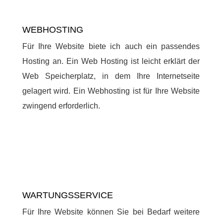
WEBHOSTING
Für Ihre Website biete ich auch ein passendes
Hosting an. Ein Web Hosting ist leicht erklärt der
Web Speicherplatz, in dem Ihre Internetseite
gelagert wird. Ein Webhosting ist für Ihre Website
zwingend erforderlich.
WARTUNGSSERVICE
Für Ihre Website können Sie bei Bedarf weitere