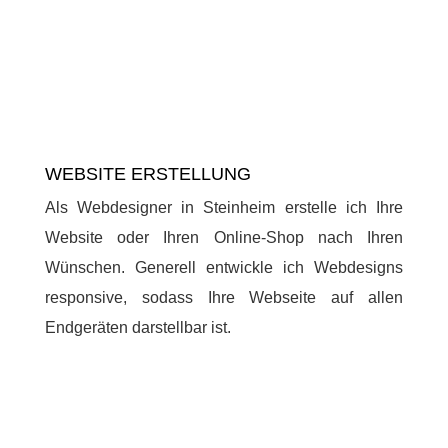
WEBSITE ERSTELLUNG
Als Webdesigner in Steinheim erstelle ich Ihre
Website oder Ihren Online-Shop nach Ihren
Wünschen. Generell entwickle ich Webdesigns
responsive, sodass Ihre Webseite auf allen
Endgeräten darstellbar ist.