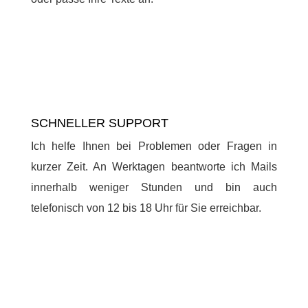
SCHNELLER SUPPORT
Ich helfe Ihnen bei Problemen oder Fragen in
kurzer Zeit. An Werktagen beantworte ich Mails
innerhalb weniger Stunden und bin auch
telefonisch von 12 bis 18 Uhr für Sie erreichbar.