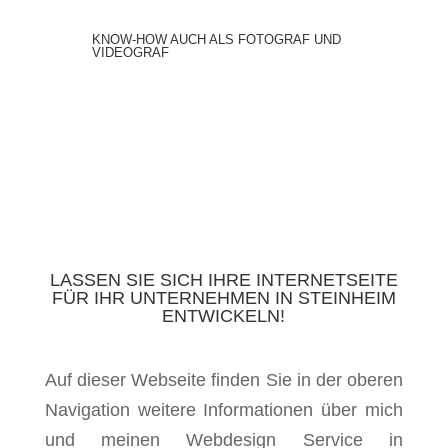
KNOW-HOW AUCH ALS FOTOGRAF UND
VIDEOGRAF
LASSEN SIE SICH IHRE INTERNETSEITE
FÜR IHR UNTERNEHMEN IN STEINHEIM
ENTWICKELN!
Auf dieser Webseite finden Sie in der oberen
Navigation weitere Informationen über mich
und meinen Webdesign Service in