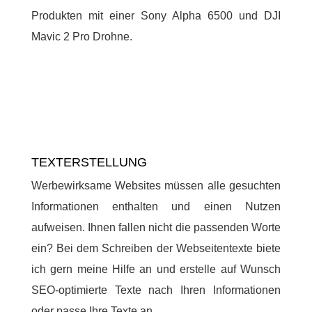
Produkten mit einer Sony Alpha 6500 und DJI
Mavic 2 Pro Drohne.
TEXTERSTELLUNG
Werbewirksame Websites müssen alle gesuchten
Informationen enthalten und einen Nutzen
aufweisen. Ihnen fallen nicht die passenden Worte
ein? Bei dem Schreiben der Webseitentexte biete
ich gern meine Hilfe an und erstelle auf Wunsch
SEO-optimierte Texte nach Ihren Informationen
oder passe Ihre Texte an.