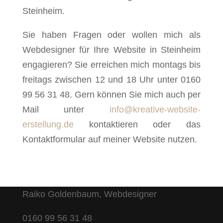
Steinheim.
Sie haben Fragen oder wollen mich als
Webdesigner für Ihre Website in Steinheim
engagieren? Sie erreichen mich montags bis
freitags zwischen 12 und 18 Uhr unter 0160
99 56 31 48. Gern können Sie mich auch per
Mail unter
info@kreative-website-
erstellung.de
kontaktieren oder das
Kontaktformular auf meiner Website nutzen.
Raiko Goldenbaum, Webdesigner
0160 99 56 31 48