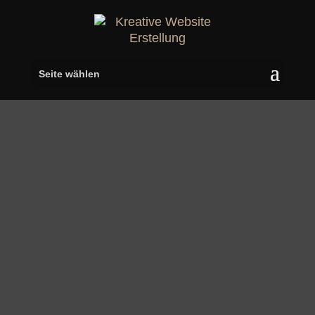
Seite wählen