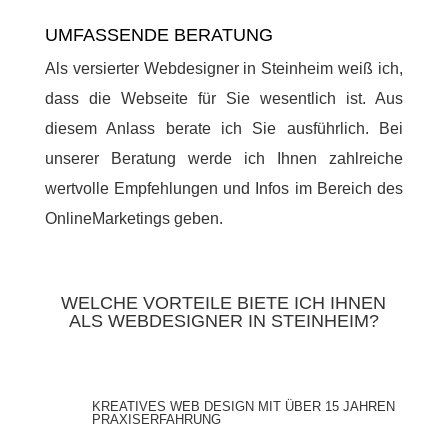
UMFASSENDE BERATUNG
Als versierter Webdesigner in Steinheim weiß ich,
dass die Webseite für Sie wesentlich ist. Aus
diesem Anlass berate ich Sie ausführlich. Bei
unserer Beratung werde ich Ihnen zahlreiche
wertvolle Empfehlungen und Infos im Bereich des
OnlineMarketings geben.
WELCHE VORTEILE BIETE ICH IHNEN
ALS WEBDESIGNER IN STEINHEIM?
KREATIVES WEB DESIGN MIT ÜBER 15 JAHREN
PRAXISERFAHRUNG