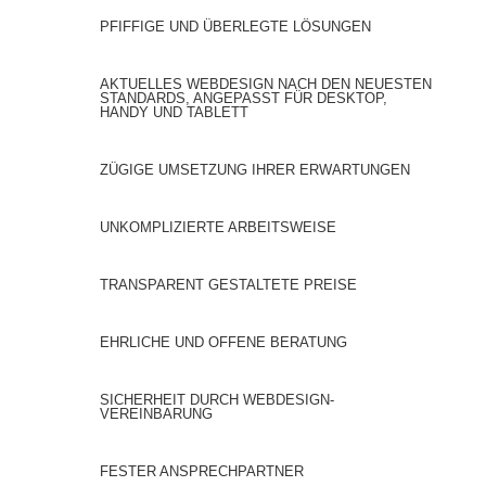
PFIFFIGE UND ÜBERLEGTE LÖSUNGEN
AKTUELLES WEBDESIGN NACH DEN NEUESTEN
STANDARDS, ANGEPASST FÜR DESKTOP,
HANDY UND TABLETT
ZÜGIGE UMSETZUNG IHRER ERWARTUNGEN
UNKOMPLIZIERTE ARBEITSWEISE
TRANSPARENT GESTALTETE PREISE
EHRLICHE UND OFFENE BERATUNG
SICHERHEIT DURCH WEBDESIGN-
VEREINBARUNG
FESTER ANSPRECHPARTNER