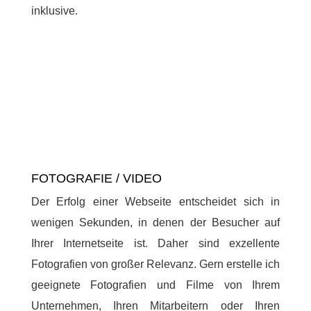
inklusive.
FOTOGRAFIE / VIDEO
Der Erfolg einer Webseite entscheidet sich in
wenigen Sekunden, in denen der Besucher auf
Ihrer Internetseite ist. Daher sind exzellente
Fotografien von großer Relevanz. Gern erstelle ich
geeignete Fotografien und Filme von Ihrem
Unternehmen, Ihren Mitarbeitern oder Ihren