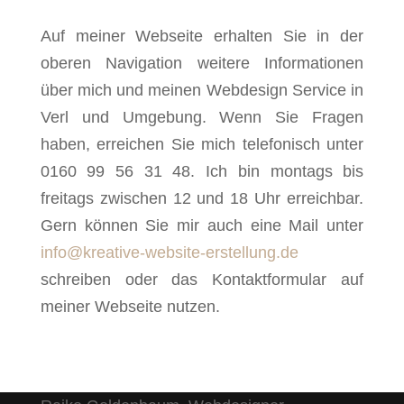
Auf meiner Webseite erhalten Sie in der
oberen Navigation weitere Informationen
über mich und meinen Webdesign Service in
Verl und Umgebung. Wenn Sie Fragen
haben, erreichen Sie mich telefonisch unter
0160 99 56 31 48. Ich bin montags bis
freitags zwischen 12 und 18 Uhr erreichbar.
Gern können Sie mir auch eine Mail unter
info@kreative-website-erstellung.de
schreiben oder das Kontaktformular auf
meiner Webseite nutzen.