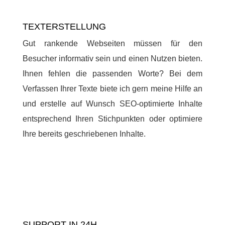
TEXTERSTELLUNG
Gut rankende Webseiten müssen für den
Besucher informativ sein und einen Nutzen bieten.
Ihnen fehlen die passenden Worte? Bei dem
Verfassen Ihrer Texte biete ich gern meine Hilfe an
und erstelle auf Wunsch SEO-optimierte Inhalte
entsprechend Ihren Stichpunkten oder optimiere
Ihre bereits geschriebenen Inhalte.
SUPPORT IN 24H