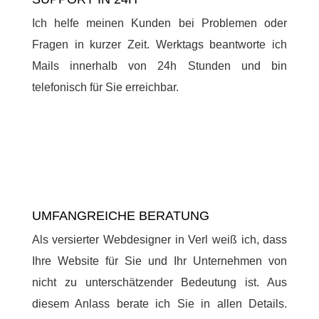
Ich helfe meinen Kunden bei Problemen oder
Fragen in kurzer Zeit. Werktags beantworte ich
Mails innerhalb von 24h Stunden und bin
telefonisch für Sie erreichbar.
UMFANGREICHE BERATUNG
Als versierter Webdesigner in Verl weiß ich, dass
Ihre Website für Sie und Ihr Unternehmen von
nicht zu unterschätzender Bedeutung ist. Aus
diesem Anlass berate ich Sie in allen Details.