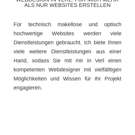
ALS NUR WEBSITES ERSTELLEN
Für technisch makellose und optisch
hochwertige Websites werden viele
Dienstleistungen gebraucht. Ich biete Ihnen
viele weitere Dienstleistungen aus einer
Hand, sodass Sie mit mir in Verl einen
kompetenten Webdesigner mit vielfälltigen
Möglichkeiten und Wissen für Ihr Projekt
engagieren.