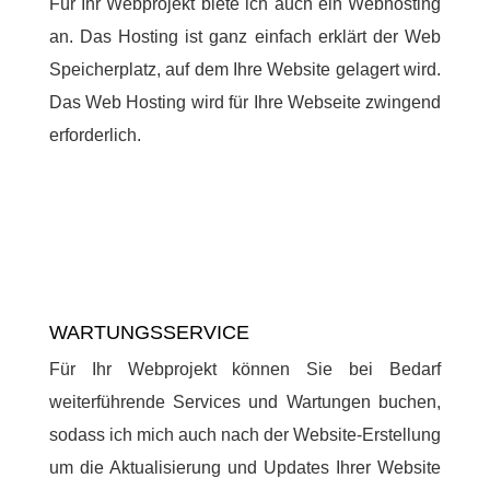
Für Ihr Webprojekt biete ich auch ein Webhosting
an. Das Hosting ist ganz einfach erklärt der Web
Speicherplatz, auf dem Ihre Website gelagert wird.
Das Web Hosting wird für Ihre Webseite zwingend
erforderlich.
WARTUNGSSERVICE
Für Ihr Webprojekt können Sie bei Bedarf
weiterführende Services und Wartungen buchen,
sodass ich mich auch nach der Website-Erstellung
um die Aktualisierung und Updates Ihrer Website