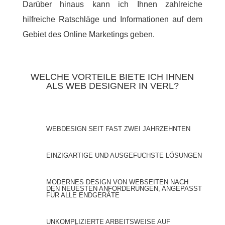
Darüber hinaus kann ich Ihnen zahlreiche
hilfreiche Ratschläge und Informationen auf dem
Gebiet des Online Marketings geben.
WELCHE VORTEILE BIETE ICH IHNEN
ALS WEB DESIGNER IN VERL?
WEBDESIGN SEIT FAST ZWEI JAHRZEHNTEN
EINZIGARTIGE UND AUSGEFUCHSTE LÖSUNGEN
MODERNES DESIGN VON WEBSEITEN NACH
DEN NEUESTEN ANFORDERUNGEN, ANGEPASST
FÜR ALLE ENDGERÄTE
UNKOMPLIZIERTE ARBEITSWEISE AUF