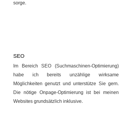
sorge.
SEO
Im Bereich SEO (Suchmaschinen-Optimierung)
habe ich bereits unzählige wirksame
Möglichkeiten genutzt und unterstütze Sie gern.
Die nötige Onpage-Optimierung ist bei meinen
Websites grundsätzlich inklusive.