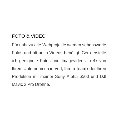
FOTO & VIDEO
Für nahezu alle Webprojekte werden sehenswerte
Fotos und oft auch Videos benötigt. Gern erstelle
ich geeignete Fotos und Imagevideos in 4k von
Ihrem Unternehmen in Verl, Ihrem Team oder Ihren
Produkten mit meiner Sony Alpha 6500 und DJI
Mavic 2 Pro Drohne.