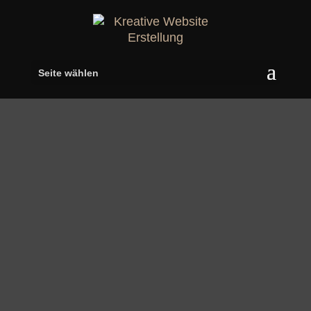
Seite wählen