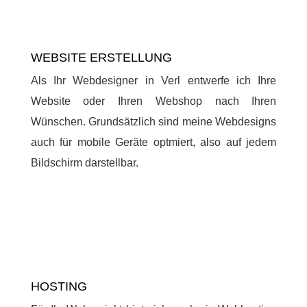
WEBSITE ERSTELLUNG
Als Ihr Webdesigner in Verl entwerfe ich Ihre
Website oder Ihren Webshop nach Ihren
Wünschen. Grundsätzlich sind meine Webdesigns
auch für mobile Geräte optmiert, also auf jedem
Bildschirm darstellbar.
HOSTING