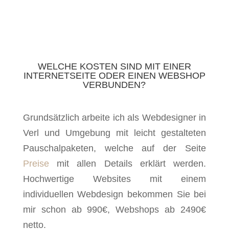
WELCHE KOSTEN SIND MIT EINER
INTERNETSEITE ODER EINEN WEBSHOP
VERBUNDEN?
Grundsätzlich arbeite ich als Webdesigner in
Verl und Umgebung mit leicht gestalteten
Pauschalpaketen, welche auf der Seite
Preise
mit allen Details erklärt werden.
Hochwertige Websites mit einem
individuellen Webdesign bekommen Sie bei
mir schon ab 990€, Webshops ab 2490€
netto.