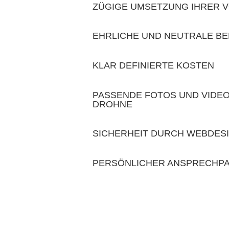
ZÜGIGE UMSETZUNG IHRER 
EHRLICHE UND NEUTRALE B
KLAR DEFINIERTE KOSTEN
PASSENDE FOTOS UND VIDEO
DROHNE
SICHERHEIT DURCH WEBDES
PERSÖNLICHER ANSPRECHP