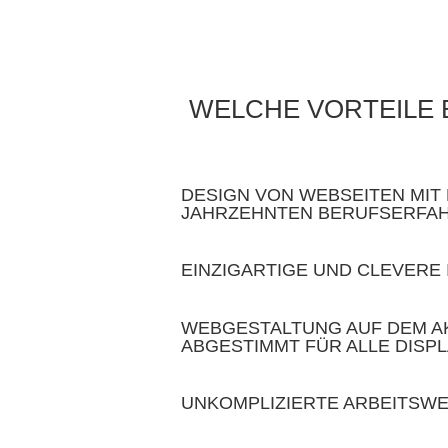
WELCHE VORTEILE 
DESIGN VON WEBSEITEN MIT 
JAHRZEHNTEN BERUFSERFA
EINZIGARTIGE UND CLEVERE
WEBGESTALTUNG AUF DEM A
ABGESTIMMT FÜR ALLE DISP
UNKOMPLIZIERTE ARBEITSW