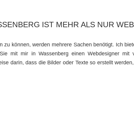
SSENBERG IST MEHR ALS NUR WEB
 zu können, werden mehrere Sachen benötigt. Ich biet
Sie mit mir in Wassenberg einen Webdesigner mit vie
weise darin, dass die Bilder oder Texte so erstellt werden