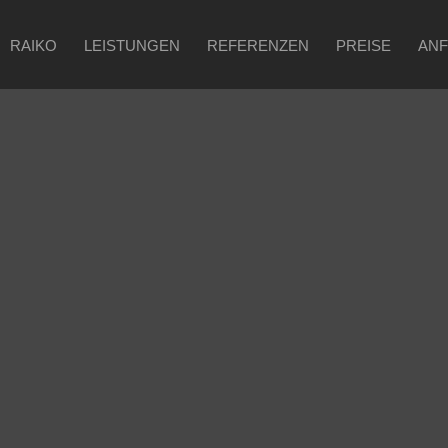
RAIKO
LEISTUNGEN
REFERENZEN
PREISE
AN