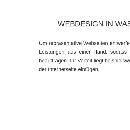
WEBDESIGN IN WA
Um repräsentative Webseiten entwerfen
Leistungen aus einer Hand, sodass 
beauftragen. Ihr Vorteil liegt beispiels
der Internetseite einfügen.