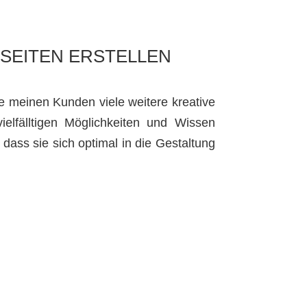
SEITEN ERSTELLEN
e meinen Kunden viele weitere kreative
lfälltigen Möglichkeiten und Wissen
, dass sie sich optimal in die Gestaltung