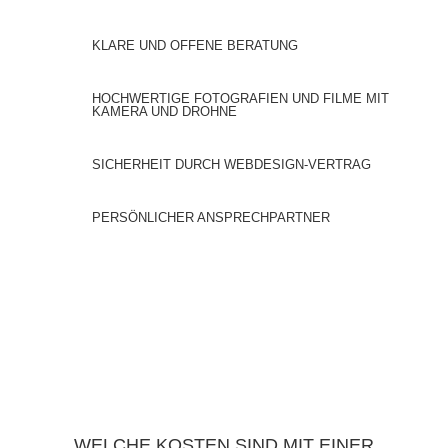
KLARE UND OFFENE BERATUNG
HOCHWERTIGE FOTOGRAFIEN UND FILME MIT
KAMERA UND DROHNE
SICHERHEIT DURCH WEBDESIGN-VERTRAG
PERSÖNLICHER ANSPRECHPARTNER
WELCHE KOSTEN SIND MIT EINER