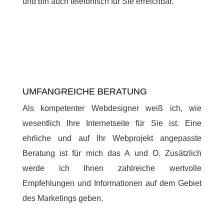
und bin auch telefonisch für Sie erreichbar.
UMFANGREICHE BERATUNG
Als kompetenter Webdesigner weiß ich, wie
wesentlich Ihre Internetseite für Sie ist. Eine
ehrliche und auf Ihr Webprojekt angepasste
Beratung ist für mich das A und O. Zusätzlich
werde ich Ihnen zahlreiche wertvolle
Empfehlungen und Informationen auf dem Gebiet
des Marketings geben.