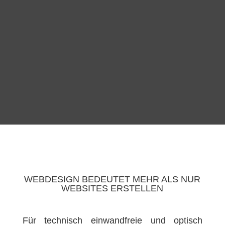
WEBDESIGN BEDEUTET MEHR ALS NUR
WEBSITES ERSTELLEN
Für technisch einwandfreie und optisch