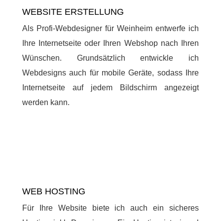
WEBSITE ERSTELLUNG
Als Profi-Webdesigner für Weinheim entwerfe ich
Ihre Internetseite oder Ihren Webshop nach Ihren
Wünschen. Grundsätzlich entwickle ich
Webdesigns auch für mobile Geräte, sodass Ihre
Internetseite auf jedem Bildschirm angezeigt
werden kann.
WEB HOSTING
Für Ihre Website biete ich auch ein sicheres