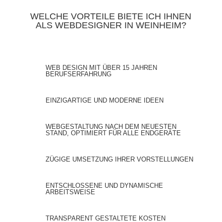
WELCHE VORTEILE BIETE ICH IHNEN
ALS WEBDESIGNER IN WEINHEIM?
WEB DESIGN MIT ÜBER 15 JAHREN
BERUFSERFAHRUNG
EINZIGARTIGE UND MODERNE IDEEN
WEBGESTALTUNG NACH DEM NEUESTEN
STAND, OPTIMIERT FÜR ALLE ENDGERÄTE
ZÜGIGE UMSETZUNG IHRER VORSTELLUNGEN
ENTSCHLOSSENE UND DYNAMISCHE
ARBEITSWEISE
TRANSPARENT GESTALTETE KOSTEN