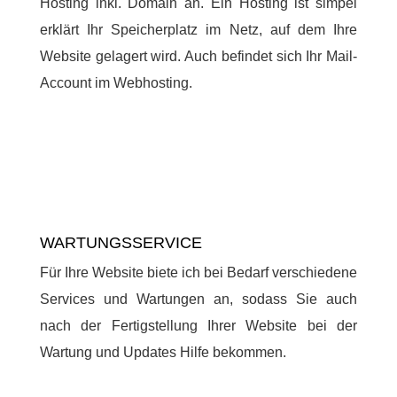
Hosting inkl. Domain an. Ein Hosting ist simpel
erklärt Ihr Speicherplatz im Netz, auf dem Ihre
Website gelagert wird. Auch befindet sich Ihr Mail-
Account im Webhosting.
WARTUNGSSERVICE
Für Ihre Website biete ich bei Bedarf verschiedene
Services und Wartungen an, sodass Sie auch
nach der Fertigstellung Ihrer Website bei der
Wartung und Updates Hilfe bekommen.