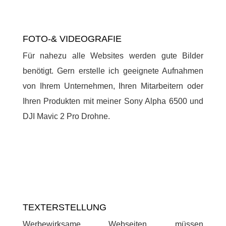
FOTO-& VIDEOGRAFIE
Für nahezu alle Websites werden gute Bilder
benötigt. Gern erstelle ich geeignete Aufnahmen
von Ihrem Unternehmen, Ihren Mitarbeitern oder
Ihren Produkten mit meiner Sony Alpha 6500 und
DJI Mavic 2 Pro Drohne.
TEXTERSTELLUNG
Werbewirksame Webseiten müssen