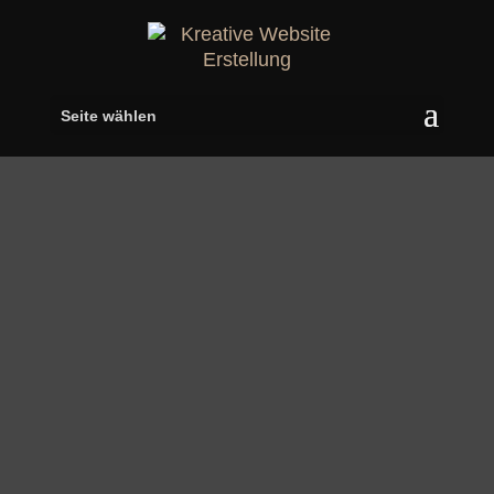
Seite wählen