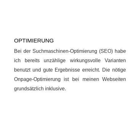
OPTIMIERUNG
Bei der Suchmaschinen-Optimierung (SEO) habe
ich bereits unzählige wirkungsvolle Varianten
benutzt und gute Ergebnisse erreicht. Die nötige
Onpage-Optimierung ist bei meinen Webseiten
grundsätzlich inklusive.