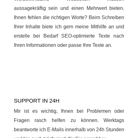
aussagekräftig sein und einen Mehrwert bieten.
Ihnen fehlen die richtigen Worte? Beim Schreiben
Ihrer Inhalte biete ich gern meine Mithilfe an und
erstelle bei Bedarf SEO-optimierte Texte nach
Ihren Informationen oder passe Ihre Texte an.
SUPPORT IN 24H
Mir ist es wichtig, Ihnen bei Problemen oder
Fragen rasch helfen zu können. Werktags
beantworte ich E-Mails innerhalb von 24h Stunden