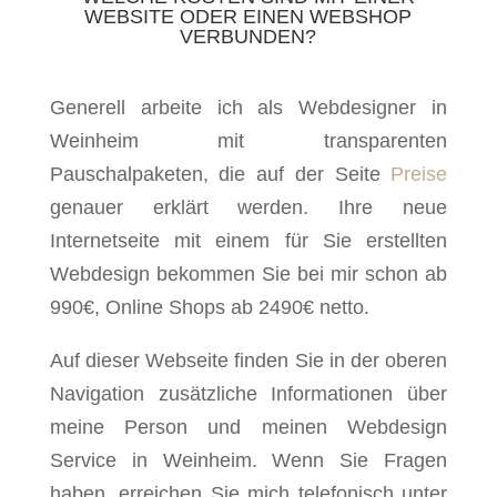
WEBSITE ODER EINEN WEBSHOP
VERBUNDEN?
Generell arbeite ich als Webdesigner in
Weinheim mit transparenten
Pauschalpaketen, die auf der Seite
Preise
genauer erklärt werden. Ihre neue
Internetseite mit einem für Sie erstellten
Webdesign bekommen Sie bei mir schon ab
990€, Online Shops ab 2490€ netto.
Auf dieser Webseite finden Sie in der oberen
Navigation zusätzliche Informationen über
meine Person und meinen Webdesign
Service in Weinheim. Wenn Sie Fragen
haben, erreichen Sie mich telefonisch unter