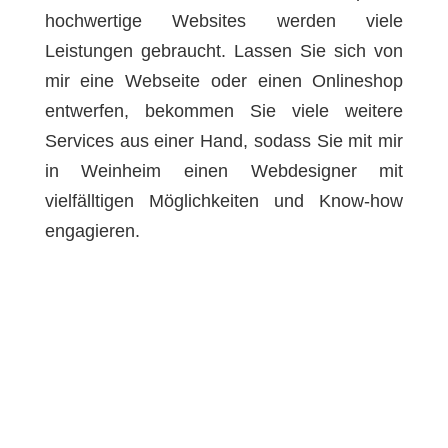
hochwertige Websites werden viele
Leistungen gebraucht. Lassen Sie sich von
mir eine Webseite oder einen Onlineshop
entwerfen, bekommen Sie viele weitere
Services aus einer Hand, sodass Sie mit mir
in Weinheim einen Webdesigner mit
vielfälltigen Möglichkeiten und Know-how
engagieren.